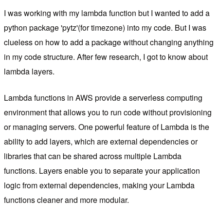
I was working with my lambda function but I wanted to add a
python package 'pytz'(for timezone) into my code. But I was
clueless on how to add a package without changing anything
in my code structure. After few research, I got to know about
lambda layers.
Lambda functions in AWS provide a serverless computing
environment that allows you to run code without provisioning
or managing servers. One powerful feature of Lambda is the
ability to add layers, which are external dependencies or
libraries that can be shared across multiple Lambda
functions. Layers enable you to separate your application
logic from external dependencies, making your Lambda
functions cleaner and more modular.