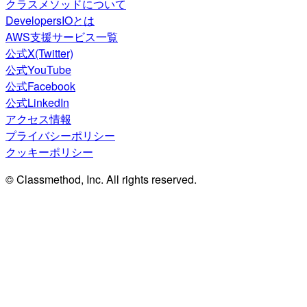
クラスメソッドについて
DevelopersIOとは
AWS支援サービス一覧
公式X(Twitter)
公式YouTube
公式Facebook
公式LinkedIn
アクセス情報
プライバシーポリシー
クッキーポリシー
© Classmethod, Inc. All rights reserved.