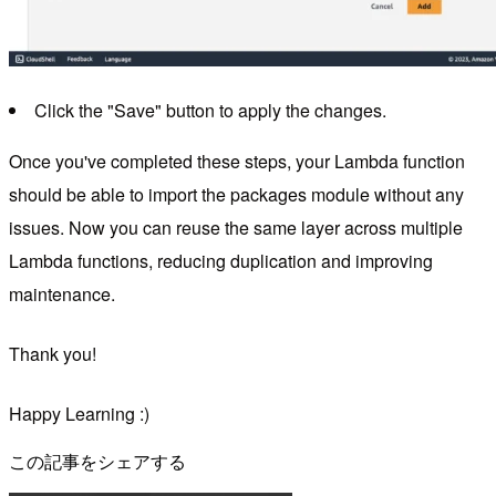
Click the "Save" button to apply the changes.
Once you've completed these steps, your Lambda function
should be able to import the packages module without any
issues. Now you can reuse the same layer across multiple
Lambda functions, reducing duplication and improving
maintenance.
Thank you!
Happy Learning :)
この記事をシェアする