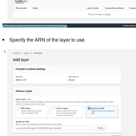
Specify the ARN of the layer to use.