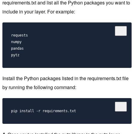
requirements.txt and list all the Python packages you want to
include in your layer. For example:
requests

numpy

pandas

pytz
Install the Python packages listed in the requirements.txt file
by running the following command: