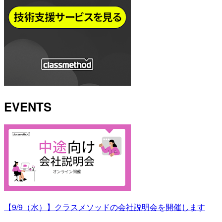
EVENTS
【9/9（水）】クラスメソッドの会社説明会を開催します