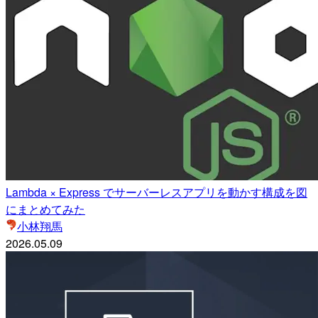
Lambda × Express でサーバーレスアプリを動かす構成を図
にまとめてみた
小林翔馬
2026.05.09