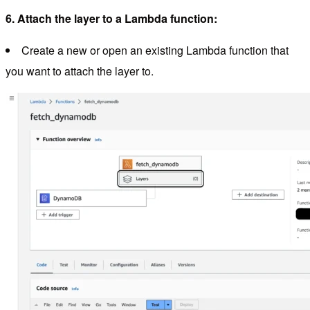
6. Attach the layer to a Lambda function:
Create a new or open an existing Lambda function that
you want to attach the layer to.