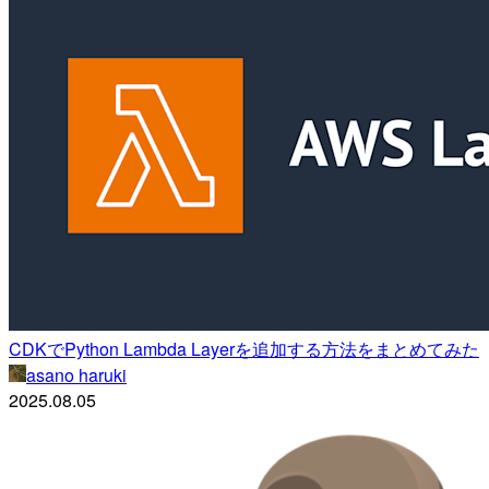
CDKでPython Lambda Layerを追加する方法をまとめてみた
asano haruki
2025.08.05