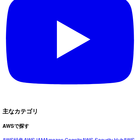
主なカテゴリ
AWSで探す
AWS特集
AWS IAM
Amazon Cognito
AWS Security Hub
AWS