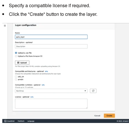
Specify a compatible license if required.
Click the "Create" button to create the layer.