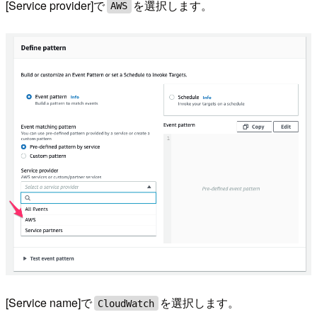
[Service provider]で
を選択します。
AWS
[Service name]で
を選択します。
CloudWatch