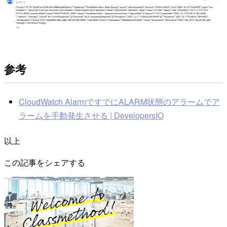
参考
CloudWatch AlarmですでにALARM状態のアラームでア
ラームを手動発生させる | DevelopersIO
以上
この記事をシェアする