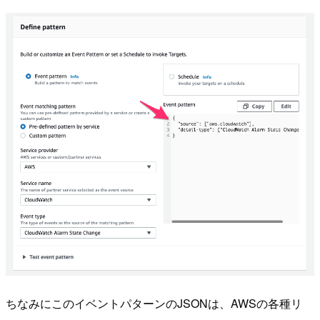
ちなみにこのイベントパターンのJSONは、AWSの各種リ