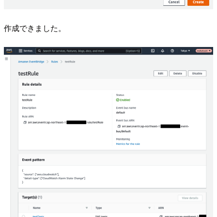
作成できました。