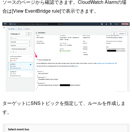
ソースのページから確認できます。CloudWatch Alarmの場
合は[View EventBridge rule]で表示できます。
ターゲットにSNSトピックを指定して、ルールを作成しま
す。