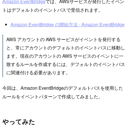
Amazon EventBridge
では、AWSサービスが発行したイベン
トはデフォルトのイベントバスで受信されます。
Amazon EventBridge の開始方法 - Amazon EventBridge
AWS アカウントの AWS サービスがイベントを発行する
と、常にアカウントのデフォルトのイベントバスに移動し
ます。現在のアカウントの AWS サービスのイベントに一
致するルールを作成するには、デフォルトのイベントバス
に関連付ける必要があります。
今回は、Amazon EventBridgeのデフォルトバスを使用した
ルールをイベントパターンで作成してみました。
やってみた