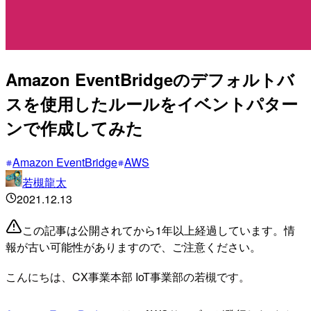
Amazon EventBridgeのデフォルトバ
スを使用したルールをイベントパター
ンで作成してみた
Amazon EventBridge
AWS
若槻龍太
2021.12.13
この記事は公開されてから1年以上経過しています。情
報が古い可能性がありますので、ご注意ください。
こんにちは、CX事業本部 IoT事業部の若槻です。