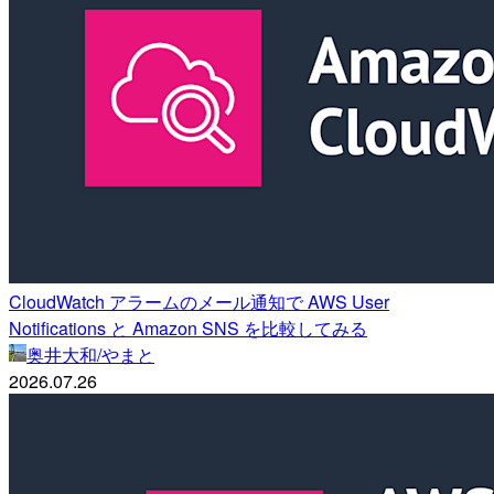
CloudWatch アラームのメール通知で AWS User
Notifications と Amazon SNS を比較してみる
奥井大和/やまと
2026.07.26