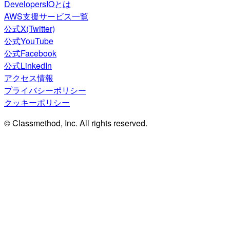
DevelopersIOとは
AWS支援サービス一覧
公式X(Twitter)
公式YouTube
公式Facebook
公式LinkedIn
アクセス情報
プライバシーポリシー
クッキーポリシー
© Classmethod, Inc. All rights reserved.