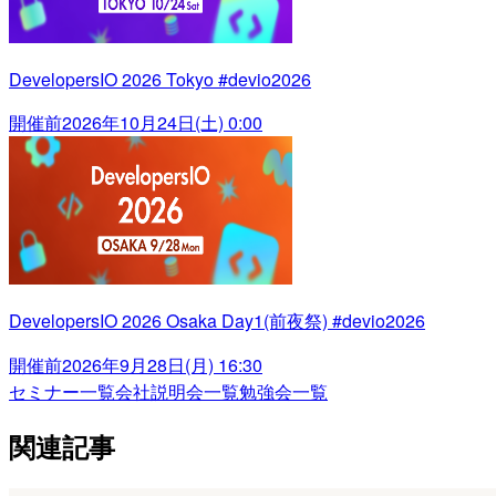
DevelopersIO 2026 Tokyo #devio2026
開催前
2026年10月24日(土) 0:00
DevelopersIO 2026 Osaka Day1(前夜祭) #devio2026
開催前
2026年9月28日(月) 16:30
セミナー一覧
会社説明会一覧
勉強会一覧
関連記事