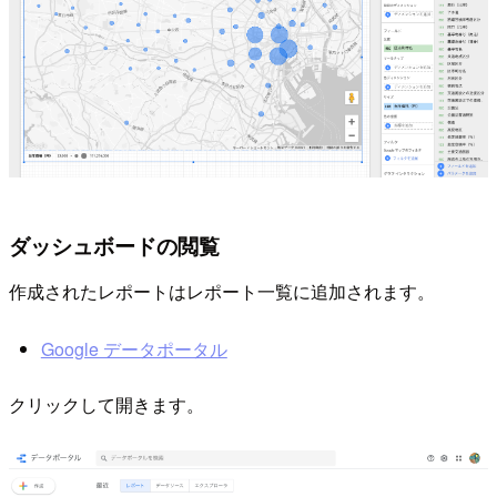
ダッシュボードの閲覧
作成されたレポートはレポート一覧に追加されます。
Google データポータル
クリックして開きます。