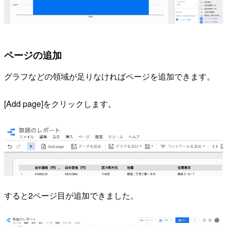
ページの追加
グラフなどの領域が足りなければページを追加できます。
[Add page]をクリックします。
すると2ページ目が追加できました。