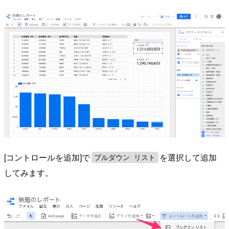
[コントロールを追加]で
を選択して追加
プルダウン リスト
してみます。