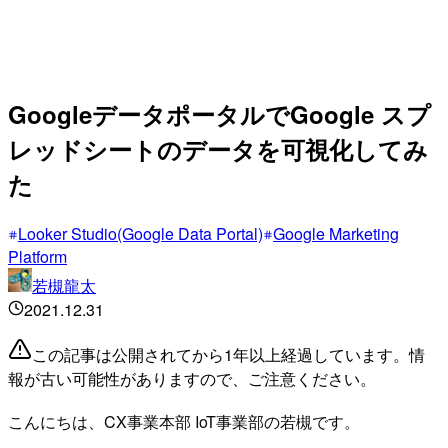
GoogleデータポータルでGoogle スプ
レッドシートのデータを可視化してみ
た
Looker Studio(Google Data Portal)
Google Marketing
Platform
若槻龍太
2021.12.31
この記事は公開されてから1年以上経過しています。情
報が古い可能性がありますので、ご注意ください。
こんにちは、CX事業本部 IoT事業部の若槻です。