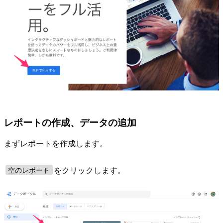
レポートの作成、データの追加
まずレポートを作成します。
をクリックします。
空のレポート