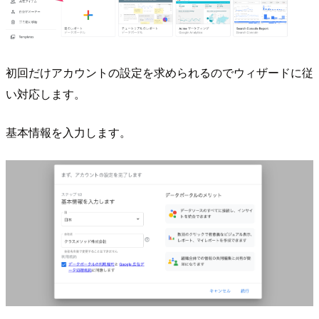
初回だけアカウントの設定を求められるのでウィザードに従
い対応します。
基本情報を入力します。