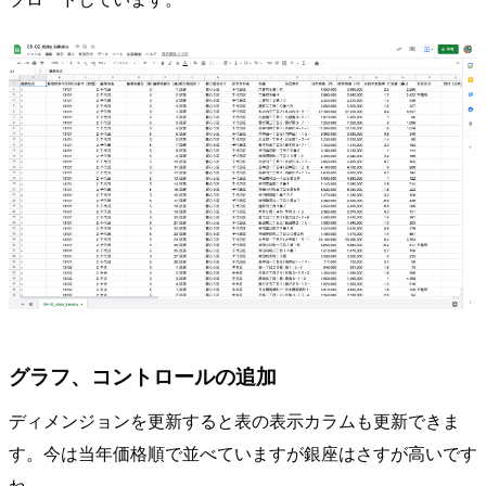
グラフ、コントロールの追加
ディメンジョンを更新すると表の表示カラムも更新できま
す。今は当年価格順で並べていますが銀座はさすが高いです
ね。