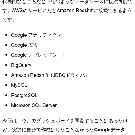
代表的なところだと下記のようなデータソースに接続可能で
す。AWSのサービスだとAmazon Redshiftに接続できるよう
です。
Google アナリティクス
Google 広告
Google スプレッドシート
BigQuery
Amazon Redshift（JDBCドライバ）
MySQL
PostgreSQL
Microsoft SQL Server
今回は、今までダッシュボードを閲覧することはあったけ
ど、実際に自分で作成はしたことなかった
Googleデータ