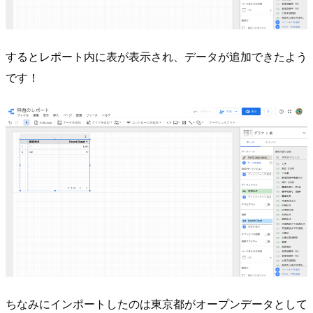
するとレポート内に表が表示され、データが追加できたよう
です！
ちなみにインポートしたのは東京都がオープンデータとして