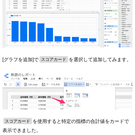
[グラフを追加]で
を選択して追加してみます。
スコアカード
を使用すると特定の指標の合計値をカードで
スコアカード
表示できました。