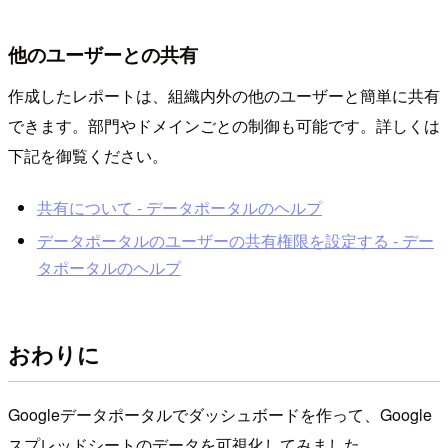
他のユーザーとの共有
作成したレポートは、組織内外の他のユーザーと簡単に共有
できます。部門やドメインごとの制御も可能です。詳しくは
下記を御覧ください。
共有について - データポータルのヘルプ
データポータルのユーザーの共有権限を設定する - デー
タポータルのヘルプ
おわりに
Googleデータポータルでダッシュボードを作って、Google
スプレッドシートのデータを可視化してみました。