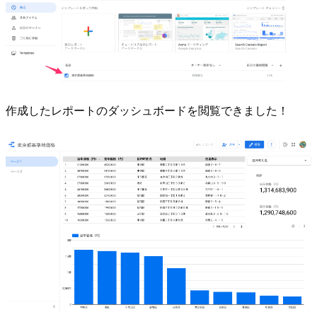
作成したレポートのダッシュボードを閲覧できました！