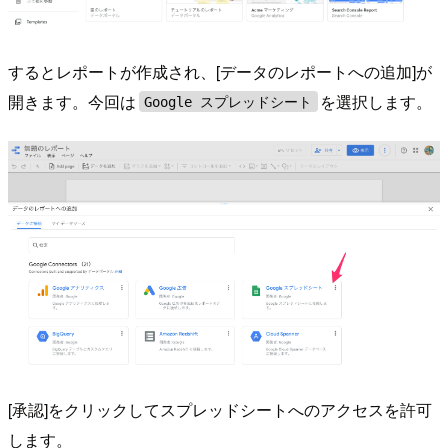
するとレポートが作成され、[データのレポートへの追加]が
開きます。今回は
を選択します。
Google スプレッドシート
[承認]をクリックしてスプレッドシートへのアクセスを許可
します。