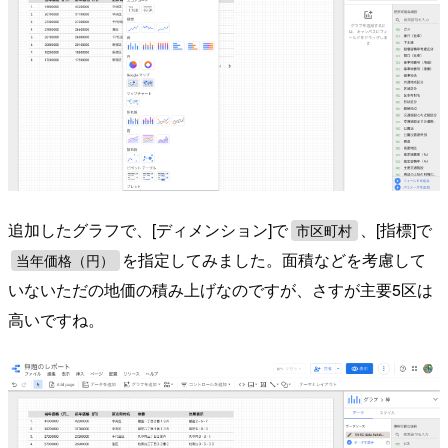
追加したグラフで、[ディメンション]で
、[指標]で
市区町村
を指定してみました。面積などを考慮して
当年価格（円）
いないただの地価の積み上げなのですが、さすが主要5区は
高いですね。