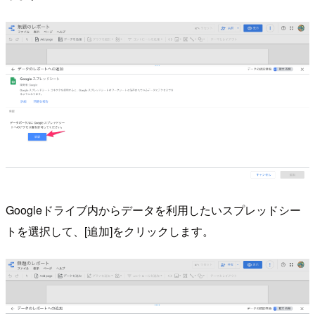
Googleドライブ内からデータを利用したいスプレッドシー
トを選択して、[追加]をクリックします。