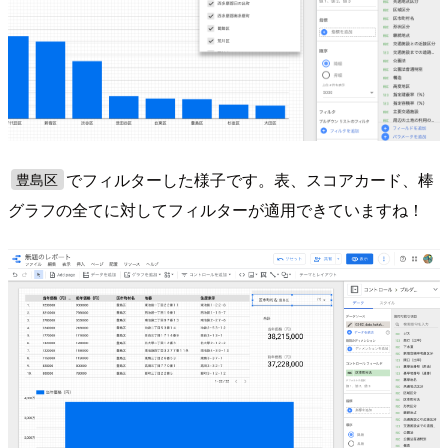
でフィルターした様子です。表、スコアカード、棒
豊島区
グラフの全てに対してフィルターが適用できていますね！