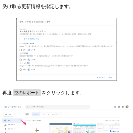
受け取る更新情報を指定します。
再度
をクリックします。
空のレポート