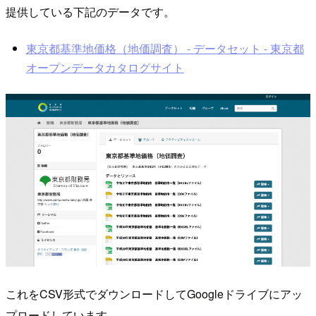
提供している下記のデータです。
東京都基準地価格（地価調査） - データセット - 東京都
オープンデータカタログサイト
これをCSV形式でダウンロードしてGoogleドライブにアッ
プロードしています。