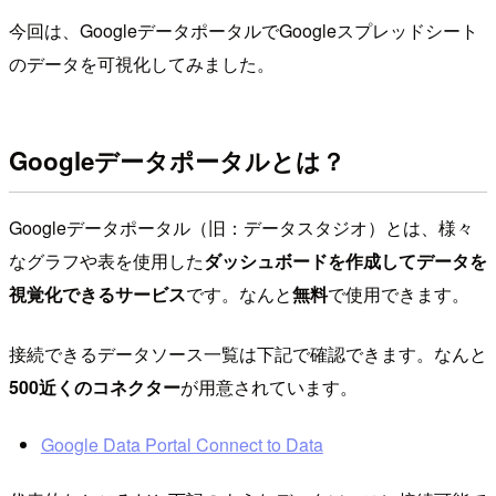
今回は、GoogleデータポータルでGoogleスプレッドシート
のデータを可視化してみました。
Googleデータポータルとは？
Googleデータポータル（旧：データスタジオ）とは、様々
なグラフや表を使用した
ダッシュボードを作成してデータを
視覚化できるサービス
です。なんと
無料
で使用できます。
接続できるデータソース一覧は下記で確認できます。なんと
500近くのコネクター
が用意されています。
Google Data Portal Connect to Data