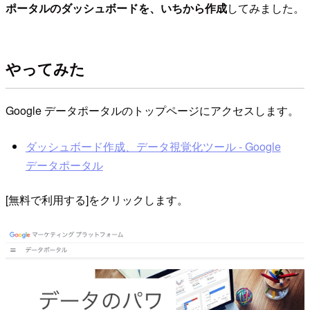
ポータルのダッシュボードを、いちから作成
してみました。
やってみた
Google データポータルのトップページにアクセスします。
ダッシュボード作成、データ視覚化ツール - Google
データポータル
[無料で利用する]をクリックします。