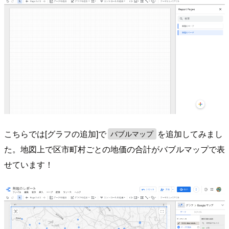
こちらでは[グラフの追加]で
を追加してみまし
バブルマップ
た。地図上で区市町村ごとの地価の合計がバブルマップで表
せています！