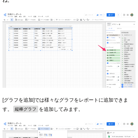
[グラフを追加]では様々なグラフをレポートに追加できま
す。
を追加してみます。
縦棒グラフ