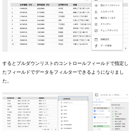
するとプルダウンリストのコントロールフィールドで指定し
たフィールドでデータをフィルターできるようになりまし
た。