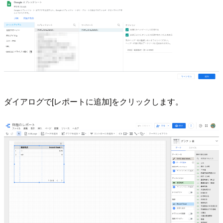
ダイアログで[レポートに追加]をクリックします。