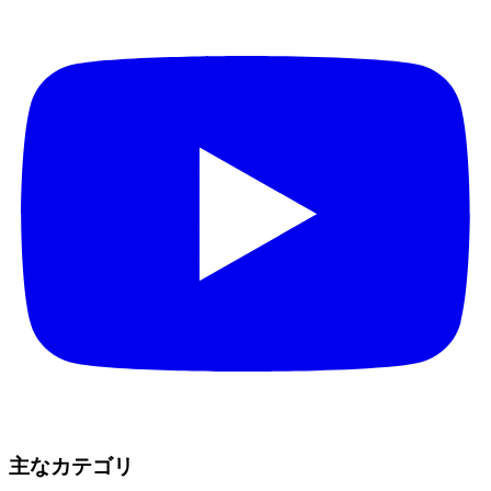
主なカテゴリ