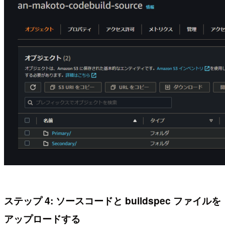
ステップ 4: ソースコードと buildspec ファイルを
アップロードする