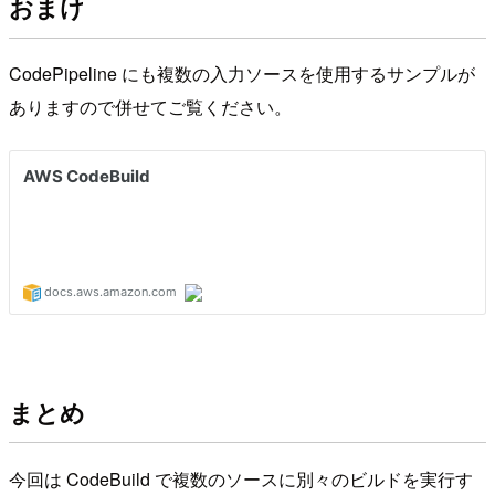
おまけ
CodePipeline にも複数の入力ソースを使用するサンプルが
ありますので併せてご覧ください。
まとめ
今回は CodeBuild で複数のソースに別々のビルドを実行す