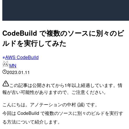
CodeBuild で複数のソースに別々のビ
ルドを実行してみた
AWS CodeBuild
MN
2023.01.11
この記事は公開されてから1年以上経過しています。情
報が古い可能性がありますので、ご注意ください。
こんにちは。アノテーションの中村 (誠) です。
今回は CodeBuild で複数のソースに別々のビルドを実行す
る方法について紹介します。