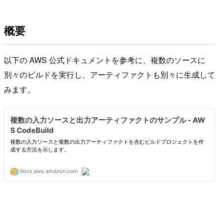
概要
以下の AWS 公式ドキュメントを参考に、複数のソースに
別々のビルドを実行し、アーティファクトも別々に生成して
みます。