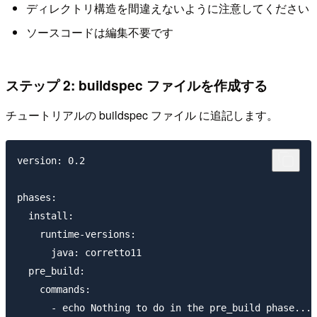
ディレクトリ構造を間違えないように注意してください
ソースコードは編集不要です
ステップ 2: buildspec ファイルを作成する
チュートリアルの buildspec ファイル に追記します。
version: 0.2

phases:

  install:

    runtime-versions:

      java: corretto11

  pre_build:

    commands:

      - echo Nothing to do in the pre_build phase...
