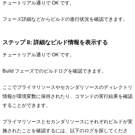
チュートリアル通りで OK です。
フェーズ詳細などからビルドの進行状況を確認できます。
ステップ 8: 詳細なビルド情報を表示する
チュートリアル通りで OK です。
Build フェーズでのビルドログを確認できます。
ここでプライマリソースやセカンダリソースのディレクトリ
情報が環境変数に保持されたり、コマンドの実行結果を確認
することができます。
プライマリソースとセカンダリソースにそれぞれビルドが実
施されたことを確認するには、以下のログを探してくださ