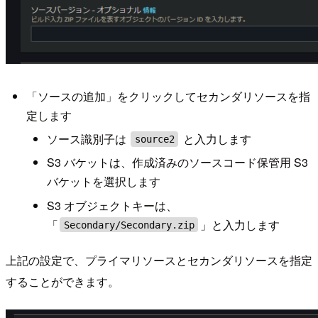
「ソースの追加」をクリックしてセカンダリソースを指
定します
ソース識別子は
と入力します
source2
S3 バケットは、作成済みのソースコード保管用 S3
バケットを選択します
S3 オブジェクトキーは、
「
」と入力します
Secondary/Secondary.zip
上記の設定で、プライマリソースとセカンダリソースを指定
することができます。