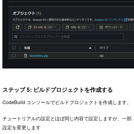
ステップ 5: ビルドプロジェクトを作成する
CodeBuild コンソールでビルドプロジェクトを作成します。
チュートリアルの設定とほぼ同じ内容で設定しますが、一部
設定を変更します