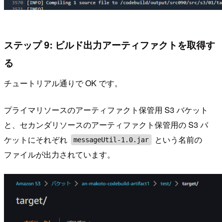
ステップ 9: ビルド出力アーティファクトを取得す
る
チュートリアル通りで OK です。
プライマリソースのアーティファクト保管用 S3 バケット
と、セカンダリソースのアーティファクト保管用の S3 バ
ケットにそれぞれ
という名前の
messageUtil-1.0.jar
ファイルが出力されています。