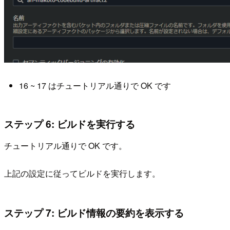
16 ~ 17 はチュートリアル通りで OK です
ステップ 6: ビルドを実行する
チュートリアル通りで OK です。
上記の設定に従ってビルドを実行します。
ステップ 7: ビルド情報の要約を表示する