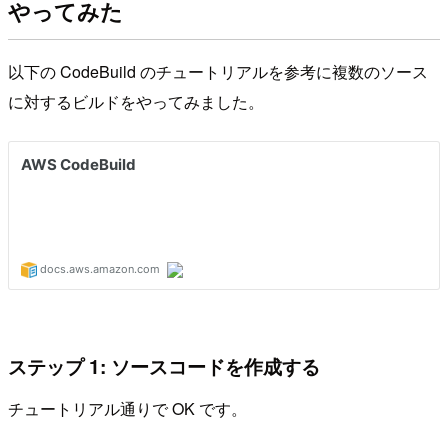
やってみた
以下の CodeBuild のチュートリアルを参考に複数のソース
に対するビルドをやってみました。
ステップ 1: ソースコードを作成する
チュートリアル通りで OK です。