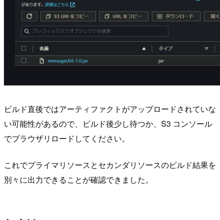
ビルド直後ではアーティファクトがアップロードされていな
い可能性があるので、ビルド後少し待つか、S3 コンソール
でブラウザリロードしてください。
これでプライマリソースとセカンダリソースのビルド結果を
別々に出力できることが確認できました。