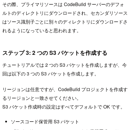
その際、プライマリソースは CodeBuild サーバーのデフォ
ルトのディレクトリにダウンロードされ、セカンダリソース
はソース識別子ごとに別々のディレクトリにダウンロードさ
れるようになっていると思われます。
ステップ 3: 2 つの S3 バケットを作成する
チュートリアルでは 2 つの S3 バケットを作成しますが、今
回は以下の 3 つの S3 バケットを作成します。
リージョンは任意ですが、CodeBuild プロジェクトを作成す
るリージョンと一致させてください。
S3 バケット作成時の設定はすべてデフォルトで OK です。
ソースコード保管用 S3 バケット