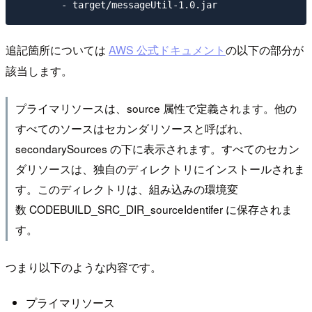
追記箇所については
AWS 公式ドキュメント
の以下の部分が
該当します。
プライマリソースは、source 属性で定義されます。他の
すべてのソースはセカンダリソースと呼ばれ、
secondarySources の下に表示されます。すべてのセカン
ダリソースは、独自のディレクトリにインストールされま
す。このディレクトリは、組み込みの環境変
数 CODEBUILD_SRC_DIR_sourceIdentifer に保存されま
す。
つまり以下のような内容です。
プライマリソース