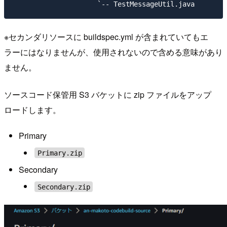
※セカンダリソースに buildspec.yml が含まれていてもエ
ラーにはなりませんが、使用されないので含める意味があり
ません。
ソースコード保管用 S3 バケットに zip ファイルをアップ
ロードします。
Primary
Primary.zip
Secondary
Secondary.zip