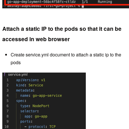
Attach a static IP to the pods so that it can be
accessed in web browser
Create service.yml document to attach a static ip to the
pods