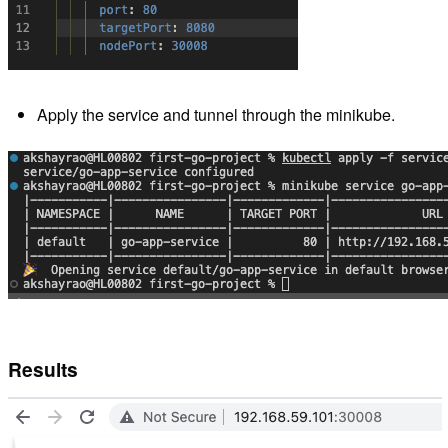
Apply the service and tunnel through the minikube.
Results