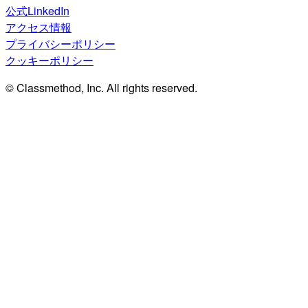
公式LinkedIn
アクセス情報
プライバシーポリシー
クッキーポリシー
© Classmethod, Inc. All rights reserved.