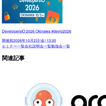
DevelopersIO 2026 Okinawa #devio2026
開催前
2026年10月2日(金) 13:00
セミナー一覧
会社説明会一覧
勉強会一覧
関連記事