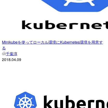
Minikubeを使ってローカル環境にKubernetes環境を用意す
る
千葉淳
2018.04.09