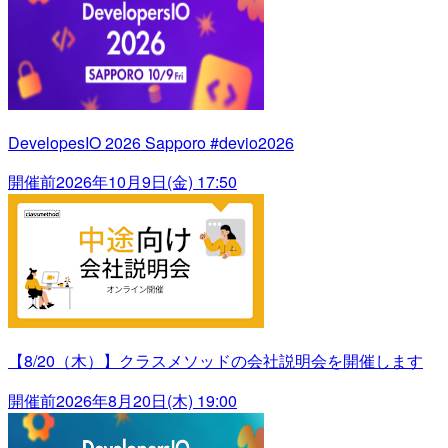
DevelopesIO 2026 Sapporo #devio2026
開催前
2026年10月9日(金) 17:50
【8/20（木）】クラスメソッドの会社説明会を開催します
開催前
2026年8月20日(木) 19:00