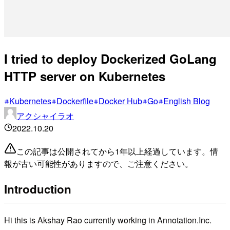
I tried to deploy Dockerized GoLang
HTTP server on Kubernetes
Kubernetes
Dockerfile
Docker Hub
Go
English Blog
アクシャイラオ
2022.10.20
この記事は公開されてから1年以上経過しています。情
報が古い可能性がありますので、ご注意ください。
Introduction
Hi this is Akshay Rao currently working in Annotation.Inc.