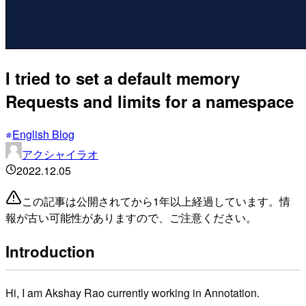
I tried to set a default memory
Requests and limits for a namespace
English Blog
アクシャイラオ
2022.12.05
この記事は公開されてから1年以上経過しています。情
報が古い可能性がありますので、ご注意ください。
Introduction
Hi, I am Akshay Rao currently working in Annotation.