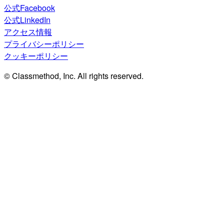
公式Facebook
公式LinkedIn
アクセス情報
プライバシーポリシー
クッキーポリシー
© Classmethod, Inc. All rights reserved.