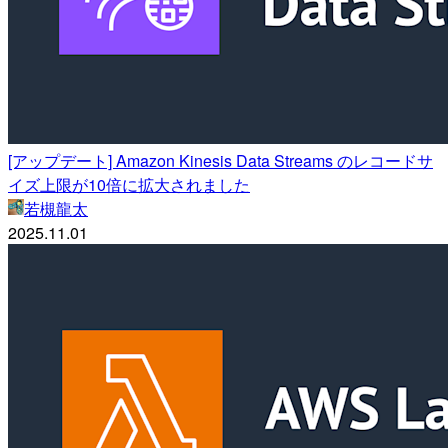
[アップデート] Amazon Kinesis Data Streams のレコードサ
イズ上限が10倍に拡大されました
若槻龍太
2025.11.01