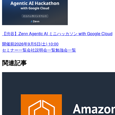
【渋谷】Zenn Agentic AI ミニハッカソン with Google Cloud
開催前
2026年9月5日(土) 10:00
セミナー一覧
会社説明会一覧
勉強会一覧
関連記事