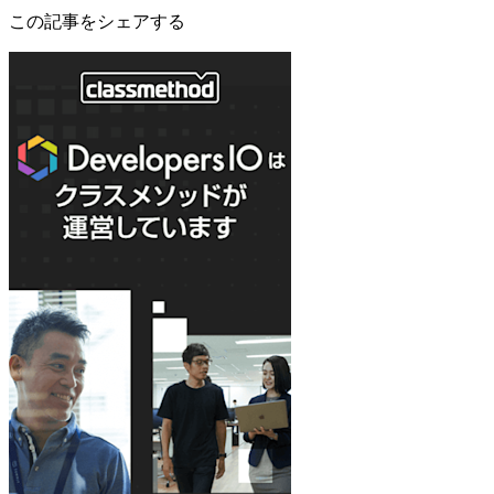
この記事をシェアする