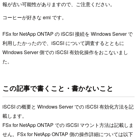
報が古い可能性がありますので、ご注意ください。
コーヒーが好きな emi です。
FSx for NetApp ONTAP の iSCSI 接続を Windows Server で
利用したかったので、iSCSI について調査するとともに
Windows Server 側での iSCSI 有効化操作をおこないまし
た。
この記事で書くこと・書かないこと
iSCSI の概要と Windows Server での iSCSI 有効化方法を記
載します。
FSx for NetApp ONTAP での iSCSI マウント方法は記載しま
せん。FSx for NetApp ONTAP 側の操作詳細については以下