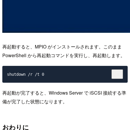
再起動すると、MPIO がインストールされます。このまま
PowerShell から再起動コマンドを実行し、再起動します。
再起動が完了すると、Windows Server で iSCSI 接続する準
備が完了した状態になります。
おわりに