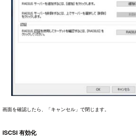
画面を確認したら、「キャンセル」で閉じます。
iSCSI 有効化