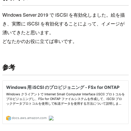
Windows Server 2019 で iSCSI を有効化しました。絵を描
き、実際に iSCSI を有効化することによって、イメージが
湧いてきたと思います。
どなたかのお役に立てば幸いです。
参考