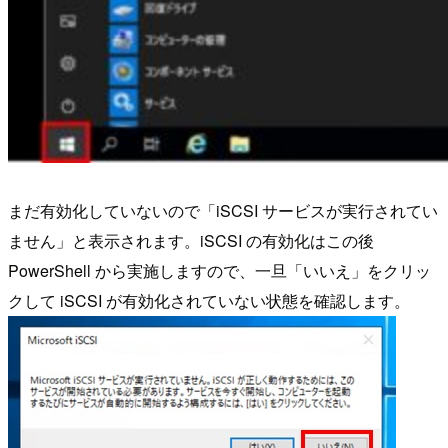
まだ有効化していないので「iSCSI サービスが実行されてい
ません」と表示されます。iSCSI の有効化はこの後
PowerShell から実施しますので、一旦「いいえ」をクリッ
クして iSCSI が有効化されていない状態を確認します。