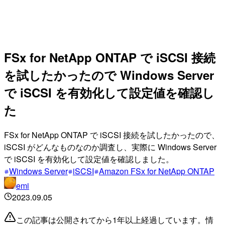
FSx for NetApp ONTAP で iSCSI 接続
を試したかったので Windows Server
で iSCSI を有効化して設定値を確認し
た
FSx for NetApp ONTAP で iSCSI 接続を試したかったので、
iSCSI がどんなものなのか調査し、実際に Windows Server
で iSCSI を有効化して設定値を確認しました。
Windows Server
iSCSI
Amazon FSx for NetApp ONTAP
emi
2023.09.05
この記事は公開されてから1年以上経過しています。情