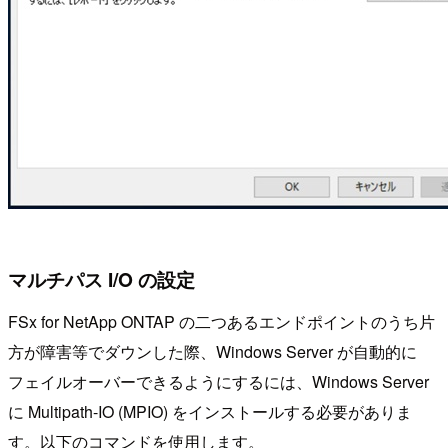
マルチパス I/O の設定
FSx for NetApp ONTAP の二つあるエンドポイントのうち片
方が障害等でダウンした際、Windows Server が自動的に
フェイルオーバーできるようにするには、Windows Server
に Multipath-IO (MPIO) をインストールする必要がありま
す。以下のコマンドを使用します。