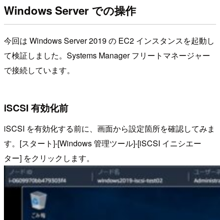
Windows Server での操作
今回は Windows Server 2019 の EC2 インスタンスを起動し
て検証しました。Systems Manager フリートマネージャー
で接続しています。
iSCSI 有効化前
iSCSI を有効化する前に、画面から設定箇所を確認してみま
す。[スタート]-[Windows 管理ツール]-[iSCSI イニシエー
ター] をクリックします。