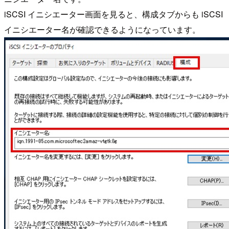
iSCSI イニシエーター画面を見ると、構成タブからも iSCSI
イニシエーター名が確認できるようになっています。