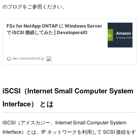
のブログをご参照ください。
iSCSI（Internet Small Computer System
Interface） とは
iSCSI（アイスカジー、Internet Small Computer System
Interface）とは、IP ネットワークを利用して SCSI 接続をす