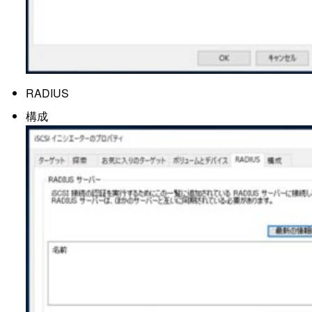
RADIUS
構成