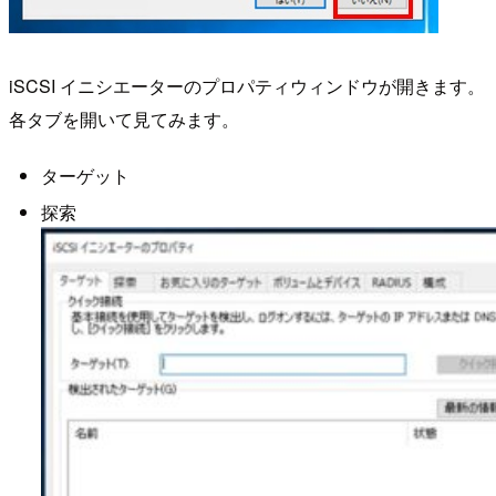
iSCSI イニシエーターのプロパティウィンドウが開きます。
各タブを開いて見てみます。
ターゲット
探索