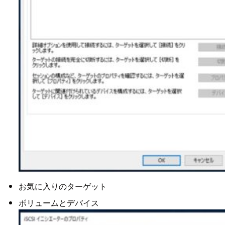
お気に入りのターゲット
ボリュームとデバイス