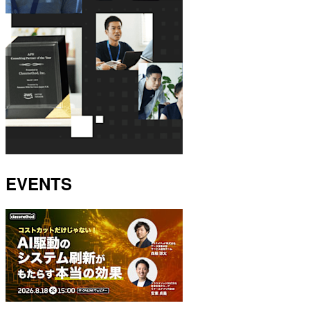
EVENTS