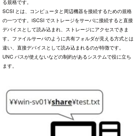
る規格です。
SCSI とは、コンピュータと周辺機器を接続するための規格
の一つです。iSCSI でストレージをサーバに接続すると直接
デバイスとして読み込まれ、ストレージにアクセスできま
す。ファイルサーバのように共有フォルダが見える方式とは
違い、直接デバイスとして読み込まれるのが特徴です。
UNC パスが使えないなどの制約があるシステムで役に立ち
ます。