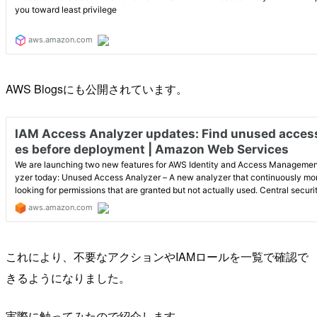
AWS Blogsにも公開されています。
これにより、不要なアクションやIAMロールを一覧で確認で
きるようになりました。
実際に触ってみたので紹介します。