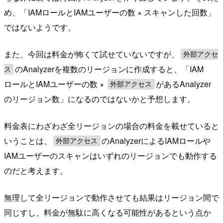
め、「IAMロールとIAMユーザーの数 × スキャンした回数」
ではないようです。
また、今回は料金が怖くて試せていないですが、
外部アクセ
のAnalyzerを複数のリージョンに作成すると、「IAM
ス
ロールとIAMユーザーの数 ×
があるAnalyzer
外部アクセス
のリージョン数」になるのではないかと予想します。
料金表にわざわざ全リージョンの場合の料金を載せていると
いうことは、
のAnalyzerによるIAMロールや
外部アクセス
IAMユーザーのスキャンはいずれのリージョンでも動作する
のだと考えます。
無理して全リージョンで動作させても結果はリージョン間で
同じすし、料金が無駄に高くなる可能性があるという点か