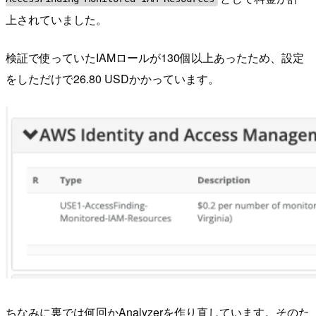
上されていました。
検証で使っていたIAMロールが130個以上あったため、設定
をしただけで26.80 USDかかっています。
ちなみに裏では何回かAnalyzerを作り直しています。そのた