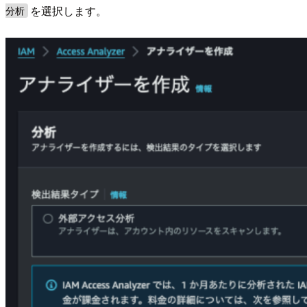
を選択します。
分析