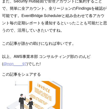
また、Security Hub経由で管理アカウントに集約すること
で、簡単に全アカウント、全リージョンのFindingsを確認が
可能です。EventBridge Schedulerと組み合わせて各アカウ
ント毎の定期レポートを通知するといったことも可能だと思
うので、活用していきたいですね。
この記事が誰かの助けになれば幸いです。
以上、AWS事業本部 コンサルティング部の のんピ
(
@non____97
)でした!
この記事をシェアする