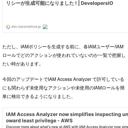
ただし、IAMポリシーを生成する前に、各IAMユーザー/IAM
ロールでどのアクションが使われていないのか一覧で把握し
たい時があります。
今回のアップデートでIAM Access Analyzer で許可している
にも関わらず未使用なアクションや未使用のIAMロールを簡
単に検出できるようになりました、