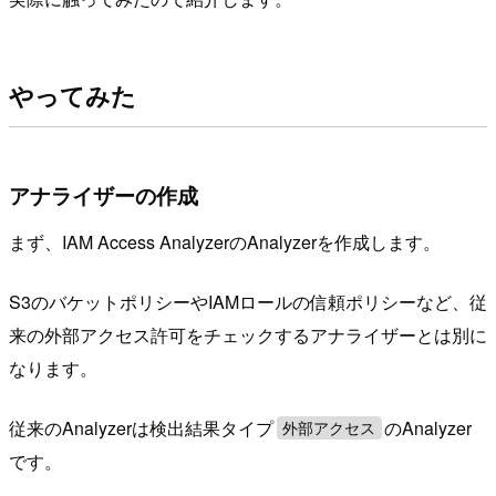
やってみた
アナライザーの作成
まず、IAM Access AnalyzerのAnalyzerを作成します。
S3のバケットポリシーやIAMロールの信頼ポリシーなど、従
来の外部アクセス許可をチェックするアナライザーとは別に
なります。
従来のAnalyzerは検出結果タイプ
のAnalyzer
外部アクセス
です。