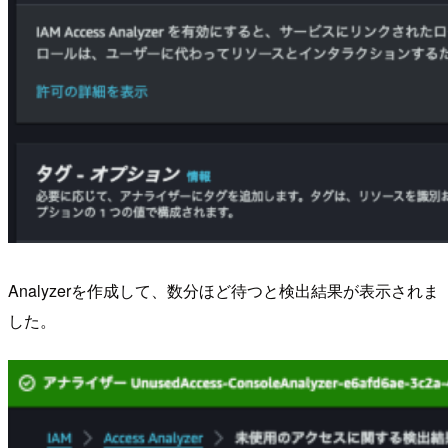
Analyzerを作成して、数分ほど待つと検出結果が表示されま
した。