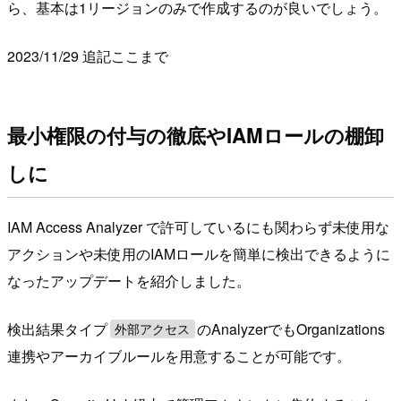
ら、基本は1リージョンのみで作成するのが良いでしょう。
2023/11/29 追記ここまで
最小権限の付与の徹底やIAMロールの棚卸
しに
IAM Access Analyzer で許可しているにも関わらず未使用な
アクションや未使用のIAMロールを簡単に検出できるように
なったアップデートを紹介しました。
検出結果タイプ
のAnalyzerでもOrganizations
外部アクセス
連携やアーカイブルールを用意することが可能です。