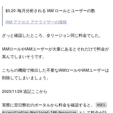
$0.20 /毎月分析される IAM ロールとユーザーの数
IAM アクセス アナライザーの価格
ざっと確認したところ、全リージョン同じ料金でした。
IAMロールやIAMユーザーが大量にあるとそれだけで料金が
嵩んでしまいそうです。
こちらの機能で検出した不要なIAMロールやIAMユーザーは
削除してしまいましょう。
2023/11/29 追記ここから
実際に翌日弊社のポータルから料金を確認すると、
USE1-
として料金が計
AccessFinding-Monitored-IAM-Resources