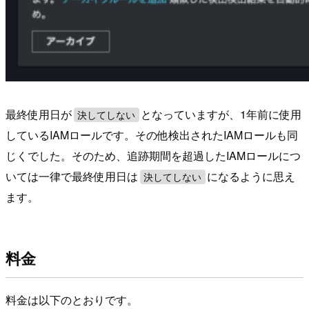
最終使用日が
となっていますが、1年前に使用
決してしない
しているIAMロールです。その他検出されたIAMロールも同
じくでした。そのため、追跡期間を超過したIAMロールにつ
いては一律で最終使用日は
になるように思え
決してしない
ます。
料金
料金は以下のとおりです。