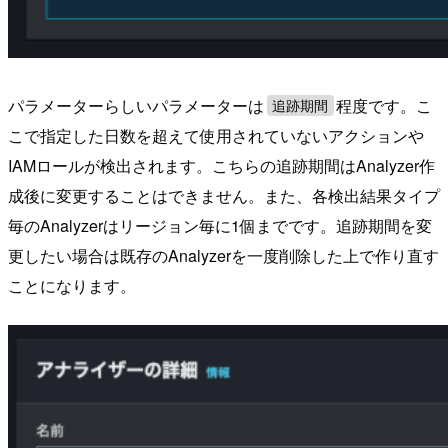
パラメーターらしいパラメーターは
程度です。こ
追跡期間
こで指定した日数を超えて使用されていないアクションや
IAMロールが検出されます。こちらの追跡期間はAnalyzer作
成後に変更することはできません。また、各検出結果タイプ
毎のAnalyzerはリージョン毎に1個までです。追跡期間を変
更したい場合は既存のAnalyzerを一度削除した上で作り直す
ことになります。