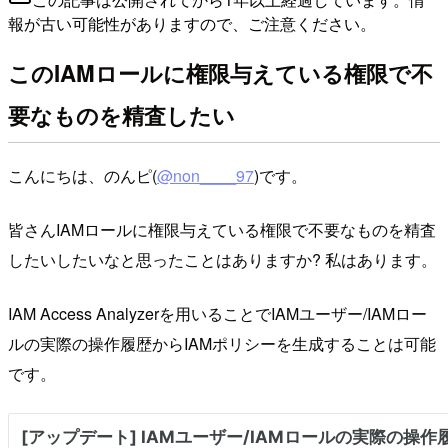
報が古い可能性がありますので、ご注意ください。
このIAMロールに権限与えている権限で不
要なものを精査したい
こんにちは、のんピ(
@non____97
)です。
皆さんIAMロールに権限与えている権限で不要なものを精査
したいしたいなと思ったことはありますか? 私はあります。
IAM Access Analyzerを用いることでIAMユーザー/IAMロー
ルの実際の操作履歴からIAMポリシーを生成することは可能
です。