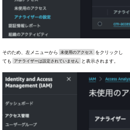
そのため、左メニューから
をクリックし
未使用のアクセス
ても
と表示されます。
アナライザーは設定されていません