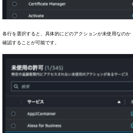
各行を選択すると、具体的にどのアクションが未使用なのか
確認することが可能です。