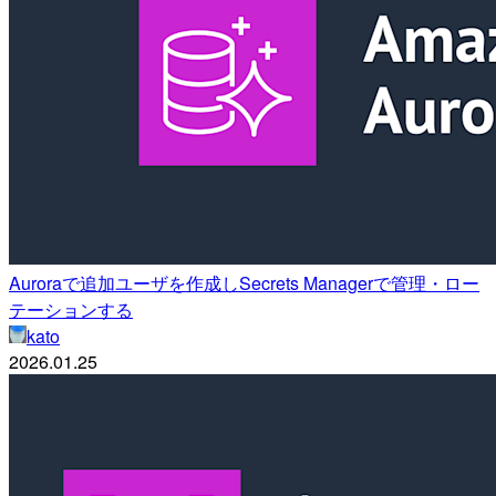
Auroraで追加ユーザを作成しSecrets Managerで管理・ロー
テーションする
kato
2026.01.25