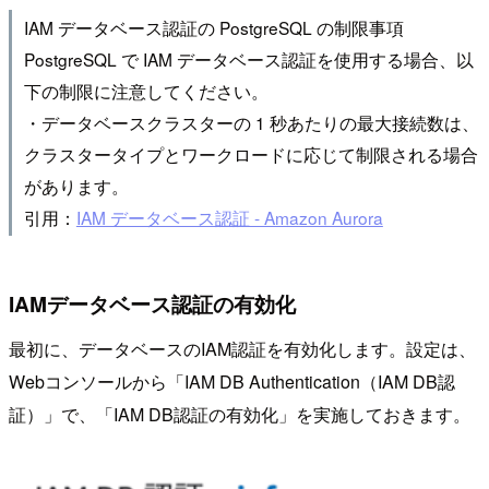
IAM データベース認証の PostgreSQL の制限事項
PostgreSQL で IAM データベース認証を使用する場合、以
下の制限に注意してください。
・データベースクラスターの 1 秒あたりの最大接続数は、
クラスタータイプとワークロードに応じて制限される場合
があります。
引用：
IAM データベース認証 - Amazon Aurora
IAMデータベース認証の有効化
最初に、データベースのIAM認証を有効化します。設定は、
Webコンソールから「IAM DB Authentication（IAM DB認
証）」で、「IAM DB認証の有効化」を実施しておきます。