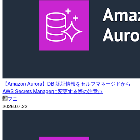
【Amazon Aurora】DB 認証情報をセルフマネージドから
AWS Secrets Managerに変更する際の注意点
フニ
2026.07.22