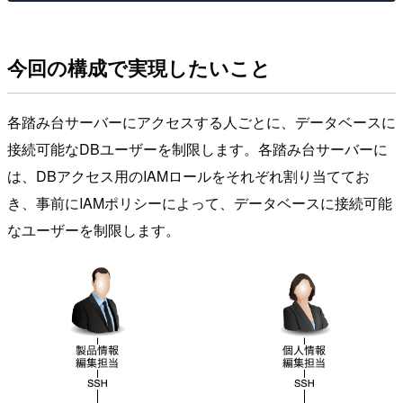
今回の構成で実現したいこと
各踏み台サーバーにアクセスする人ごとに、データベースに
接続可能なDBユーザーを制限します。各踏み台サーバーに
は、DBアクセス用のIAMロールをそれぞれ割り当ててお
き、事前にIAMポリシーによって、データベースに接続可能
なユーザーを制限します。