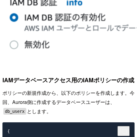
IAMデータベースアクセス用のIAMポリシーの作成
ポリシーの新規作成から、以下のポリシーを作成します。今
回、Aurora側に作成するデータベースユーザーは、
とします。
db_userx
{
