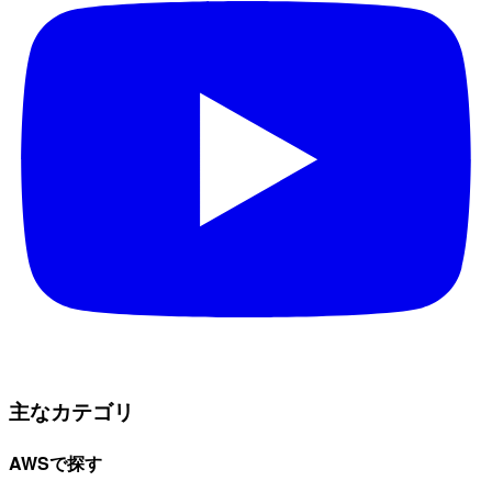
主なカテゴリ
AWSで探す