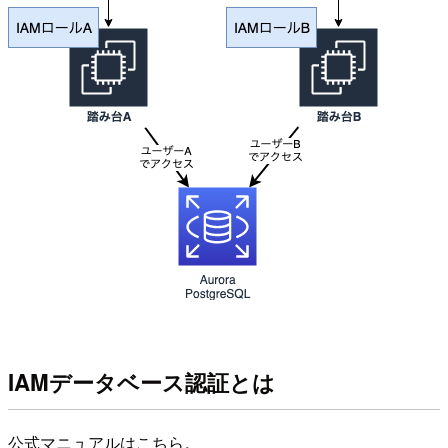
IAMデータベース認証とは
公式マニュアルはこちら。