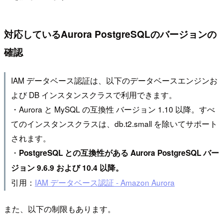
対応しているAurora PostgreSQLのバージョンの
確認
IAM データベース認証は、以下のデータベースエンジンお
よび DB インスタンスクラスで利用できます。
・Aurora と MySQL の互換性 バージョン 1.10 以降。すべ
てのインスタンスクラスは、db.t2.small を除いてサポート
されます。
・
PostgreSQL との互換性がある Aurora PostgreSQL バー
ジョン 9.6.9 および 10.4 以降。
引用：
IAM データベース認証 - Amazon Aurora
また、以下の制限もあります。