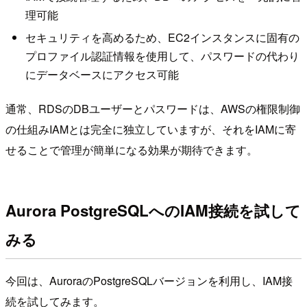
理可能
セキュリティを高めるため、EC2インスタンスに固有の
プロファイル認証情報を使用して、パスワードの代わり
にデータベースにアクセス可能
通常、RDSのDBユーザーとパスワードは、AWSの権限制御
の仕組みIAMとは完全に独立していますが、それをIAMに寄
せることで管理が簡単になる効果が期待できます。
Aurora PostgreSQLへのIAM接続を試して
みる
今回は、AuroraのPostgreSQLバージョンを利用し、IAM接
続を試してみます。