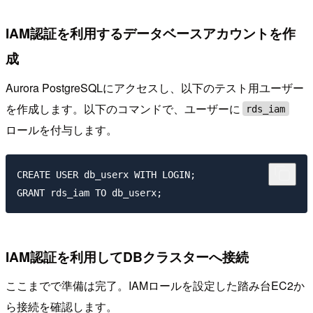
IAM認証を利用するデータベースアカウントを作
成
Aurora PostgreSQLにアクセスし、以下のテスト用ユーザー
を作成します。以下のコマンドで、ユーザーに
rds_iam
ロールを付与します。
CREATE USER db_userx WITH LOGIN; 

IAM認証を利用してDBクラスターへ接続
ここまでで準備は完了。IAMロールを設定した踏み台EC2か
ら接続を確認します。