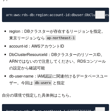
region：DBクラスターが存在するリージョンを指定。
東京リージョンなら
ap-northeast-1
account-id：AWSアカウントID
DbClusterResourceId：DBクラスターのリソースID。
ARNではないので注意してください。RDSコンソール
の設定から確認可能
db-user-name：IAM認証に関連付けるデータベースユー
ザー。今回は
と指定
db-userx
自分の環境で指定した具体例はこちら。