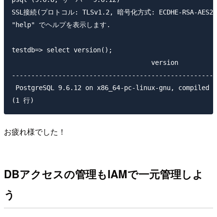
SSL接続(プロトコル: TLSv1.2, 暗号化方式: ECDHE-RSA-AES25
"help" でヘルプを表示します.

testdb=> select version();

                                    version

-----------------------------------------------------
 PostgreSQL 9.6.12 on x86_64-pc-linux-gnu, compiled b
お疲れ様でした！
DBアクセスの管理もIAMで一元管理しよ
う