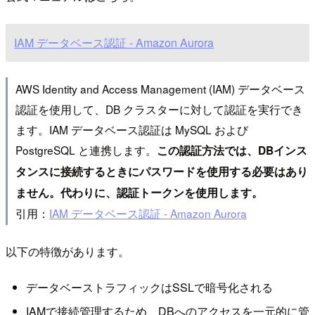
IAM データベース認証 - Amazon Aurora
AWS Identity and Access Management (IAM) データベース
認証を使用して、DB クラスターに対して認証を実行でき
ます。IAM データベース認証は MySQL および
PostgreSQL と連携します。
この認証方法では、DBインス
タンスに接続するときにパスワードを使用する必要はあり
ません。代わりに、認証トークンを使用します。
引用：
IAM データベース認証 - Amazon Aurora
以下の特徴があります。
データベーストラフィックはSSLで暗号化される
IAMで接続管理するため、DBへのアクセスを一元的に管