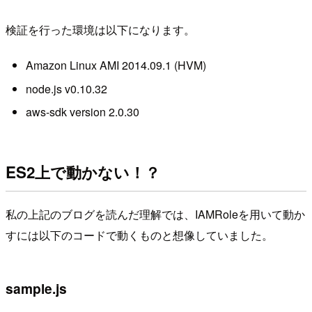
検証を行った環境は以下になります。
Amazon Linux AMI 2014.09.1 (HVM)
node.js v0.10.32
aws-sdk version 2.0.30
ES2上で動かない！？
私の上記のブログを読んだ理解では、IAMRoleを用いて動か
すには以下のコードで動くものと想像していました。
sample.js