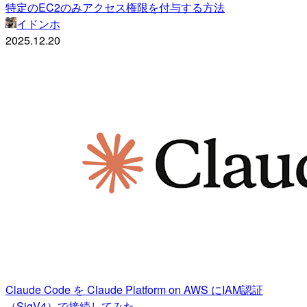
特定のEC2のみアクセス権限を付与する方法
イドンホ
2025.12.20
Claude Code を Claude Platform on AWS にIAM認証
（SigV4）で接続してみた