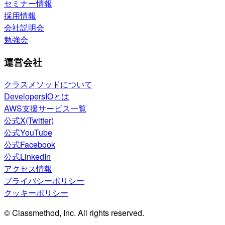
セミナー情報
採用情報
会社説明会
勉強会
運営会社
クラスメソッドについて
DevelopersIOとは
AWS支援サービス一覧
公式X(Twitter)
公式YouTube
公式Facebook
公式LinkedIn
アクセス情報
プライバシーポリシー
クッキーポリシー
© Classmethod, Inc. All rights reserved.