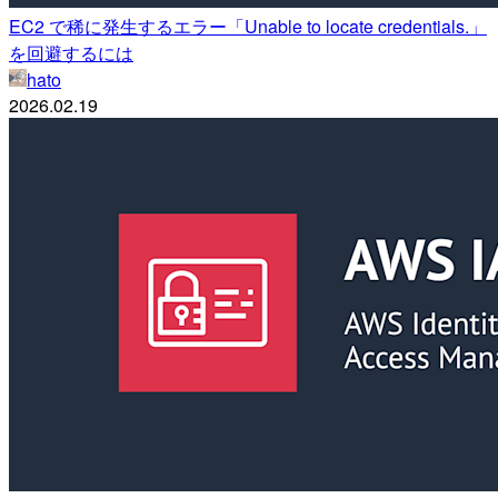
EC2 で稀に発生するエラー「Unable to locate credentials.」
を回避するには
hato
2026.02.19