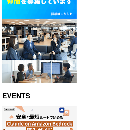
EVENTS