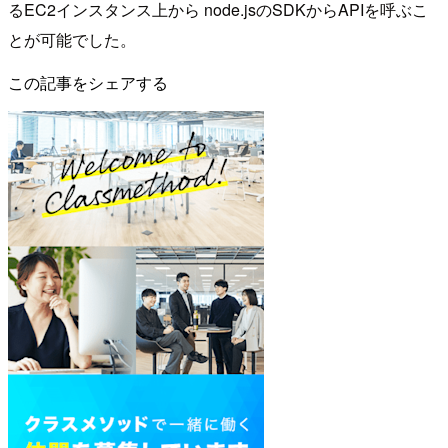
るEC2インスタンス上から node.jsのSDKからAPIを呼ぶこ
とが可能でした。
この記事をシェアする