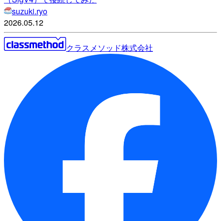
suzuki.ryo
2026.05.12
クラスメソッド株式会社