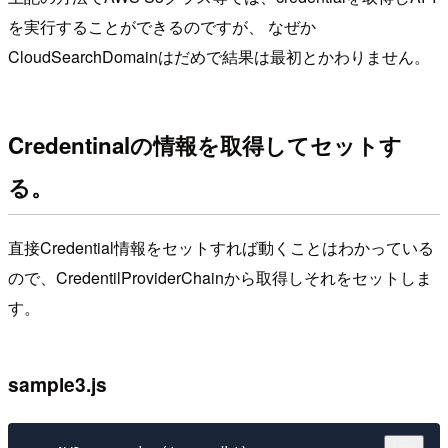
を実行することができるのですが、 なぜか
CloudSearchDomainはだめで結果は最初とかわりません。
Credentinalの情報を取得してセットす
る。
直接Credential情報をセットすれば動くことはわかっている
ので、CredentilProviderChainから取得しそれをセットしま
す。
sample3.js