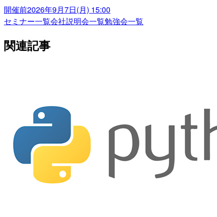
開催前
2026年9月7日(月) 15:00
セミナー一覧
会社説明会一覧
勉強会一覧
関連記事