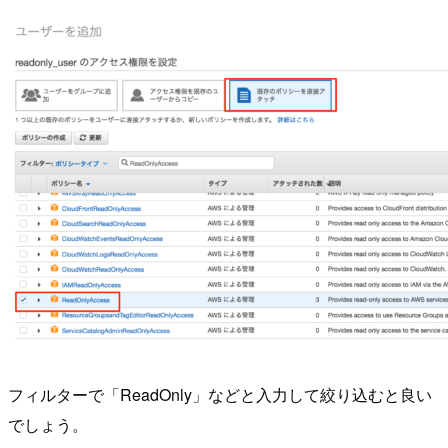
フィルターで「ReadOnly」などと入力して絞り込むと良い
でしょう。