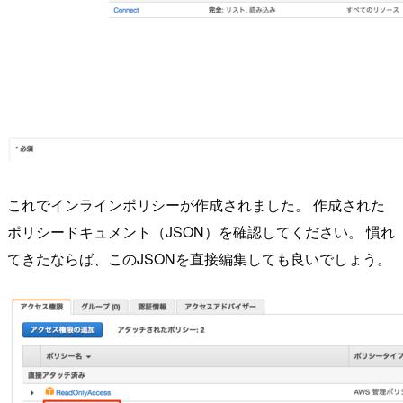
これでインラインポリシーが作成されました。 作成された
ポリシードキュメント（JSON）を確認してください。 慣れ
てきたならば、このJSONを直接編集しても良いでしょう。