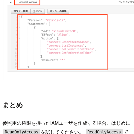
まとめ
参照用の権限を持ったIAMユーザを作成する場合、はじめに
を試してください。
で
ReadOnlyAccess
ReadOnlyAccess