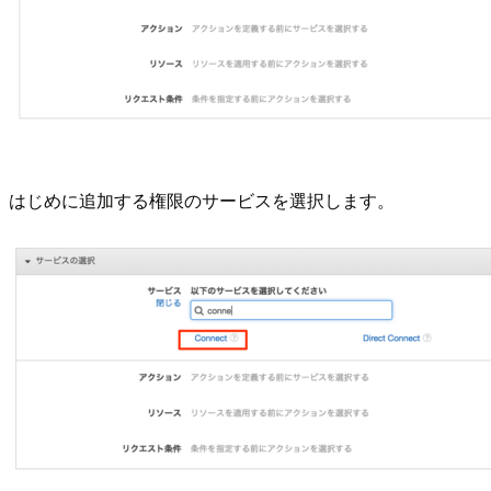
はじめに追加する権限のサービスを選択します。