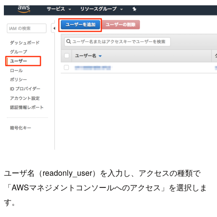
ユーザ名（readonly_user）を入力し、アクセスの種類で
「AWSマネジメントコンソールへのアクセス」を選択しま
す。