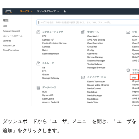
ダッシュボードから「ユーザ」メニューを開き、「ユーザを
追加」をクリックします。