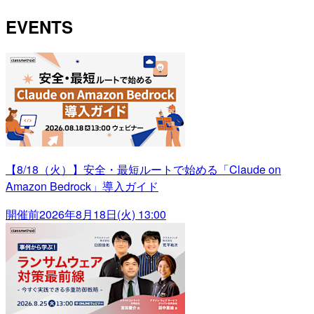
EVENTS
【8/18（火）】安全・最短ルートで始める「Claude on
Amazon Bedrock」導入ガイド
開催前
2026年8月18日(火) 13:00