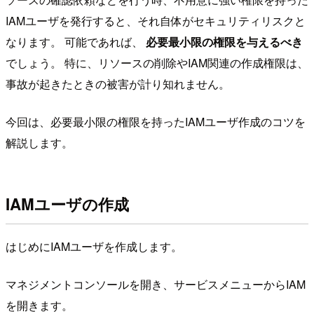
IAMユーザを発行すると、それ自体がセキュリティリスクと
なります。 可能であれば、
必要最小限の権限を与えるべき
でしょう。 特に、リソースの削除やIAM関連の作成権限は、
事故が起きたときの被害が計り知れません。
今回は、必要最小限の権限を持ったIAMユーザ作成のコツを
解説します。
IAMユーザの作成
はじめにIAMユーザを作成します。
マネジメントコンソールを開き、サービスメニューからIAM
を開きます。