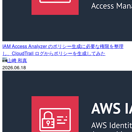
IAM Access Analyzer のポリシー生成に必要な権限を整理
し、CloudTrail ログからポリシーを生成してみた
山﨑 和真
2026.06.18