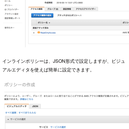
インラインポリシーは、JSON形式で設定しますが、ビジュ
アルエディタを使えば簡単に設定できます。