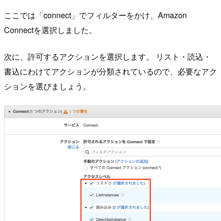
ここでは「connect」でフィルターをかけ、Amazon
Connectを選択しました。
次に、許可するアクションを選択します。 リスト・読込・
書込にわけてアクションが分類されているので、必要なアク
ションを選びましょう。