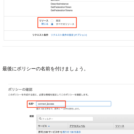
最後にポリシーの名前を付けましょう。