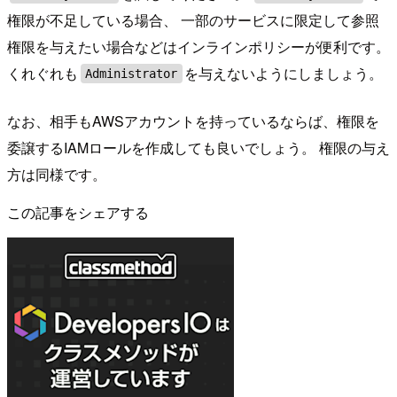
権限が不足している場合、 一部のサービスに限定して参照
権限を与えたい場合などはインラインポリシーが便利です。
くれぐれも
を与えないようにしましょう。
Administrator
なお、相手もAWSアカウントを持っているならば、権限を
委譲するIAMロールを作成しても良いでしょう。 権限の与え
方は同様です。
この記事をシェアする