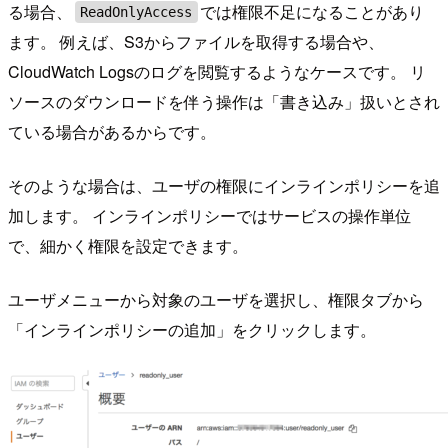
る場合、
では権限不足になることがあり
ReadOnlyAccess
ます。 例えば、S3からファイルを取得する場合や、
CloudWatch Logsのログを閲覧するようなケースです。 リ
ソースのダウンロードを伴う操作は「書き込み」扱いとされ
ている場合があるからです。
そのような場合は、ユーザの権限にインラインポリシーを追
加します。 インラインポリシーではサービスの操作単位
で、細かく権限を設定できます。
ユーザメニューから対象のユーザを選択し、権限タブから
「インラインポリシーの追加」をクリックします。