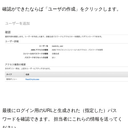
確認ができたならば「ユーザの作成」をクリックします。
最後にログイン用のURLと生成された（指定した）パス
ワードを確認できます。 担当者にこれらの情報を送ってく
ださい。