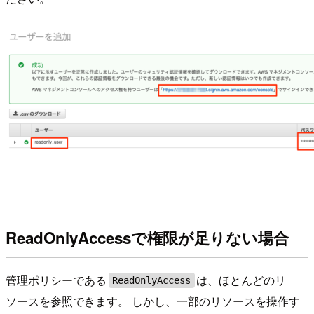
ReadOnlyAccessで権限が足りない場合
管理ポリシーである
は、ほとんどのリ
ReadOnlyAccess
ソースを参照できます。 しかし、一部のリソースを操作す