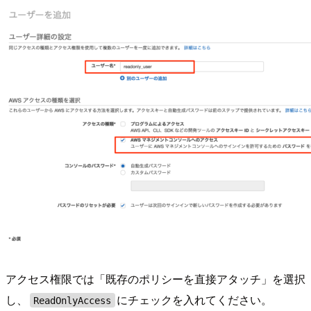
アクセス権限では「既存のポリシーを直接アタッチ」を選択
し、
にチェックを入れてください。
ReadOnlyAccess