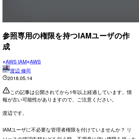
参照専用の権限を持つIAMユーザの作
成
AWS IAM
AWS
渡辺 修司
2018.05.14
この記事は公開されてから1年以上経過しています。情
報が古い可能性がありますので、ご注意ください。
渡辺です。
IAMユーザに不必要な管理者権限を付けていませんか？ リ
ソースの確認依頼などを行う時、不用意に強い権限を持った