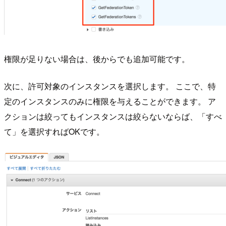
権限が足りない場合は、後からでも追加可能です。
次に、許可対象のインスタンスを選択します。 ここで、特
定のインスタンスのみに権限を与えることができます。 ア
クションは絞ってもインスタンスは絞らないならば、「すべ
て」を選択すればOKです。