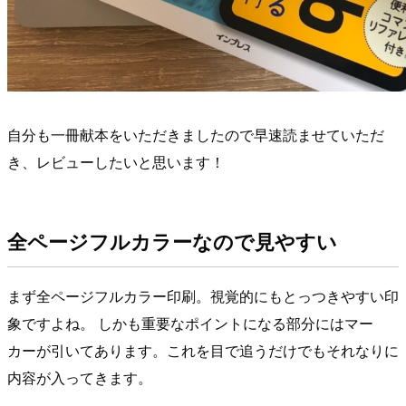
自分も一冊献本をいただきましたので早速読ませていただ
き、レビューしたいと思います！
全ページフルカラーなので見やすい
まず全ページフルカラー印刷。視覚的にもとっつきやすい印
象ですよね。 しかも重要なポイントになる部分にはマー
カーが引いてあります。これを目で追うだけでもそれなりに
内容が入ってきます。