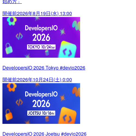
始め方」
開催前
2026年8月19日(水) 13:00
DevelopersIO 2026 Tokyo #devio2026
開催前
2026年10月24日(土) 0:00
DevelopersIO 2026 Joetsu #devio2026