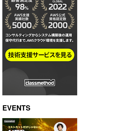
EVENTS