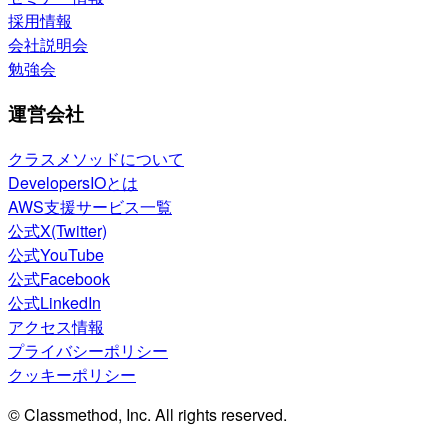
採用情報
会社説明会
勉強会
運営会社
クラスメソッドについて
DevelopersIOとは
AWS支援サービス一覧
公式X(Twitter)
公式YouTube
公式Facebook
公式LinkedIn
アクセス情報
プライバシーポリシー
クッキーポリシー
© Classmethod, Inc. All rights reserved.