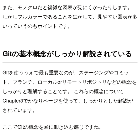
また、モノクロだと複雑な図表が見にくかったりします。
しかしフルカラーであることを生かして、見やすい図表が多
いっていうのもポイントです。
Gitの基本概念がしっかり解説されている
Gitを使ううえで最も重要なのが、ステージングやコミッ
ト、ブランチ、ローカルorリモートリポジトリなどの概念を
しっかりと理解することです。 これらの概念について、
Chapter3でかなりページを使って、しっかりとした解説が
されています。
ここでGitの概念を頭に叩き込む感じですね。