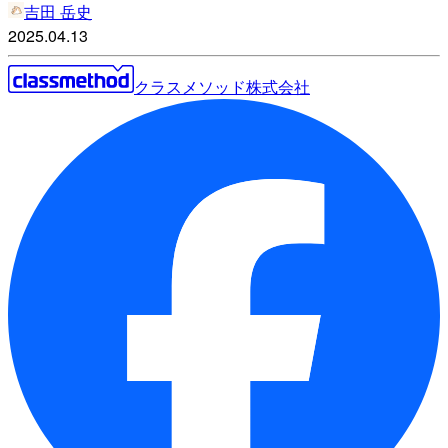
吉田 岳史
2025.04.13
クラスメソッド株式会社