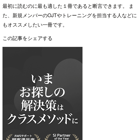
最初に読むのに最も適した１冊であると断言できます。 ま
た、新規メンバーのOJTやトレーニングを担当する人などに
もオススメしたい一冊です。
この記事をシェアする