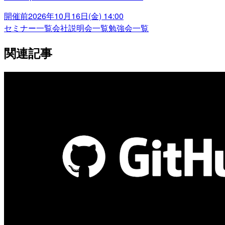
開催前
2026年10月16日(金) 14:00
セミナー一覧
会社説明会一覧
勉強会一覧
関連記事