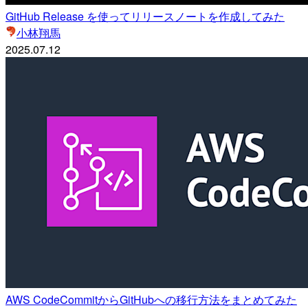
GitHub Release を使ってリリースノートを作成してみた
小林翔馬
2025.07.12
AWS CodeCommitからGitHubへの移行方法をまとめてみた