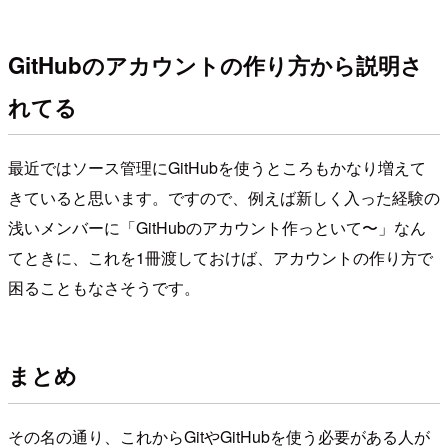
GitHubのアカウントの作り方から説明さ
れてる
最近ではソース管理にGitHubを使うところもかなり増えて
きていると思います。ですので、例えば新しく入った経験の
浅いメンバーに「GitHubのアカウント作っといて〜」なん
てときに、これを1冊渡しておけば、アカウントの作り方で
困ることもなさそうです。
まとめ
その名の通り、これからGitやGitHubを使う必要がある人が