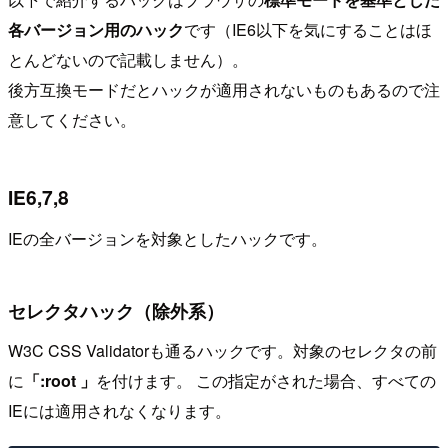
各バージョン用のハック
です（IE6以下を気にすることはほ
とんどないので記載しません）。
後方互換モードだとハックが適用されないものもあるので注
意してください。
IE6,7,8
IEの全バージョンを対象としたハックです。
セレクタハック（除外系）
W3C CSS Validatorも通るハックです。対象のセレクタの前
に
「:root 」
を付けます。 この指定がされた場合、すべての
IEには適用されなくなります。