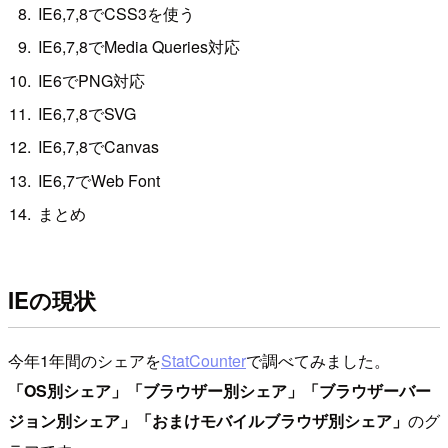
IE6,7,8でCSS3を使う
IE6,7,8でMedia Queries対応
IE6でPNG対応
IE6,7,8でSVG
IE6,7,8でCanvas
IE6,7でWeb Font
まとめ
IEの現状
今年1年間のシェアを
StatCounter
で調べてみました。
「OS別シェア」「ブラウザー別シェア」「ブラウザーバー
ジョン別シェア」「おまけモバイルブラウザ別シェア」
のグ