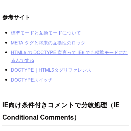
参考サイト
標準モードと互換モードについて
META タグと将来の互換性のロック
HTML5 の DOCTYPE 宣言って IE6 でも標準モードにな
るんですね
DOCTYPE｜HTML5タグリファレンス
DOCTYPEスイッチ
IE向け条件付きコメントで分岐処理（IE
Conditional Comments）