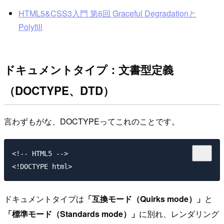
HTML5&CSS3入門 第6回 Graceful Degradationと
Polyfill
ドキュメントタイプ：文書型定義
（DOCTYPE、DTD）
言わずもがな、DOCTYPEってこれのことです。
<!-- HTML5 -->

ドキュメントタイプは
「互換モード（Quirks mode）」
と
「標準モード（Standards mode）」
に別れ、レンダリング