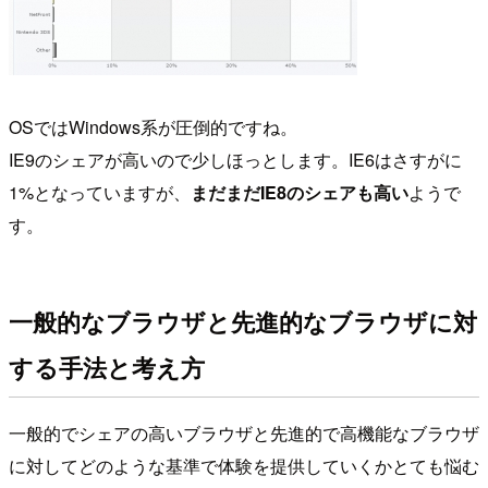
OSではWindows系が圧倒的ですね。
IE9のシェアが高いので少しほっとします。IE6はさすがに
1%となっていますが、
まだまだIE8のシェアも高い
ようで
す。
一般的なブラウザと先進的なブラウザに対
する手法と考え方
一般的でシェアの高いブラウザと先進的で高機能なブラウザ
に対してどのような基準で体験を提供していくかとても悩む