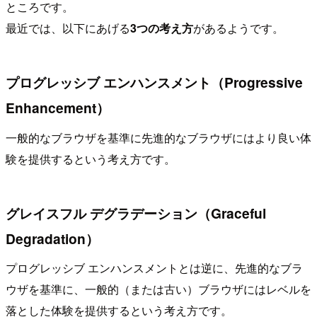
ところです。
最近では、以下にあげる
3つの考え方
があるようです。
プログレッシブ エンハンスメント（Progressive
Enhancement）
一般的なブラウザを基準に先進的なブラウザにはより良い体
験を提供するという考え方です。
グレイスフル デグラデーション（Graceful
Degradation）
プログレッシブ エンハンスメントとは逆に、先進的なブラ
ウザを基準に、一般的（または古い）ブラウザにはレベルを
落とした体験を提供するという考え方です。