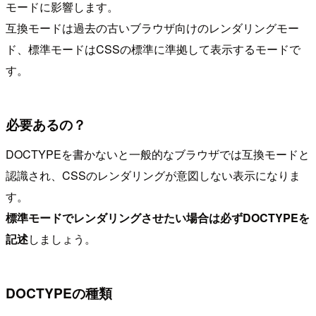
モードに影響します。
互換モードは過去の古いブラウザ向けのレンダリングモー
ド、標準モードはCSSの標準に準拠して表示するモードで
す。
必要あるの？
DOCTYPEを書かないと一般的なブラウザでは互換モードと
認識され、CSSのレンダリングが意図しない表示になりま
す。
標準モードでレンダリングさせたい場合は必ずDOCTYPEを
記述
しましょう。
DOCTYPEの種類