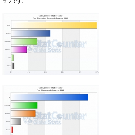
ラフです。