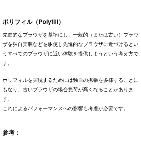
ポリフィル（Polyfill）
先進的なブラウザを基準にし、一般的（または古い）ブラウ
ザを独自実装などを駆使し先進的なブラウザに近づけるとい
うすべてのブラウザに近い体験を提供しようという考え方で
す。
ポリフィルを実現するためには独自の拡張を多様することに
もなり、古いブラウザの場合負荷が高くなることがありま
す。
これによるパフォーマンスへの影響も考慮が必要です。
参考：