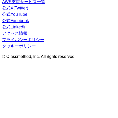
AWS支援サービス一覧
公式X(Twitter)
公式YouTube
公式Facebook
公式LinkedIn
アクセス情報
プライバシーポリシー
クッキーポリシー
© Classmethod, Inc. All rights reserved.