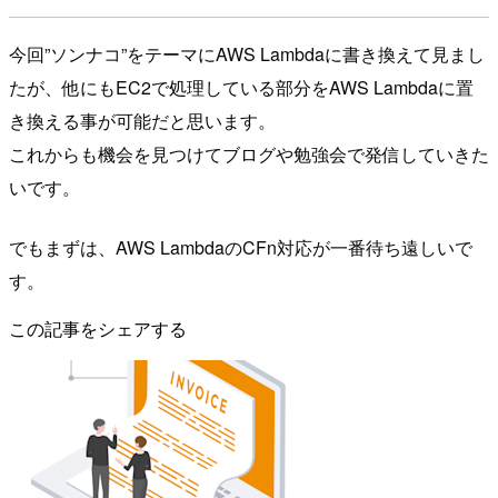
今回”ソンナコ”をテーマにAWS Lambdaに書き換えて見まし
たが、他にもEC2で処理している部分をAWS Lambdaに置
き換える事が可能だと思います。
これからも機会を見つけてブログや勉強会で発信していきた
いです。
でもまずは、AWS LambdaのCFn対応が一番待ち遠しいで
す。
この記事をシェアする