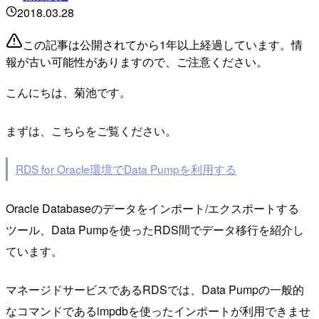
2018.03.28
この記事は公開されてから1年以上経過しています。情
報が古い可能性がありますので、ご注意ください。
こんにちは、菊池です。
まずは、こちらをご覧ください。
RDS for Oracle環境でData Pumpを利用する
Oracle Databaseのデータをインポート/エクスポートする
ツール、Data Pumpを使ったRDS間でデータ移行を紹介し
ています。
マネージドサービスであるRDSでは、Data Pumpの一般的
なコマンドであるimpdbを使ったインポートが利用できませ