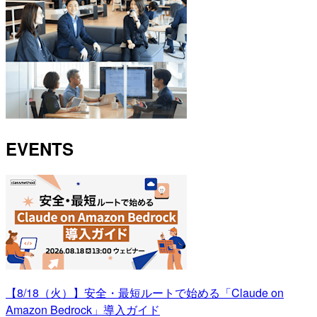
EVENTS
【8/18（火）】安全・最短ルートで始める「Claude on
Amazon Bedrock」導入ガイド