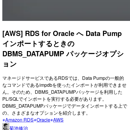
[AWS] RDS for Oracle へ Data Pump
インポートするときの
DBMS_DATAPUMP パッケージオプシ
ョン
マネージドサービスであるRDSでは、Data Pumpの一般的
なコマンドであるimpdbを使ったインポートが利用できませ
ん。そのため、DBMS_DATAPUMPパッケージを利用した
PL/SQLでインポートを実行する必要があります。
DBMS_DATAPUMPパッケージでデータインポートする上で
の、さまざまなオプションを紹介します。
Amazon RDS
Oracle
AWS
菊池修治