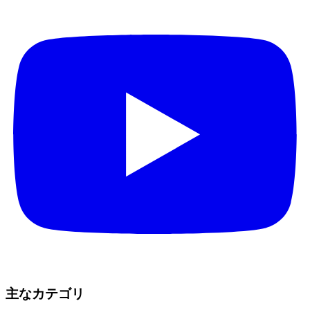
主なカテゴリ