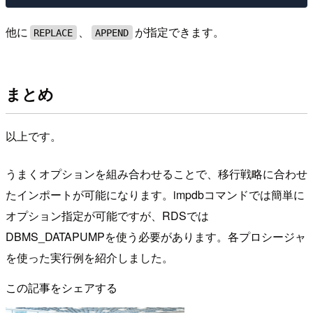
他に
、
が指定できます。
REPLACE
APPEND
まとめ
以上です。
うまくオプションを組み合わせることで、移行戦略に合わせ
たインポートが可能になります。impdbコマンドでは簡単に
オプション指定が可能ですが、RDSでは
DBMS_DATAPUMPを使う必要があります。各プロシージャ
を使った実行例を紹介しました。
この記事をシェアする