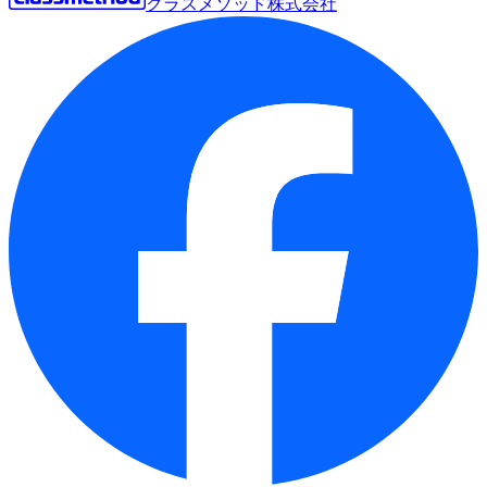
クラスメソッド株式会社