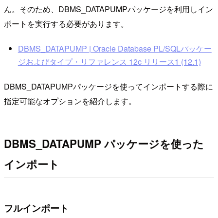
ん。そのため、DBMS_DATAPUMPパッケージを利用しイン
ポートを実行する必要があります。
DBMS_DATAPUMP | Oracle Database PL/SQLパッケー
ジおよびタイプ・リファレンス 12c リリース1 (12.1)
DBMS_DATAPUMPパッケージを使ってインポートする際に
指定可能なオプションを紹介します。
DBMS_DATAPUMP パッケージを使った
インポート
フルインポート