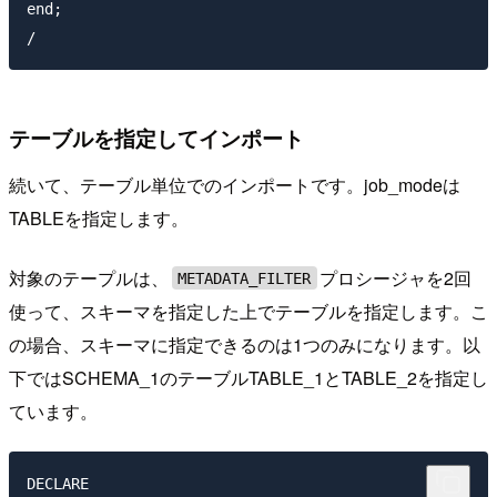
end;

テーブルを指定してインポート
続いて、テーブル単位でのインポートです。job_modeは
TABLEを指定します。
対象のテープルは、
プロシージャを2回
METADATA_FILTER
使って、スキーマを指定した上でテーブルを指定します。こ
の場合、スキーマに指定できるのは1つのみになります。以
下ではSCHEMA_1のテーブルTABLE_1とTABLE_2を指定し
ています。
DECLARE
