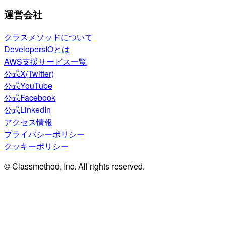
運営会社
クラスメソッドについて
DevelopersIOとは
AWS支援サービス一覧
公式X(Twitter)
公式YouTube
公式Facebook
公式LinkedIn
アクセス情報
プライバシーポリシー
クッキーポリシー
© Classmethod, Inc. All rights reserved.