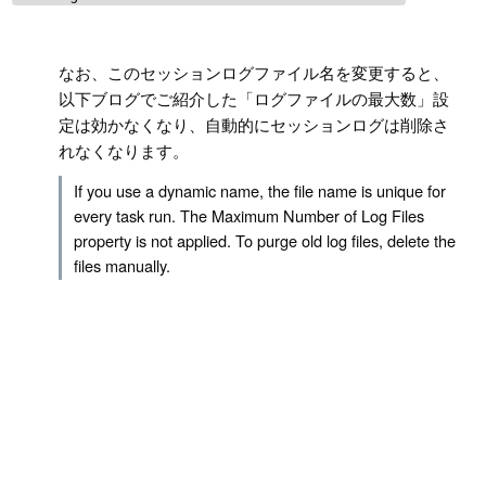
!
なお、このセッションログファイル名を変更すると、
以下ブログでご紹介した「ログファイルの最大数」設
定は効かなくなり、自動的にセッションログは削除さ
れなくなります。
If you use a dynamic name, the file name is unique for
every task run. The Maximum Number of Log Files
property is not applied. To purge old log files, delete the
files manually.