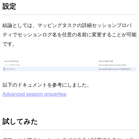
設定
結論としては、マッピングタスクの詳細セッションプロパ
ティでセッションログ名を任意の名前に変更することが可能
です。
以下のドキュメントを参考にしました。
Advanced session properties
試してみた