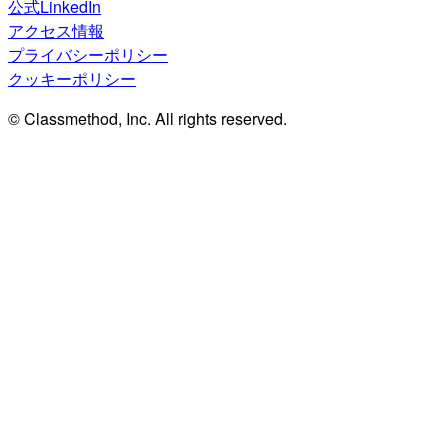
公式LinkedIn
アクセス情報
プライバシーポリシー
クッキーポリシー
© Classmethod, Inc. All rights reserved.