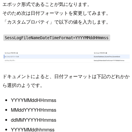
エポック形式であることが気になります。
そのため次は日付フォーマットを変更してみます。
「カスタムプロパティ」で以下の値を入力します。
SessLogFileNameDateTimeFormat=YYYYMMddHHmmss
ドキュメントによると、日付フォーマットは下記のどれかか
ら選択のようです。
YYYYMMddHHmmss
MMddYYYYHHmmss
ddMMYYYYHHmmss
YYYYMMddhhmmss