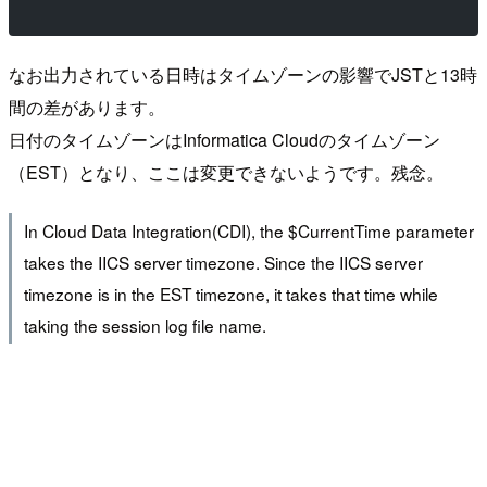
なお出力されている日時はタイムゾーンの影響でJSTと13時
間の差があります。
日付のタイムゾーンはInformatica Cloudのタイムゾーン
（EST）となり、ここは変更できないようです。残念。
In Cloud Data Integration(CDI), the $CurrentTime parameter
takes the IICS server timezone. Since the IICS server
timezone is in the EST timezone, it takes that time while
taking the session log file name.