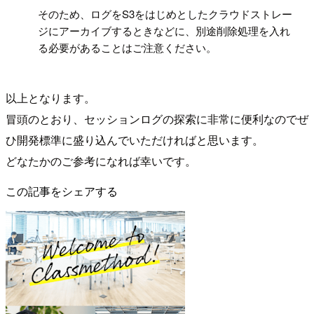
そのため、ログをS3をはじめとしたクラウドストレー
ジにアーカイブするときなどに、別途削除処理を入れ
る必要があることはご注意ください。
以上となります。
冒頭のとおり、セッションログの探索に非常に便利なのでぜ
ひ開発標準に盛り込んでいただければと思います。
どなたかのご参考になれば幸いです。
この記事をシェアする