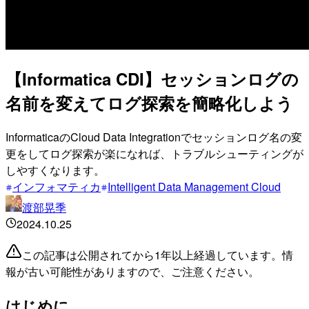
【Informatica CDI】セッションログの
名前を変えてログ探索を簡略化しよう
InformaticaのCloud Data Integrationでセッションログ名の変
更をしてログ探索が楽になれば、トラブルシューティングが
しやすくなります。
インフォマティカ
Intelligent Data Management Cloud
渡部晃季
2024.10.25
この記事は公開されてから1年以上経過しています。情
報が古い可能性がありますので、ご注意ください。
はじめに