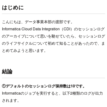
はじめに
こんにちは、データ事業本部の渡部です。
Informatica Cloud Data Integration（CDI）のセッションログ
のアーカイブについて思いを馳せていたら、セッションログ
のライフサイクルについて初めて知ることがあったので、ま
とめてみようと思います。
結論
①デフォルトのセッションログ保持数は10です。
Informaticaのジョブを実行すると、以下2種類のログが出力
されます。