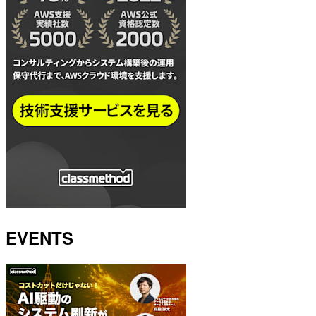
EVENTS