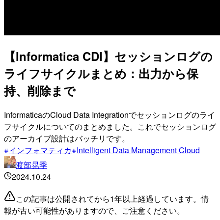
【Informatica CDI】セッションログの
ライフサイクルまとめ：出力から保
持、削除まで
InformaticaのCloud Data Integrationでセッションログのライ
フサイクルについてのまとめました。これでセッションログ
のアーカイブ設計はバッチリです。
インフォマティカ
Intelligent Data Management Cloud
渡部晃季
2024.10.24
この記事は公開されてから1年以上経過しています。情
報が古い可能性がありますので、ご注意ください。