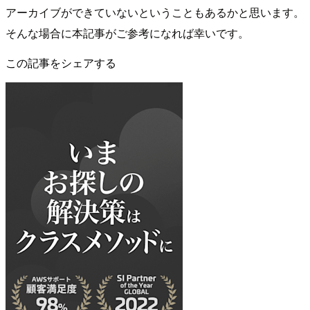
アーカイブができていないということもあるかと思います。
そんな場合に本記事がご参考になれば幸いです。
この記事をシェアする