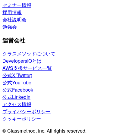
セミナー情報
採用情報
会社説明会
勉強会
運営会社
クラスメソッドについて
DevelopersIOとは
AWS支援サービス一覧
公式X(Twitter)
公式YouTube
公式Facebook
公式LinkedIn
アクセス情報
プライバシーポリシー
クッキーポリシー
© Classmethod, Inc. All rights reserved.