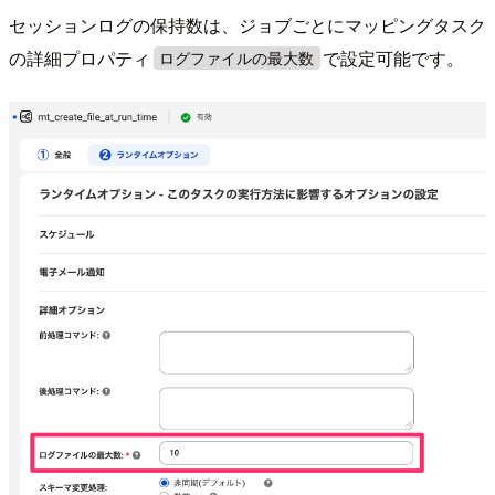
セッションログの保持数は、ジョブごとにマッピングタスク
の詳細プロパティ
で設定可能です。
ログファイルの最大数