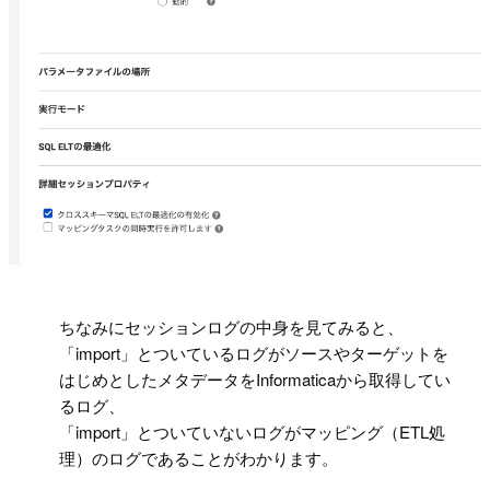
!
ちなみにセッションログの中身を見てみると、
「import」とついているログがソースやターゲットを
はじめとしたメタデータをInformaticaから取得してい
るログ、
「import」とついていないログがマッピング（ETL処
理）のログであることがわかります。