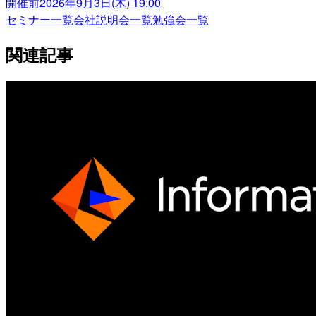
開催前
2026年9月3日(木) 19:00
セミナー一覧
会社説明会一覧
勉強会一覧
関連記事