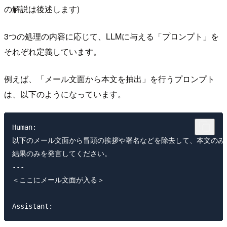
の解説は後述します)
3つの処理の内容に応じて、LLMに与える「プロンプト」を
それぞれ定義しています。
例えば、「メール文面から本文を抽出」を行うプロンプト
は、以下のようになっています。
Human:

以下のメール文面から冒頭の挨拶や署名などを除去して、本文のみを
結果のみを発言してください。

---

＜ここにメール文面が入る＞
