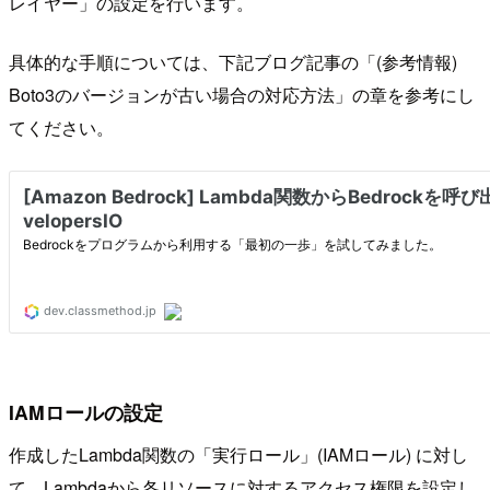
レイヤー」の設定を行います。
具体的な手順については、下記ブログ記事の「(参考情報)
Boto3のバージョンが古い場合の対応方法」の章を参考にし
てください。
IAMロールの設定
作成したLambda関数の「実行ロール」(IAMロール) に対し
て、Lambdaから各リソースに対するアクセス権限を設定し