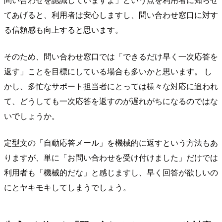
てあげると、利用者は安心しますし、問い合わせ窓口に対す
る信頼感も向上すると思います。
そのため、問い合わせ窓口では「できるだけ早く一次応答を
返す」ことを目標にしている場合も多いかと思います。 し
かし、多忙なサポート担当者にとっては様々な対応に追われ
て、どうしても一次応答を返すのが遅れがちになるのではな
いでしょうか。
定型文の「自動応答メール」を機械的に返すという方法もあ
りますが、単に「お問い合わせを受け付けました」だけでは
利用者も「機械的だな」と感じますし、早く回答が欲しいの
にとヤキモキしてしまうでしょう。