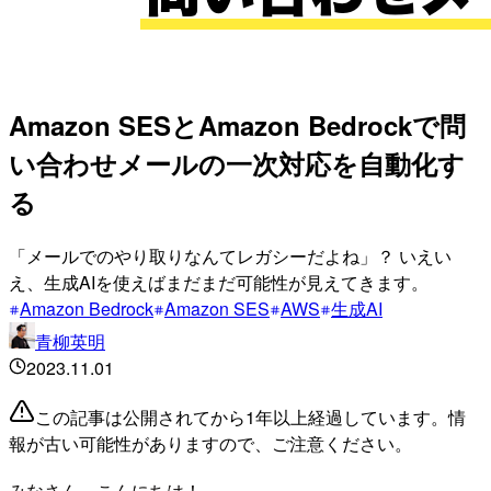
Amazon SESとAmazon Bedrockで問
い合わせメールの一次対応を自動化す
る
「メールでのやり取りなんてレガシーだよね」？ いえい
え、生成AIを使えばまだまだ可能性が見えてきます。
Amazon Bedrock
Amazon SES
AWS
生成AI
青柳英明
2023.11.01
この記事は公開されてから1年以上経過しています。情
報が古い可能性がありますので、ご注意ください。
みなさん、こんにちは！