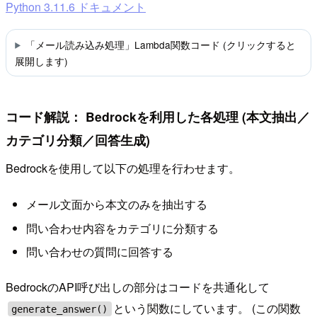
Python 3.11.6 ドキュメント
「メール読み込み処理」Lambda関数コード (クリックすると
展開します)
コード解説： Bedrockを利用した各処理 (本文抽出／
カテゴリ分類／回答生成)
Bedrockを使用して以下の処理を行わせます。
メール文面から本文のみを抽出する
問い合わせ内容をカテゴリに分類する
問い合わせの質問に回答する
BedrockのAPI呼び出しの部分はコードを共通化して
という関数にしています。 (この関数
generate_answer()