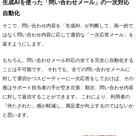
生成AIを使った「問い合わせメール」の一次対応
自動化
そこで、問い合わせ内容を「生成AI」が判断して、画一的で
はなく問い合わせ内容に応じて適切な「一次応答メール」を
返すようにします。
もちろん、問い合わせメール対応の全てを完全に自動化する
ことは不可能です。 それでも、全ての問い合わせメールに
対して適切かつスピーディーに一次応答をしておけば、その
後はサポート担当者の手が空き次第、順次、問い合わせ内容
に対して返信することができます。 これにより、利用者の
「待たされた」感が軽減し、満足度が向上するのではないか
と思います。