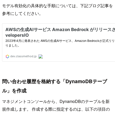
モデル有効化の具体的な手順については、下記ブログ記事を
参考にしてください。
問い合わせ履歴を格納する「DynamoDBテーブ
ル」を作成
マネジメントコンソールから、DynamoDBのテーブルを新
規作成します。 作成する際に指定するのは、以下の項目の