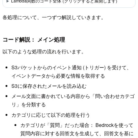
Lambda関数のコード全体 (クリックすると展開します)
各処理について、一つずつ解説していきます。
コード解説： メイン処理
以下のような処理の流れを行います。
S3バケットからのイベント通知 (トリガー) を受けて、
イベントデータから必要な情報を取得する
S3に保存されたメールを読み込む
メール文面に書かれている内容から「問い合わせカテゴ
リ」を分類する
カテゴリに応じて以下の処理を行う
カテゴリが「質問」だった場合： Bedrockを使って
質問内容に対する回答文を生成して、回答文を基に