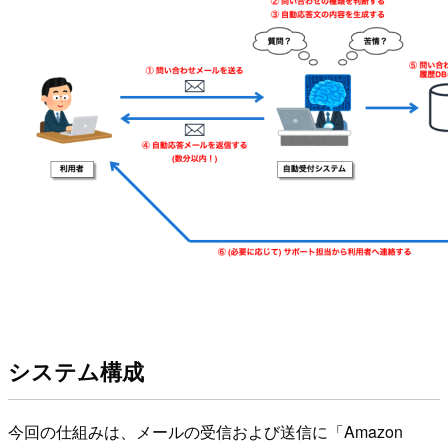
システム構成
今回の仕組みは、メールの受信および送信に「Amazon