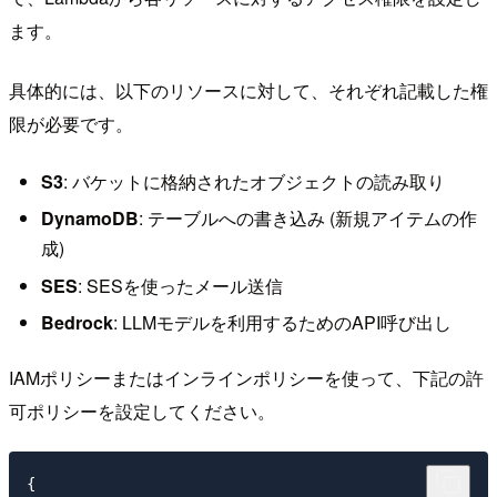
ます。
具体的には、以下のリソースに対して、それぞれ記載した権
限が必要です。
S3
: バケットに格納されたオブジェクトの読み取り
DynamoDB
: テーブルへの書き込み (新規アイテムの作
成)
SES
: SESを使ったメール送信
Bedrock
: LLMモデルを利用するためのAPI呼び出し
IAMポリシーまたはインラインポリシーを使って、下記の許
可ポリシーを設定してください。
{
