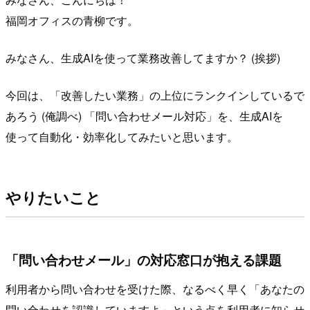
福岡オフィスの青柳です。
みなさん、生成AIを使って業務改善してますか？ (挨拶)
今回は、「改善したい業務」の上位にランクインしているで
あろう (俺調べ) 「問い合わせメール対応」を、生成AIを
使って自動化・効率化してみたいと思います。
やりたいこと
「問い合わせメール」の対応窓口が抱える課題
利用者から問い合わせを受けた際、なるべく早く「あなたの
問い合わせを認識していますよ」という点を利用者に知らせ