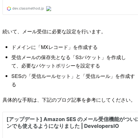
続いて、メール受信に必要な設定を行います。
ドメインに「MXレコード」を作成する
受信メールの保存先となる「S3バケット」を作成し
て、必要なバケットポリシーを設定する
SESの「受信ルールセット」と「受信ルール」を作成す
る
具体的な手順は、下記のブログ記事を参考にしてください。