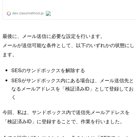
最後に、メール送信に必要な設定を行います。
メールが送信可能な条件として、以下のいずれかの状態にし
ます。
SESのサンドボックスを解除する
SESがサンドボックス内にある場合は、メール送信先と
なるメールアドレスを「検証済みID」として登録してお
く
今回、私は、サンドボックス内で送信先メールアドレスを
「検証済みID」に登録することで、作業を行いました。