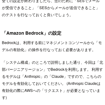
全ての設定が終わりましたら、念のために「SESでメール
が受信できること」「SESからメールが送信できること」
のテストを行なっておくと良いでしょう。
「Amazon Bedrock」の設定
Bedrockは、利用する前にマネジメントコンソールから「モ
デルの有効化」の操作を行なっておく必要があります。
「システム構成」のところで説明しました通り、今回は「北
部バージニアリージョン」でBedrockを利用します。 利用す
るモデルは「Anthropic」の「Claude」ですので、こちらの
モデルを有効化しておいてください。 (Anthropic Claudeは
有効化の際にAWSへの「リクエスト」が必要となっていま
す)