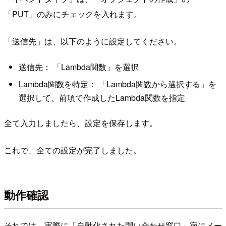
「PUT」のみにチェックを入れます。
「送信先」は、以下のように設定してください。
送信先： 「Lambda関数」を選択
Lambda関数を特定： 「Lambda関数から選択する」を
選択して、前項で作成したLambda関数を指定
全て入力しましたら、設定を保存します。
これで、全ての設定が完了しました。
動作確認
それでは、実際に「自動化された問い合わせ窓口」宛にメー