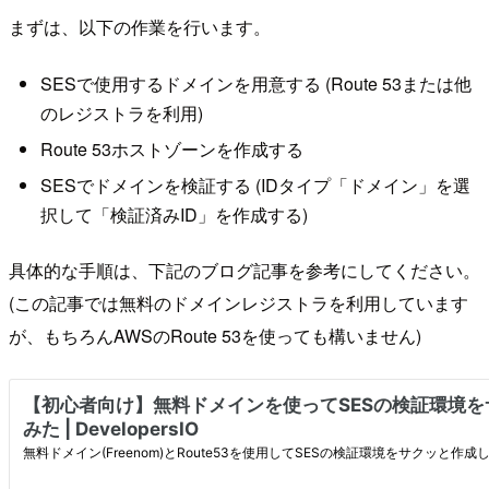
まずは、以下の作業を行います。
SESで使用するドメインを用意する (Route 53または他
のレジストラを利用)
Route 53ホストゾーンを作成する
SESでドメインを検証する (IDタイプ「ドメイン」を選
択して「検証済みID」を作成する)
具体的な手順は、下記のブログ記事を参考にしてください。
(この記事では無料のドメインレジストラを利用しています
が、もちろんAWSのRoute 53を使っても構いません)