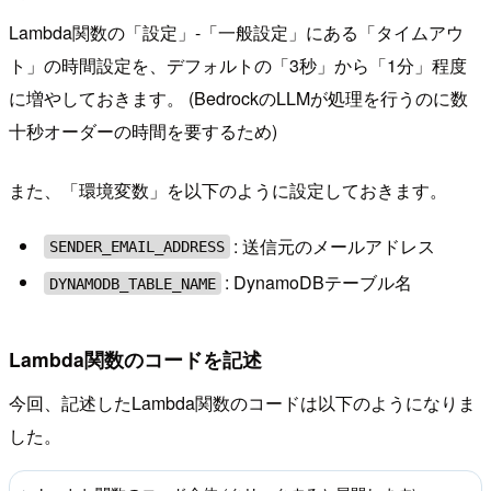
Lambda関数の「設定」-「一般設定」にある「タイムアウ
ト」の時間設定を、デフォルトの「3秒」から「1分」程度
に増やしておきます。 (BedrockのLLMが処理を行うのに数
十秒オーダーの時間を要するため)
また、「環境変数」を以下のように設定しておきます。
: 送信元のメールアドレス
SENDER_EMAIL_ADDRESS
: DynamoDBテーブル名
DYNAMODB_TABLE_NAME
Lambda関数のコードを記述
今回、記述したLambda関数のコードは以下のようになりま
した。