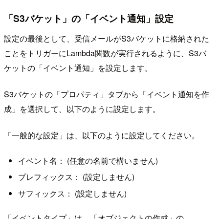
「S3バケット」の「イベント通知」設定
設定の最後として、受信メールがS3バケットに格納された
ことをトリガーにLambda関数が実行されるように、S3バ
ケットの「イベント通知」を設定します。
S3バケットの「プロパティ」タブから「イベント通知を作
成」を選択して、以下のように設定します。
「一般的な設定」は、以下のように設定してください。
イベント名： (任意の名前で構いません)
プレフィックス： (設定しません)
サフィックス： (設定しません)
「イベントタイプ」は、「オブジェクトの作成」の