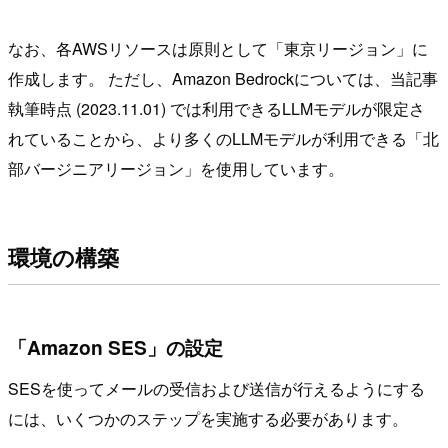
なお、各AWSリソースは原則として「東京リージョン」に
作成します。 ただし、Amazon Bedrockについては、当記事
執筆時点 (2023.11.01) では利用できるLLMモデルが限定さ
れていることから、より多くのLLMモデルが利用できる「北
部バージニアリージョン」を使用しています。
環境の構築
「Amazon SES」の設定
SESを使ってメールの受信および送信が行えるようにする
には、いくつかのステップを実施する必要があります。