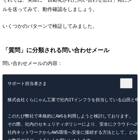
ルを送ってみて、動作確認をしましょう。
いくつかのパターンで検証してみました。
「質問」に分類される問い合わせメール
問い合わせメールの内容：
サポート担当者さま

株式会社くらにゃん工業で社内ITインフラを担当している山田と申
このたび弊社で本格的にAWSを利用しようと検討しております。

その際、社内のセキュリティポリシーにより、安全にクラウドへの
社内ネットワークからAWS環境へ安全に接続する方法として、どの