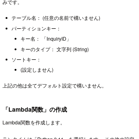
みです。
テーブル名： (任意の名前で構いません)
パーティションキー：
キー名： 「InquiryID」
キーのタイプ： 文字列 (String)
ソートキー：
(設定しません)
上記の他は全てデフォルト設定で構いません。
「Lambda関数」の作成
Lambda関数を作成します。