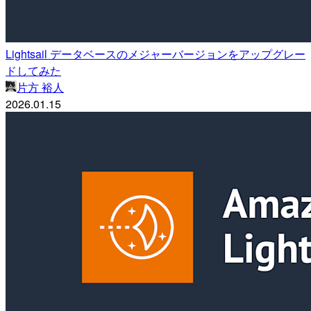
Lightsail データベースのメジャーバージョンをアップグレー
ドしてみた
片方 裕人
2026.01.15