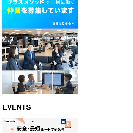
EVENTS