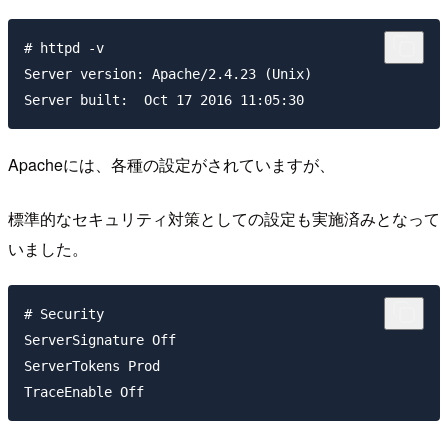
# httpd -v

Server version: Apache/2.4.23 (Unix)

Apacheには、各種の設定がされていますが、
標準的なセキュリティ対策としての設定も実施済みとなって
いました。
# Security

ServerSignature Off

ServerTokens Prod
