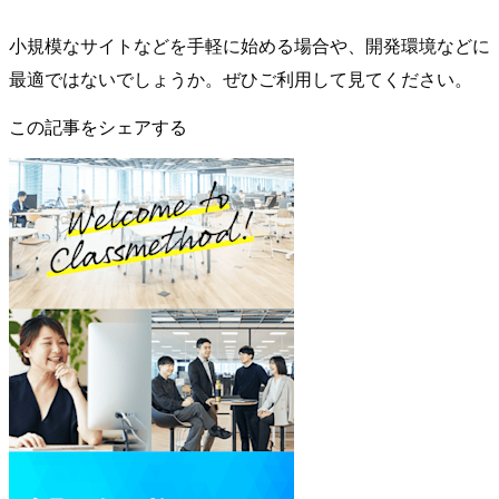
小規模なサイトなどを手軽に始める場合や、開発環境などに
最適ではないでしょうか。
ぜひご利用して見てください。
この記事をシェアする