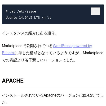
# cat /etc/issue

インスタンスの紹介にある通り、
Marketplaceで公開されている
WordPress powered by
Bitnami
に準じた構成となっているようですが、Marketplace
での表記より若干新しいバージョンでした。
APACHE
インストールされているApacheのバージョンは[2.4.23] でし
た。