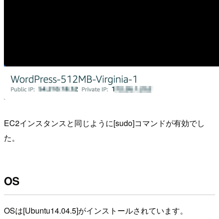
EC2インスタンスと同じように[sudo]コマンドが有効でし
た。
OS
OSは[Ubuntu14.04.5]がインストールされています。