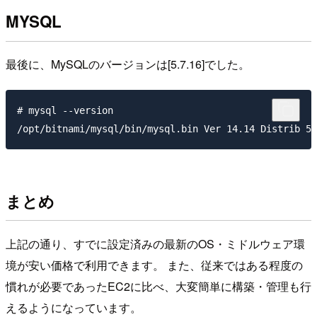
MYSQL
最後に、MySQLのバージョンは[5.7.16]でした。
# mysql --version

まとめ
上記の通り、すでに設定済みの最新のOS・ミドルウェア環
境が安い価格で利用できます。
また、従来ではある程度の
慣れが必要であったEC2に比べ、大変簡単に構築・管理も行
えるようになっています。