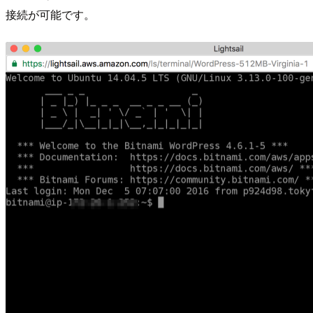
接続が可能です。