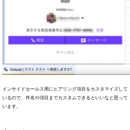
インサイドセールス用にヒアリング項目をカスタマイズして
いるので、件名や項目までカスタムできるといいなと思って
います。