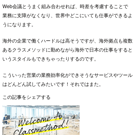
Web会議とうまく組み合わせれば、時差を考慮することで
業務に支障がなくなり、世界中どこにいても仕事ができるよ
うになります。
海外の企業で働くハードルは高そうですが、海外拠点も複数
あるクラスメソッドに勤めながら海外で日本の仕事をすると
いうスタイルもできちゃったりするのです。
こういった営業の業務効率化ができそうなサービスやツール
はどんどん試してみたいです！それではまた。
この記事をシェアする