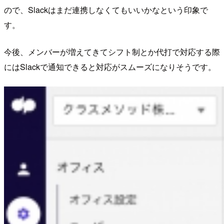
ので、Slackはまだ連携しなくてもいいかなという印象で
す。
今後、メンバーが増えてきてシフト制とか代打で対応する際
にはSlackで通知できると対応がスムーズになりそうです。