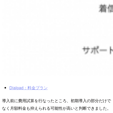
Dialpad：料金プラン
導入前に費用試算を行なったところ、初期導入の部分だけで
なく月額料金も抑えられる可能性が高いと判断できました。