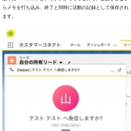
らメモを打ち込み、終了と同時に活動の記録として保存され
ます。