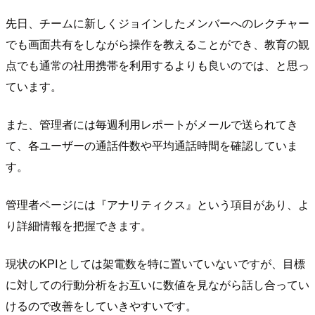
先日、チームに新しくジョインしたメンバーへのレクチャー
でも画面共有をしながら操作を教えることができ、教育の観
点でも通常の社用携帯を利用するよりも良いのでは、と思っ
ています。
また、管理者には毎週利用レポートがメールで送られてき
て、各ユーザーの通話件数や平均通話時間を確認していま
す。
管理者ページには『アナリティクス』という項目があり、よ
り詳細情報を把握できます。
現状のKPIとしては架電数を特に置いていないですが、目標
に対しての行動分析をお互いに数値を見ながら話し合ってい
けるので改善をしていきやすいです。