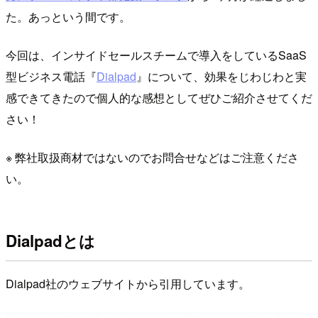
た。あっという間です。
今回は、インサイドセールスチームで導入をしているSaaS
型ビジネス電話『
Dialpad
』について、効果をじわじわと実
感できてきたので個人的な感想としてぜひご紹介させてくだ
さい！
※ 弊社取扱商材ではないのでお問合せなどはご注意くださ
い。
Dialpadとは
Dialpad社のウェブサイトから引用しています。