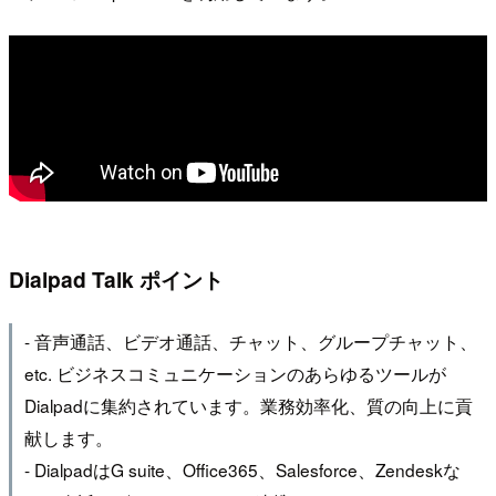
Dialpad Talk ポイント
- 音声通話、ビデオ通話、チャット、グループチャット、
etc. ビジネスコミュニケーションのあらゆるツールが
Dialpadに集約されています。業務効率化、質の向上に貢
献します。
- DialpadはG suite、Office365、Salesforce、Zendeskな