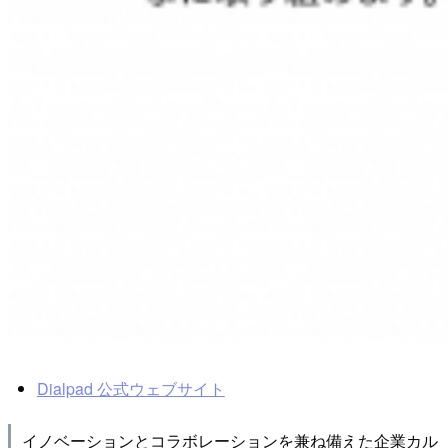
Dialpad 公式ウェブサイト
イノベーションとコラボレーションを兼ね備えた企業カル