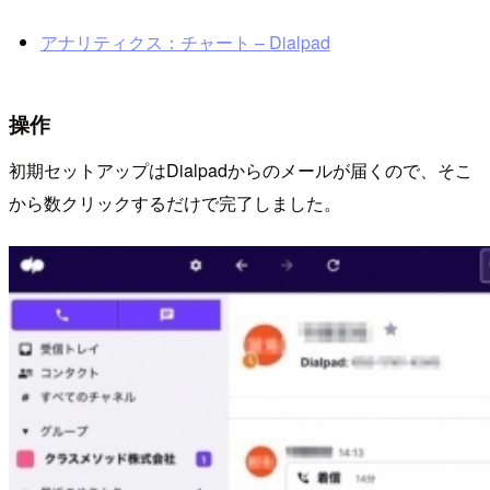
アナリティクス：チャート – Dialpad
操作
初期セットアップはDialpadからのメールが届くので、そこ
から数クリックするだけで完了しました。