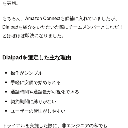
を実施。
もちろん、Amazon Connectも候補に入れていましたが、
Dialpadを紹介をいただいた際にチームメンバーとこれだ！
とほぼほぼ即決になりました。
Dialpadを選定した主な理由
操作がシンプル
手軽に安価で始められる
通話時間や通話量が可視化できる
契約期間に縛りがない
ユーザーの管理がしやすい
トライアルを実施した際に、非エンジニアの私でも