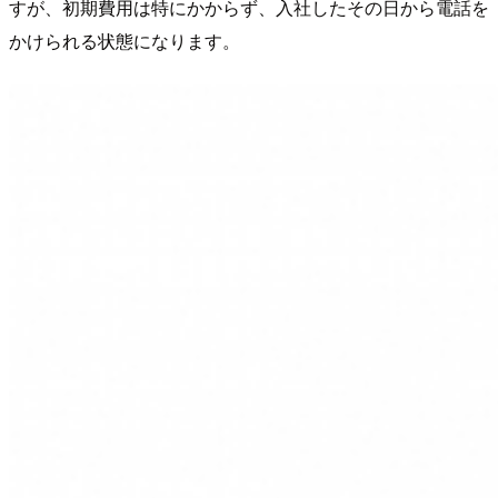
すが、初期費用は特にかからず、入社したその日から電話を
かけられる状態になります。