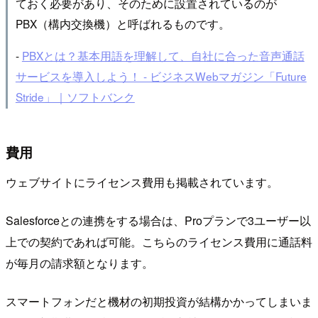
ておく必要があり、そのために設置されているのが
PBX（構内交換機）と呼ばれるものです。
-
PBXとは？基本用語を理解して、自社に合った音声通話
サービスを導入しよう！ - ビジネスWebマガジン「Future
Stride」｜ソフトバンク
費用
ウェブサイトにライセンス費用も掲載されています。
Salesforceとの連携をする場合は、Proプランで3ユーザー以
上での契約であれば可能。こちらのライセンス費用に通話料
が毎月の請求額となります。
スマートフォンだと機材の初期投資が結構かかってしまいま