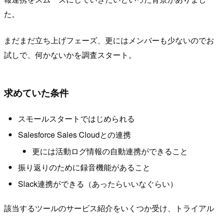
た。
まだまだ立ち上げフェーズ、更にはメンバーも少ないのでお
試しで、何かないかを調査スタート。
求めていた条件
スモールスタートではじめられる
Salesforce Sales Cloudとの連携
更には活動ログ情報の自動連携ができること
振り返りのために録音機能があること
Slack連携ができる（あったらいいなぐらい）
該当するツールのサービス紹介をいくつか受け、トライアル