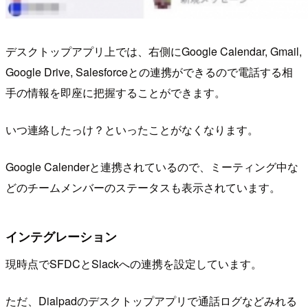
デスクトップアプリ上では、右側にGoogle Calendar, Gmail,
Google Drive, Salesforceとの連携ができるので電話する相
手の情報を即座に把握することができます。
いつ連絡したっけ？といったことがなくなります。
Google Calenderと連携されているので、ミーティング中な
どのチームメンバーのステータスも表示されています。
インテグレーション
現時点でSFDCとSlackへの連携を設定しています。
ただ、Dialpadのデスクトップアプリで通話ログなどみれる