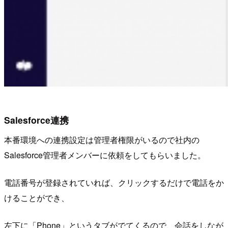
Salesforce連携
本番環境への連携設定は管理者権限がいるので社内の
Salesforce管理者メンバーに依頼をしてもらいました。
電話番号が登録されていれば、クリックするだけで電話をか
けることができ、
左下に「Phone」というタブがでてくるので、会話をしなが