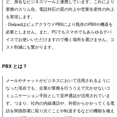
ど、身近なビジネスツールと連携しています。これにより
業務のスリム化、電話対応の質の向上や営業生産性の向上
を実現します。
- DialpadはピュアクラウドPBXにより既存のPBXや機器を
必要としません。また、PCでもスマホでもあらゆるデバ
イスでお使いいただけますので働く場所を選びません。コ
スト削減にも繋がります。
PBX とは？
メールやチャットがビジネスにおいて活用されるように
なった現在でも、企業が業務を行ううえで欠かせないコ
ミュニケーション手段として音声通話が活用されていま
す。つまり、社内の内線通話や、外部からかかってくる電
話を関係部署に取り次ぐことや転送するなどの機能を備え