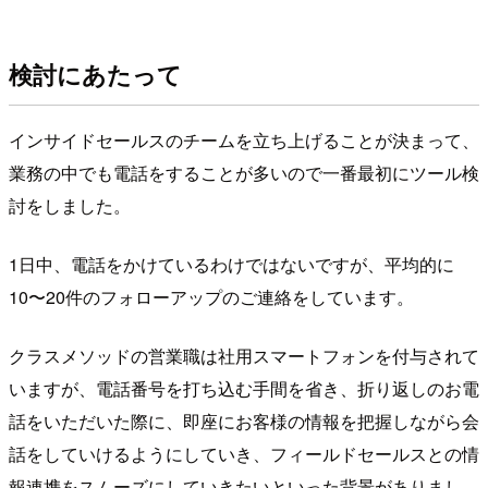
検討にあたって
インサイドセールスのチームを立ち上げることが決まって、
業務の中でも電話をすることが多いので一番最初にツール検
討をしました。
1日中、電話をかけているわけではないですが、平均的に
10〜20件のフォローアップのご連絡をしています。
クラスメソッドの営業職は社用スマートフォンを付与されて
いますが、電話番号を打ち込む手間を省き、折り返しのお電
話をいただいた際に、即座にお客様の情報を把握しながら会
話をしていけるようにしていき、フィールドセールスとの情
報連携をスムーズにしていきたいといった背景がありまし