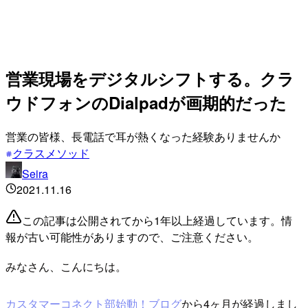
営業現場をデジタルシフトする。クラ
ウドフォンのDialpadが画期的だった
営業の皆様、長電話で耳が熱くなった経験ありませんか
クラスメソッド
Seira
2021.11.16
この記事は公開されてから1年以上経過しています。情
報が古い可能性がありますので、ご注意ください。
みなさん、こんにちは。
カスタマーコネクト部始動！ブログ
から4ヶ月が経過しまし