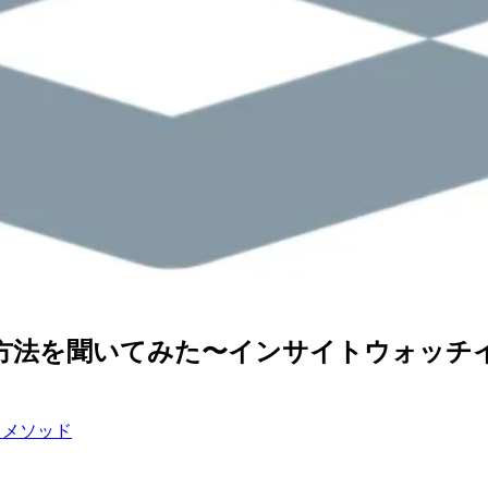
方法を聞いてみた〜インサイトウォッチ
スメソッド