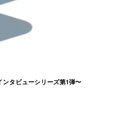
インタビューシリーズ第1弾〜