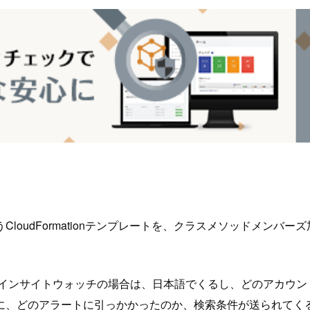
oudFormationテンプレートを、クラスメソッドメンバ
インサイトウォッチの場合は、日本語でくるし、どのアカウン
に、どのアラートに引っかかったのか、検索条件が送られてく