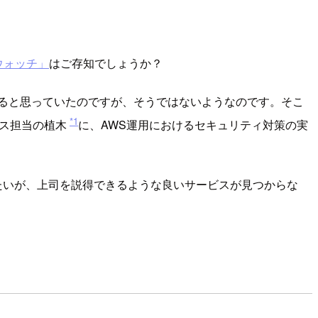
ウォッチ」
はご存知でしょうか？
ると思っていたのですが、そうではないようなのです。そこ
*1
シス担当の植木
に、AWS運用におけるセキュリティ対策の実
たいが、上司を説得できるような良いサービスが見つからな