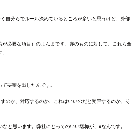
なく自分らでルール決めているところが多いと思うけど、外部
策が必要な項目）のまんまです。赤のものに対して、これら全
す。
って要望を出したんです。
くすのか、対応するのか、これはいいのだと受容するのか、そ
いなと思います。弊社にとってのいい塩梅が、9なんです。