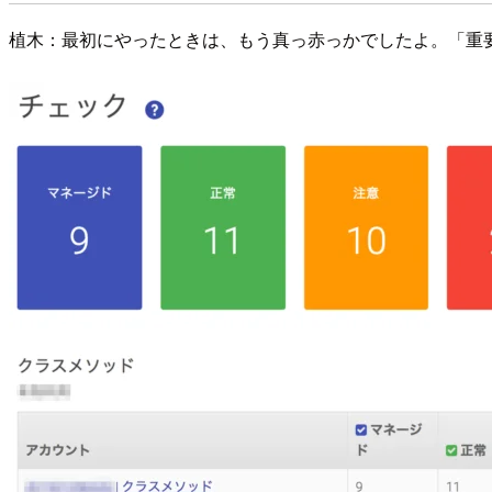
植木：最初にやったときは、もう真っ赤っかでしたよ。「重要