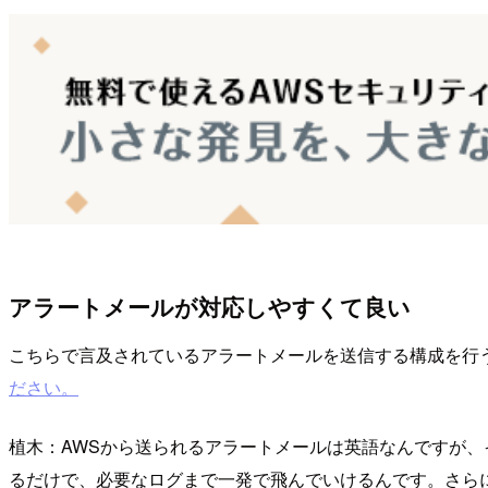
アラートメールが対応しやすくて良い
こちらで言及されているアラートメールを送信する構成を行うCl
ださい。
植木：AWSから送られるアラートメールは英語なんですが、
るだけで、必要なログまで一発で飛んでいけるんです。さら