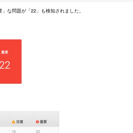
」な問題が「22」も検知されました。