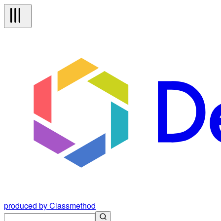
produced by Classmethod