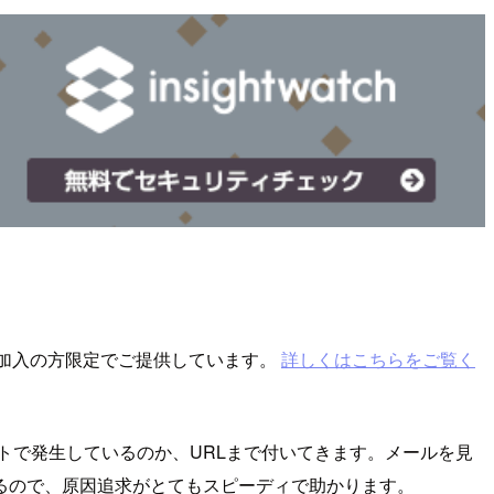
ーズ加入の方限定でご提供しています。
詳しくはこちらをご覧く
トで発生しているのか、URLまで付いてきます。メールを見
るので、原因追求がとてもスピーディで助かります。