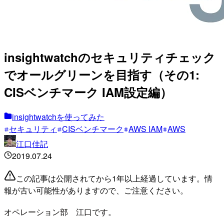
insightwatchのセキュリティチェック
でオールグリーンを目指す（その1:
CISベンチマーク IAM設定編）
insightwatchを使ってみた
セキュリティ
CISベンチマーク
AWS IAM
AWS
江口佳記
2019.07.24
この記事は公開されてから1年以上経過しています。情
報が古い可能性がありますので、ご注意ください。
オペレーション部 江口です。