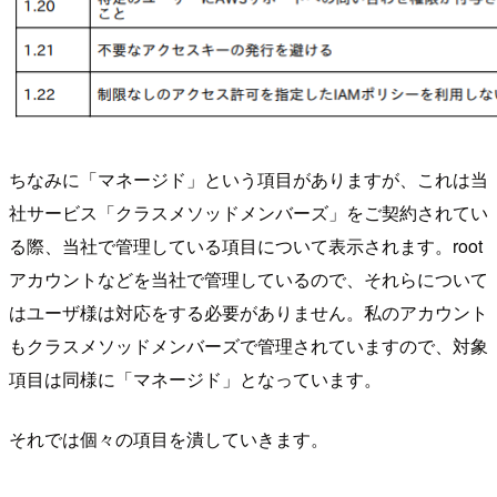
ちなみに「マネージド」という項目がありますが、これは当
社サービス「クラスメソッドメンバーズ」をご契約されてい
る際、当社で管理している項目について表示されます。root
アカウントなどを当社で管理しているので、それらについて
はユーザ様は対応をする必要がありません。私のアカウント
もクラスメソッドメンバーズで管理されていますので、対象
項目は同様に「マネージド」となっています。
それでは個々の項目を潰していきます。