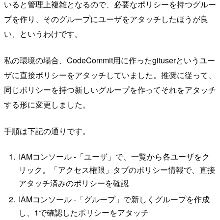
いると管理上複雑となるので、必要なポリシーを持つグルー
プを作り、そのグループにユーザをアタッチしたほうが良
い、というわけです。
私の環境の場合、CodeCommit用に作ったgituserというユー
ザに直接ポリシーをアタッチしていました。推奨に従って、
同じポリシーを持つ新しいグループを作ってそれをアタッチ
する形に変更しました。
手順は下記の通りです。
IAMコンソール -「ユーザ」で、一覧から各ユーザをク
リック。「アクセス権限」タブのポリシー情報で、直接
アタッチ済みのポリシーを確認
IAMコンソール -「グループ」で新しくグループを作成
し、1で確認したポリシーをアタッチ