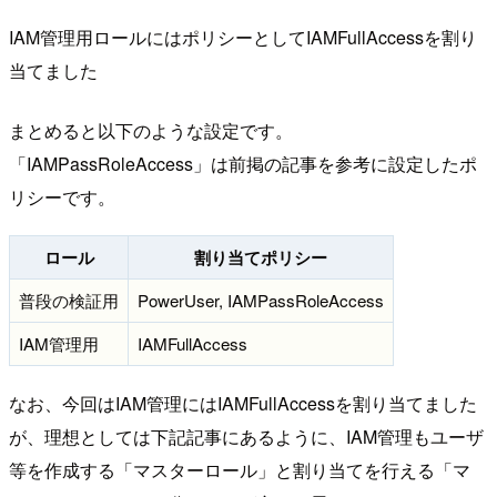
IAM管理用ロールにはポリシーとしてIAMFullAccessを割り
当てました
まとめると以下のような設定です。
「IAMPassRoleAccess」は前掲の記事を参考に設定したポ
リシーです。
ロール
割り当てポリシー
普段の検証用
PowerUser, IAMPassRoleAccess
IAM管理用
IAMFullAccess
なお、今回はIAM管理にはIAMFullAccessを割り当てました
が、理想としては下記記事にあるように、IAM管理もユーザ
等を作成する「マスターロール」と割り当てを行える「マ