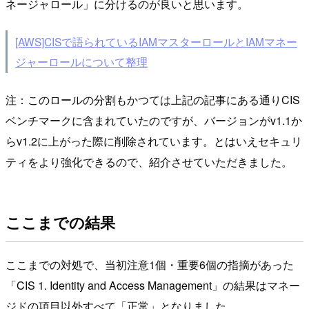
ネージャロール」に分けるのが良いと思います。
[AWS]CISで語られているIAMマスターロールとIAMマネー
ジャーロールについて整理
注：このロールの分割もかつては上記の記事にある通りCIS
ベンチマークに含まれていたのですが、バージョンがv1.1か
らv1.2に上がった際に削除されています。とはいえセキュリ
ティをより強化できるので、紹介させていただきました。
ここまでの結果
ここまでの対処で、当初注意1個・重要6個の指摘があった
「CIS 1. Identity and Access Management」の結果はマネー
ジドの項目以外すべて「正常」となりました。