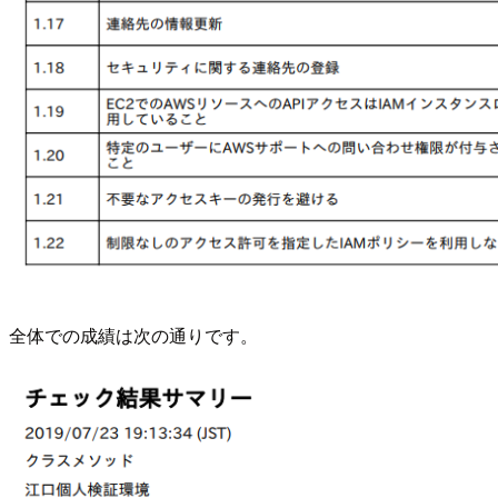
全体での成績は次の通りです。