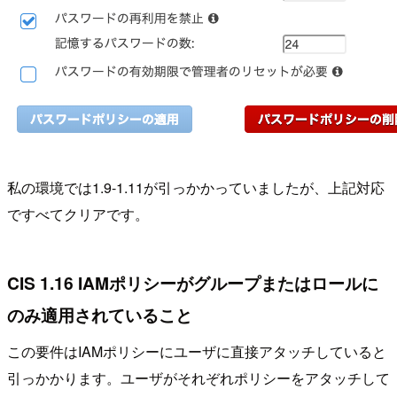
私の環境では1.9-1.11が引っかかっていましたが、上記対応
ですべてクリアです。
CIS 1.16 IAMポリシーがグループまたはロールに
のみ適用されていること
この要件はIAMポリシーにユーザに直接アタッチしていると
引っかかります。ユーザがそれぞれポリシーをアタッチして