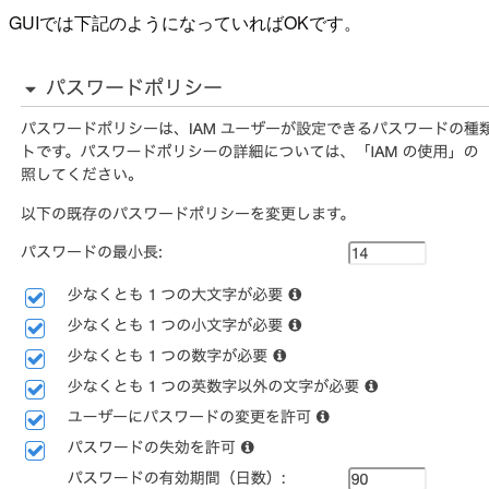
GUIでは下記のようになっていればOKです。