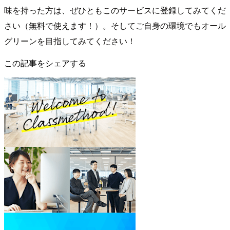
味を持った方は、ぜひともこのサービスに登録してみてくだ
さい（無料で使えます！）。そしてご自身の環境でもオール
グリーンを目指してみてください！
この記事をシェアする