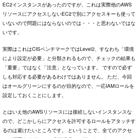
EC2インスタンスがあったのですが、これは実際他のAWS
リソースにアクセスしないEC2で別にアクセスキーも使って
いないので問題にはならないのでは・・・と思わないではな
いです。
実際はこれはCISベンチマークではLevel2、すなわち「環境
により設定が必要」と分類されるもので、チェックの結果も
「重要」ではなく「注意」となっています。 ですので必ず
しも対応する必要があるわけではありません。 ただ、今回
はオールグリーンにするのが目的なので、一応IAMロールを
設定しておくことにします。
とはいえ他のAWSリソースには接続しないインスタンスな
ので、どこかしらにアクセスを許可するロールをアタッチす
るのは避けたいところです。 ということで、全てのアクセ