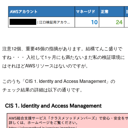
注意12個、重要45個の指摘があります。結構てんこ盛りで
すね・・・ 入社して1ヶ月にも満たないまだ私の検証環境に
はそれほどAWSリソースはないのですが。
このうち「CIS 1. Identity and Access Management」の
チェック結果の詳細は以下の通りです。