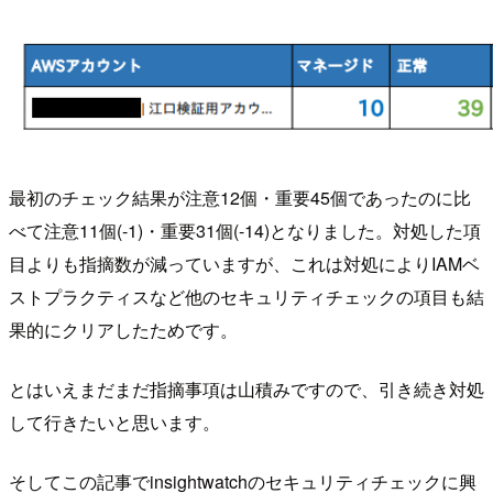
最初のチェック結果が注意12個・重要45個であったのに比
べて注意11個(-1)・重要31個(-14)となりました。対処した項
目よりも指摘数が減っていますが、これは対処によりIAMベ
ストプラクティスなど他のセキュリティチェックの項目も結
果的にクリアしたためです。
とはいえまだまだ指摘事項は山積みですので、引き続き対処
して行きたいと思います。
そしてこの記事でinsightwatchのセキュリティチェックに興