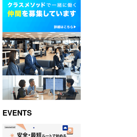
EVENTS