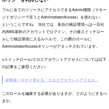
フルに全てのリソースにアクセスできるAdmin権限（マネー
ジドポリシーで言うとAdministratorAccess）を使わない、
ということですね。 当社では、各自の検証環境へは一旦社
内AWS基幹のアカウントでログイン、その後スイッチロー
ルして検証環境に入るルールで、この際のロールに
AdministratorAccessポリシーがアタッチされています。
※スイッチロール/クロスアカウントアクセスについては以下
の記事をご参照ください:
超簡単！今すぐ使える「クロスアカウントアクセス」
このロールを編集する必要がありますが、どのようにするべ
きか。