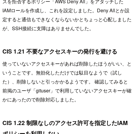
スを拒否するポリシー「AWS Deny All」をアタッチした
IAMロールを作成し、これを設定しました。Deny Allとか設
定すると通信もできなくならないかとちょっと心配しました
が、SSH接続に支障はありませんでした。
CIS 1.21 不要なアクセスキーの発行を避ける
使っていないアクセスキーがあれば削除したほうがいい、と
いうことです。無効化しただけでは駄目なようで（試し
た）、削除しないと引っかかるようです。 確認してみると
前掲のユーザ「gituser」で利用していないアクセスキーが確
かにあったので削除対応しました。
CIS 1.22 制限なしのアクセス許可を指定したIAM
ポリシーを利用しない