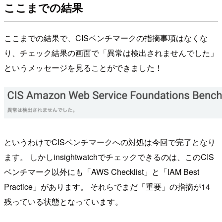
ここまでの結果
ここまでの結果で、CISベンチマークの指摘事項はなくな
り、チェック結果の画面で「異常は検出されませんでした」
というメッセージを見ることができました！
というわけでCISベンチマークへの対処は今回で完了となり
ます。 しかしinsightwatchでチェックできるのは、このCIS
ベンチマーク以外にも「AWS Checklist」と「IAM Best
Practice」があります。 それらでまだ「重要」の指摘が14
残っている状態となっています。