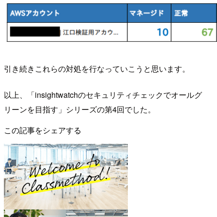
引き続きこれらの対処を行なっていこうと思います。
以上、「insightwatchのセキュリティチェックでオールグ
リーンを目指す」シリーズの第4回でした。
この記事をシェアする