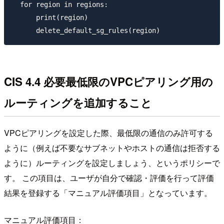
  for region in regions:

      print(region)

CIS 4.4 必要最低限のVPCピアリング用の
ルーティングを追加すること
VPCピアリングを設定した際、最低限の通信のみ許可する
ように（例えば不要なサブネットやホストの通信は拒否する
ように）ルーティングを設定しましょう、というポリシーで
す。 この項目は、ユーザが自分で確認・評価を行って評価
結果を登録する「マニュアル評価項目」となっています。
マニュアル評価項目：