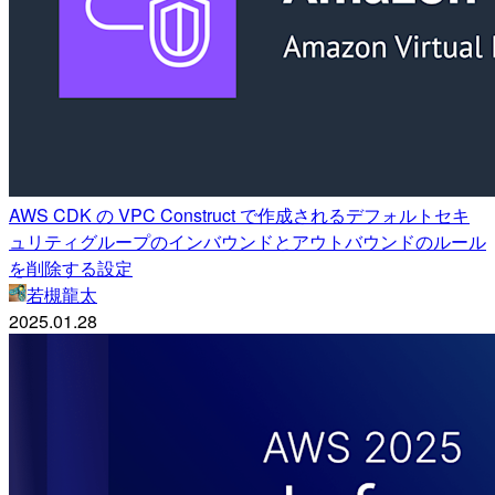
AWS CDK の VPC Construct で作成されるデフォルトセキ
ュリティグループのインバウンドとアウトバウンドのルール
を削除する設定
若槻龍太
2025.01.28