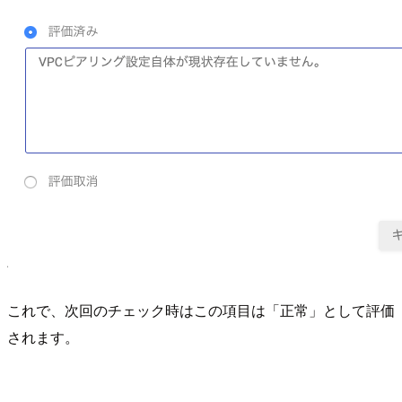
これで、次回のチェック時はこの項目は「正常」として評価
されます。