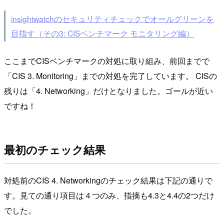
insightwatchのセキュリティチェックでオールグリーンを
目指す（その3: CISベンチマーク モニタリング編）
ここまでCISベンチマークの対処に取り組み、前回までで
「CIS 3. Monitoring」までの対処を完了しています。 CISの
残りは「4. Networking」だけとなりました。ゴールが近い
ですね！
最初のチェック結果
対処前のCIS 4. Networkingのチェック結果は下記の通りで
す。見ての通り項目は４つのみ、指摘も4.3と4.4の2つだけ
でした。