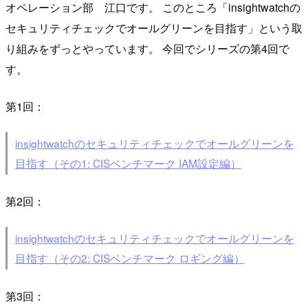
オペレーション部 江口です。 このところ「insightwatchの
セキュリティチェックでオールグリーンを目指す」という取
り組みをずっとやっています。 今回でシリーズの第4回で
す。
第1回：
insightwatchのセキュリティチェックでオールグリーンを
目指す（その1: CISベンチマーク IAM設定編）
第2回：
insightwatchのセキュリティチェックでオールグリーンを
目指す（その2: CISベンチマーク ロギング編）
第3回：