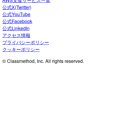
AWS支援サービス一覧
公式X(Twitter)
公式YouTube
公式Facebook
公式LinkedIn
アクセス情報
プライバシーポリシー
クッキーポリシー
© Classmethod, Inc. All rights reserved.