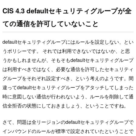
CIS 4.3 defaultセキュリティグループが全
ての通信を許可していないこと
defaultセキュリティグループにはルールを設定しない、とい
うポリシーです。 それでは利用できないではないか、と思
うかもしれませんが、そもそもdefaultセキュリティグループ
は利用すべきではなく、必要な通信を許可したセキュリティ
グループをそれぞれ設定すべき、という考えのようです。間
違ってdefaultセキュリティグループをアタッチしてしまった
時に意図しない通信が行われないよう、ルールを削除して通
信全拒否の状態にしておきましょう、ということですね。
さて、問題は全リージョンのdefaultセキュリティグループで
インバウンドのルールが標準で設定されていたということで