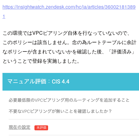
https://insightwatch.zendesk.com/hc/ja/articles/36002181389
1
この環境ではVPCピアリング自体を行なっていないので、
このポリシーは該当しません。念の為ルートテーブルに余計
なポリシーが含まれていないかを確認した後、「評価済み」
ということで登録を実施しました。