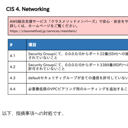
以下、指摘事項への対処です。