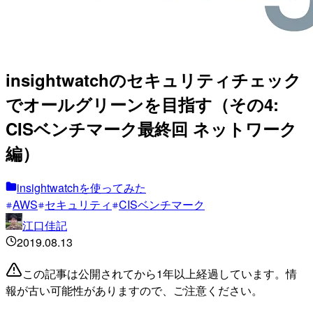
insightwatchのセキュリティチェック
でオールグリーンを目指す（その4:
CISベンチマーク最終回 ネットワーク
編）
insightwatchを使ってみた
AWS
セキュリティ
CISベンチマーク
江口佳記
2019.08.13
この記事は公開されてから1年以上経過しています。情
報が古い可能性がありますので、ご注意ください。