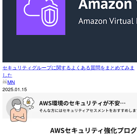
セキュリティグループに関するよくある質問をまとめてみま
した
MN
2025.01.15