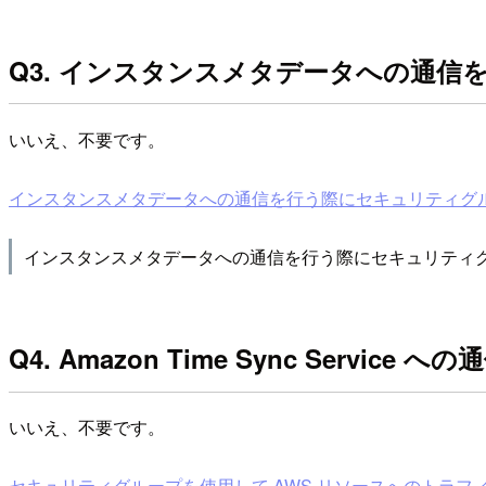
Q3. インスタンスメタデータへの通
いいえ、不要です。
インスタンスメタデータへの通信を行う際にセキュリティグループでの
インスタンスメタデータへの通信を行う際にセキュリティ
Q4. Amazon Time Sync Se
いいえ、不要です。
セキュリティグループを使用して AWS リソースへのトラフィックを制御する 