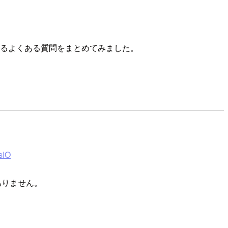
するよくある質問をまとめてみました。
IO
ありません。