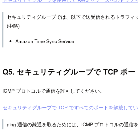
セキュリティグループでは、以下で送受信されるトラフィ
(中略)
Amazon Time Sync Service
Q5. セキュリティグループで TCP 
ICMP プロトコルで通信を許可してください。
セキュリティグループで TCP ですべてのポートを解放していますが 
ping 通信の疎通を取るためには、ICMP プロトコルの