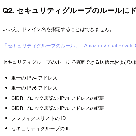
Q2. セキュリティグループのルール
いいえ、ドメイン名を指定することはできません。
「セキュリティグループのルール」 - Amazon Virtual Private C
セキュリティグループのルールで指定できる送信元および送
単一の IPv4 アドレス
単一の IPv6 アドレス
CIDR ブロック表記の IPv4 アドレスの範囲
CIDR ブロック表記の IPv6 アドレスの範囲
プレフィクスリストの ID
セキュリティグループの ID