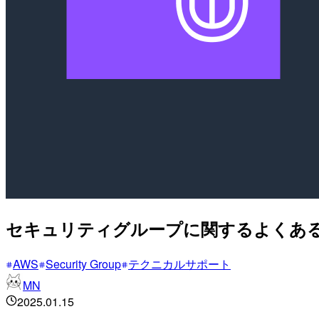
セキュリティグループに関するよくあ
AWS
Security Group
テクニカルサポート
MN
2025.01.15