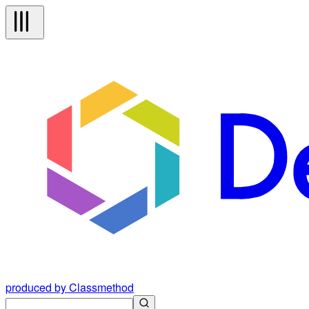
produced by Classmethod