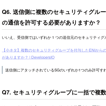
Q6. 送信側に複数のセキュリティグ
の通信を許可する必要がありますか？
いいえ、受信側ではいずれか 1 つの送信元のセキュリティ
【小ネタ】複数のセキュリティグループを付与したENIから
がありますか？ | DevelopersIO
送信側にアタッチされているSGのいずれか1つのみ許可す
Q7. セキュリティグループに一括で複