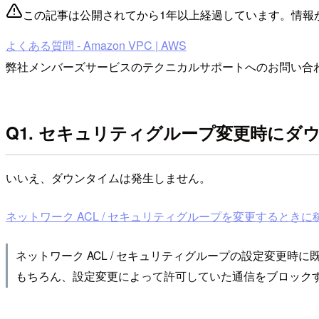
この記事は公開されてから1年以上経過しています。情報
よくある質問 - Amazon VPC | AWS
弊社メンバーズサービスのテクニカルサポートへのお問い合わ
Q1. セキュリティグループ変更時にダ
いいえ、ダウンタイムは発生しません。
ネットワーク ACL / セキュリティグループを変更するときに稼働
ネットワーク ACL / セキュリティグループの設定変更
もちろん、設定変更によって許可していた通信をブロック