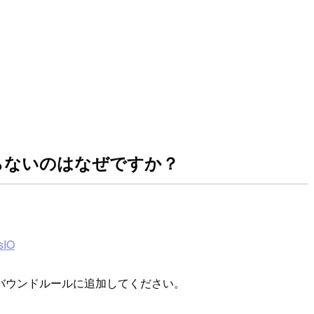
が通らないのはなぜですか？
IO
インバウンドルールに追加してください。