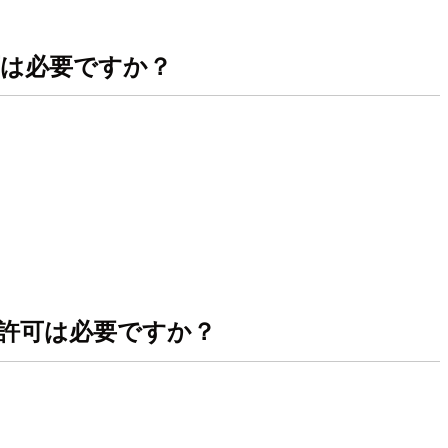
可は必要ですか？
プでの許可は必要ですか？