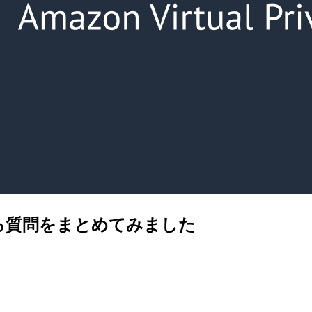
る質問をまとめてみました