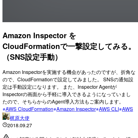
Amazon Inspector を
CloudFormationで一撃設定してみる。
（SNS設定手動）
Amazon Inspectorを実施する機会があったのですが、折角な
ので、CloudFormationで設定してみました。 SNSの通知設
定は手動設定になります。 また、Inspector Agentが
Inspectorの画面から手軽に導入できるようになっていまし
たので、そちらからのAgent導入方法もご案内します。
AWS CloudFormation
Amazon Inspector
AWS CLI
AWS
梶原大使
2018.09.27