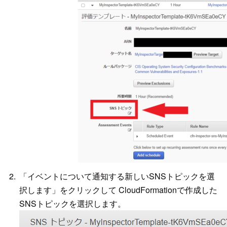
「イベントについて通知する新しいSNSトピックを選
択します」をクリックして CloudFormationで作成した
SNSトピックを選択します。