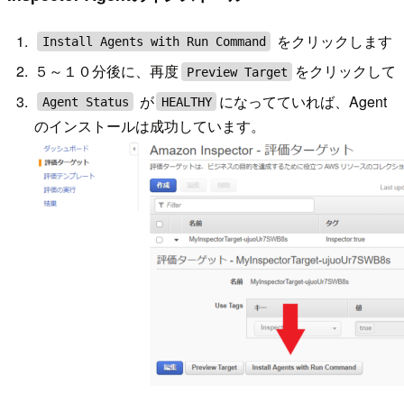
をクリックします
Install Agents with Run Command
５～１０分後に、再度
をクリックして
Preview Target
が
になってていれば、Agent
Agent Status
HEALTHY
のインストールは成功しています。