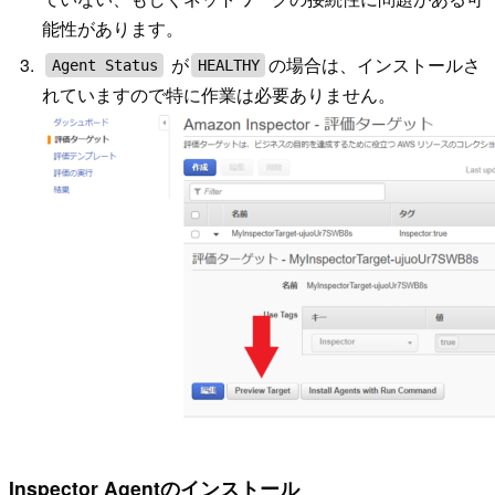
能性があります。
が
の場合は、インストールさ
Agent Status
HEALTHY
れていますので特に作業は必要ありません。
Inspector Agentのインストール