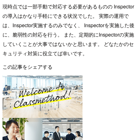
現時点では一部手動で対応する必要があるものの Inspector
の導入はかなり手軽にできる状況でした。 実際の運用で
は、Inspector実施するのみでなく、 Inspectorを実施した後
に、脆弱性の対応を行う。 また、定期的にInspectorの実施
していくことが大事ではないかと思います。 どなたかのセ
キュリティ対策に役立てば幸いです。
この記事をシェアする