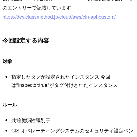
のエントリーで記載しています
https://dev.classmethod.jp/cloud/aws/cfn-api-custom/
今回設定する内容
対象
指定したタグが設定されたインスタンス 今回
は"Inspector:true"がタグ付けされたインスタンス
ルール
共通脆弱性識別子
CIS オペレーティングシステムのセキュリティ設定ベン