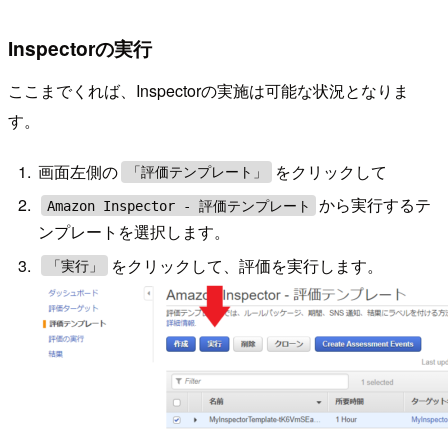
Inspectorの実行
ここまでくれば、Inspectorの実施は可能な状況となりま
す。
画面左側の
をクリックして
「評価テンプレート」
から実行するテ
Amazon Inspector - 評価テンプレート
ンプレートを選択します。
をクリックして、評価を実行します。
「実行」