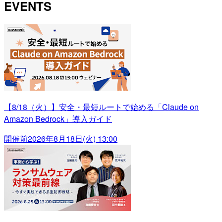
EVENTS
【8/18（火）】安全・最短ルートで始める「Claude on
Amazon Bedrock」導入ガイド
開催前
2026年8月18日(火) 13:00