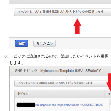
トピックに追加されるので、追加したいイベントを選択
します。