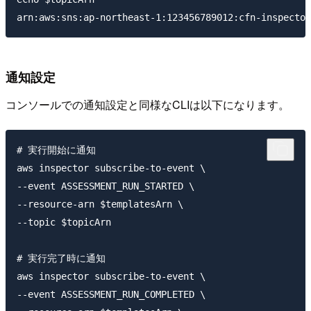
通知設定
コンソールでの通知設定と同様なCLIは以下になります。
# 実行開始に通知

aws inspector subscribe-to-event \

--event ASSESSMENT_RUN_STARTED \

--resource-arn $templatesArn \

--topic $topicArn

# 実行完了時に通知

aws inspector subscribe-to-event \

--event ASSESSMENT_RUN_COMPLETED \
