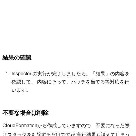
結果の確認
Inspector の実行が完了しましたら。「結果」の内容を
確認して、 内容にそって、パッチを当てる等対応を行
います。
不要な場合は削除
CloudFormationから作成していますので、不要になった際
はスタックを削除するだけですが 実行結果も消えてしまう