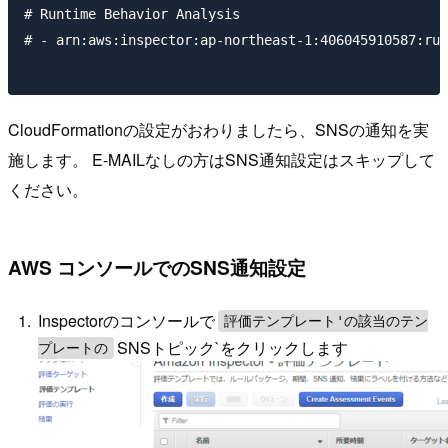
# Runtime Behavior Analysis

# - arn:aws:inspector:ap-northeast-1:406045910587:rul
CloudFormationの設定がおわりましたら、SNSの通知を実
施します。 E-MAILなしの方はSNS通知設定はスキップして
ください。
AWS コンソールでのSNS通知設定
Inspectorのコンソールで
評価テンプレート'の該当のテン
SNSトピック`をクリックします
プレートの