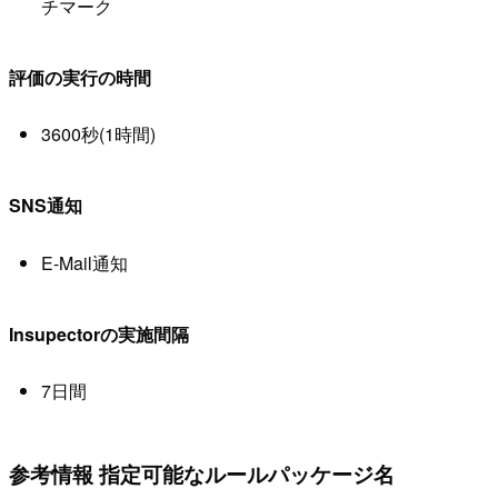
チマーク
評価の実行の時間
3600秒(1時間)
SNS通知
E-Mail通知
Insupectorの実施間隔
7日間
参考情報 指定可能なルールパッケージ名