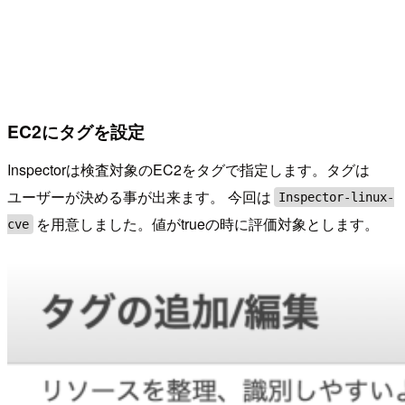
EC2にタグを設定
Inspectorは検査対象のEC2をタグで指定します。タグは
ユーザーが決める事が出来ます。 今回は
Inspector-linux-
を用意しました。値がtrueの時に評価対象とします。
cve