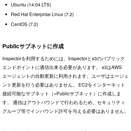
Ubuntu (14.04 LTS)
Red Hat Enterprise Linux (7.2)
CentOS (7.2)
Publicサブネットに作成
Inspectorを利用するためには、Inspectorとs3のパブリック
エンドポイントに通信出来る必要があります。 s3はAWS
エージェントの自動更新に利用されます。ユーザはエージェ
ント更新を行う必要はありません。 EC2をインターネット
接続可能なサブネット（=Publicサブネット）に作成しま
す。 通信はアウトバウンドで行われるため、セキュリティ
グループ等でインバウンド許可を与える必要はありません。