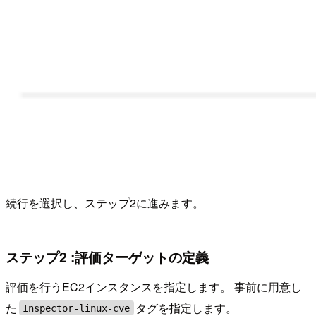
続行を選択し、ステップ2に進みます。
ステップ2 :評価ターゲットの定義
評価を行うEC2インスタンスを指定します。 事前に用意し
た
タグを指定します。
Inspector-linux-cve