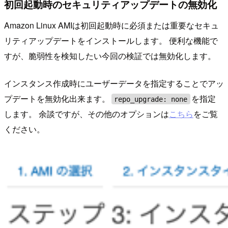
初回起動時のセキュリティアップデートの無効化
Amazon Linux AMIは初回起動時に必須または重要なセキュ
リティアップデートをインストールします。 便利な機能で
すが、脆弱性を検知したい今回の検証では無効化します。
インスタンス作成時にユーザーデータを指定することでアッ
プデートを無効化出来ます。
を指定
repo_upgrade: none
します。 余談ですが、その他のオプションは
こちら
をご覧
ください。