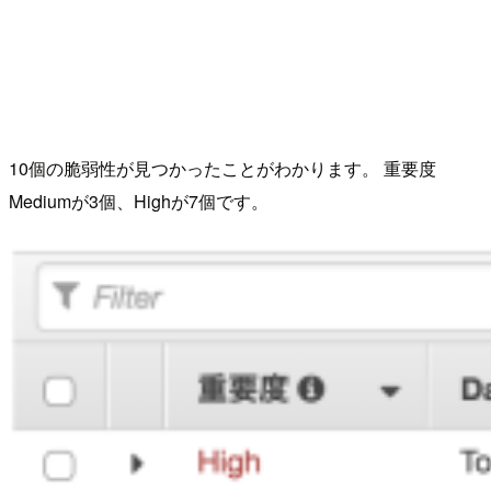
10個の脆弱性が見つかったことがわかります。 重要度
Mediumが3個、Highが7個です。