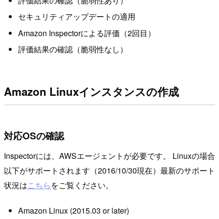
評価結果の確認（脆弱性あり）
セキュリティアップデートの適用
Amazon Inspectorによる評価（2回目）
評価結果の確認（脆弱性なし）
Amazon Linuxインスタンスの作成
対応OSの確認
Inspectorには、AWSエージェントが必要です。 Linuxの場合
以下がサポートされます（2016/10/30現在）最新のサポート
状況は
こちら
をご覧ください。
Amazon Linux (2015.03 or later)