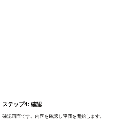
ステップ4: 確認
確認画面です。内容を確認し評価を開始します。