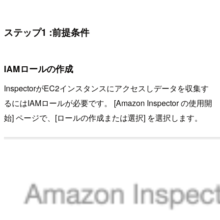
ステップ1 :前提条件
IAMロールの作成
InspectorがEC2インスタンスにアクセスしデータを収集す
るにはIAMロールが必要です。 [Amazon Inspector の使用開
始] ページで、[ロールの作成または選択] を選択します。