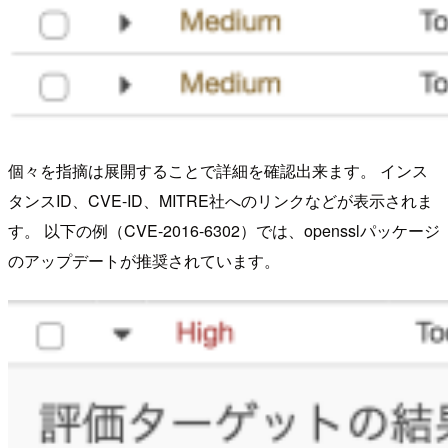
個々を指摘は展開することで詳細を確認出来ます。 インス
タンスID、CVE-ID、MITRE社へのリンクなどが表示されま
す。 以下の例（CVE-2016-6302）では、opensslパッケージ
のアップデートが推奨されています。