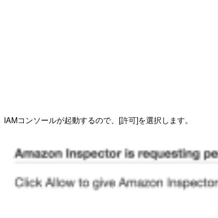
IAMコンソールが起動するので、[許可]を選択します。