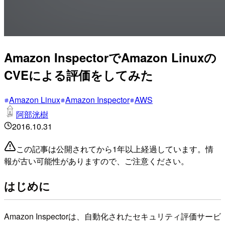
Amazon InspectorでAmazon Linuxの
CVEによる評価をしてみた
Amazon Linux
Amazon Inspector
AWS
阿部洸樹
2016.10.31
この記事は公開されてから1年以上経過しています。情
報が古い可能性がありますので、ご注意ください。
はじめに
Amazon Inspectorは、自動化されたセキュリティ評価サービ