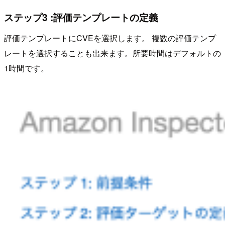
ステップ3 :評価テンプレートの定義
評価テンプレートにCVEを選択します。 複数の評価テンプ
レートを選択することも出来ます。所要時間はデフォルトの
1時間です。