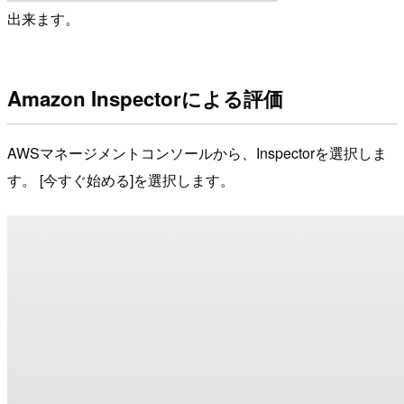
出来ます。
Amazon Inspectorによる評価
AWSマネージメントコンソールから、Inspectorを選択しま
す。 [今すぐ始める]を選択します。