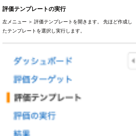
評価テンプレートの実行
左メニュー ＞ 評価テンプレートを開きます。 先ほど作成し
たテンプレートを選択し実行します。