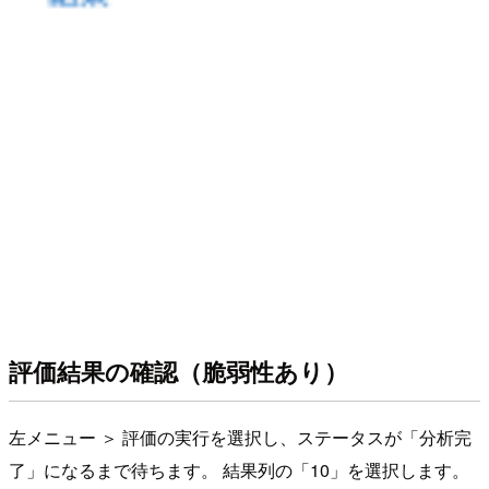
評価結果の確認（脆弱性あり）
左メニュー ＞ 評価の実行を選択し、ステータスが「分析完
了」になるまで待ちます。 結果列の「10」を選択します。