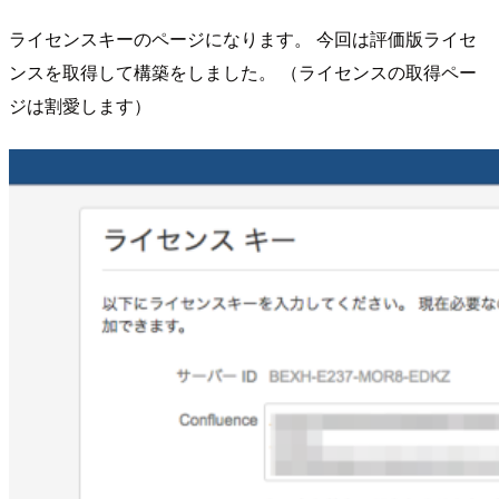
ライセンスキーのページになります。 今回は評価版ライセ
ンスを取得して構築をしました。 （ライセンスの取得ペー
ジは割愛します）