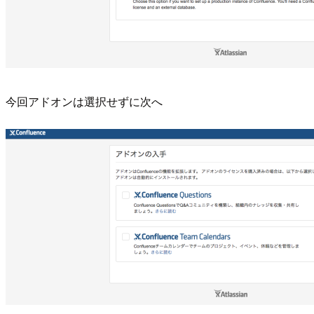
今回アドオンは選択せずに次へ