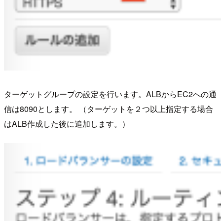
ターゲットグループの設定を行います。ALBからEC2への通
信は8090とします。 （ターゲットを２つ以上指定する場合
はALB作成した後に追加します。）