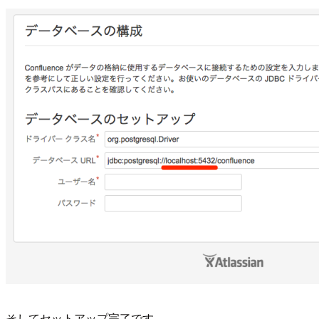
そしてセットアップ完了です。