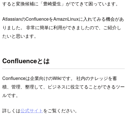
すると変換候補に「豊崎愛生」がでてきて困っています。
AtlassianのConfluenceをAmaznLinuxに入れてみる機会があ
りました。 非常に簡単に利用ができましたので、ご紹介し
たいと思います。
Confluenceとは
Confluenceは企業向けのWikiです。 社内のナレッジを蓄
積、管理、整理して、ビジネスに役立てることができるツー
ルです。
詳しくは
公式サイト
をご覧ください。