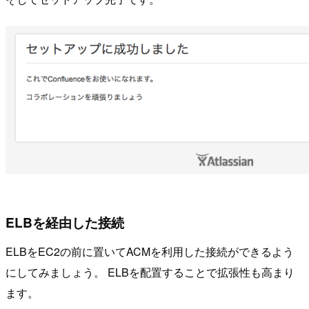
ELBを経由した接続
ELBをEC2の前に置いてACMを利用した接続ができるよう
にしてみましょう。 ELBを配置することで拡張性も高まり
ます。