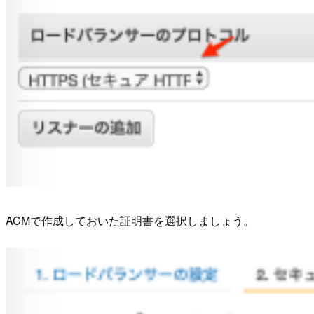
ACMで作成しておいた証明書を選択しましょう。