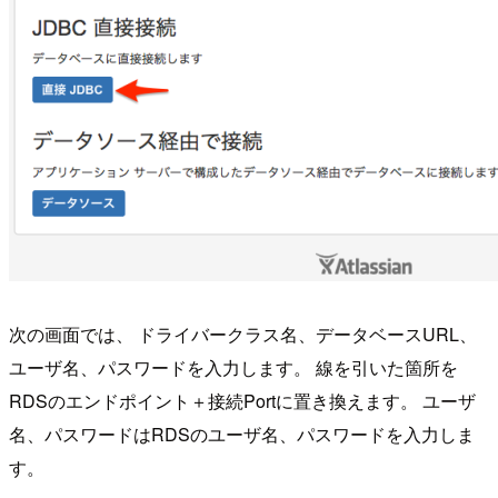
次の画面では、 ドライバークラス名、データベースURL、
ユーザ名、パスワードを入力します。 線を引いた箇所を
RDSのエンドポイント＋接続Portに置き換えます。 ユーザ
名、パスワードはRDSのユーザ名、パスワードを入力しま
す。