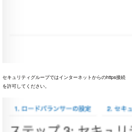
セキュリティグループではインターネットからのhttps接続
を許可してください。