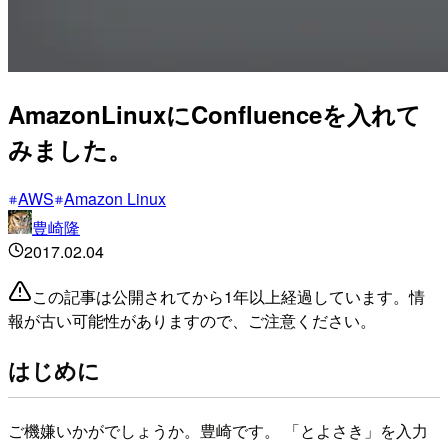
AmazonLinuxにConfluenceを入れて
みました。
AWS
Amazon Linux
豊崎隆
2017.02.04
この記事は公開されてから1年以上経過しています。情
報が古い可能性がありますので、ご注意ください。
はじめに
ご機嫌いかがでしょうか。豊崎です。 「とよさき」を入力