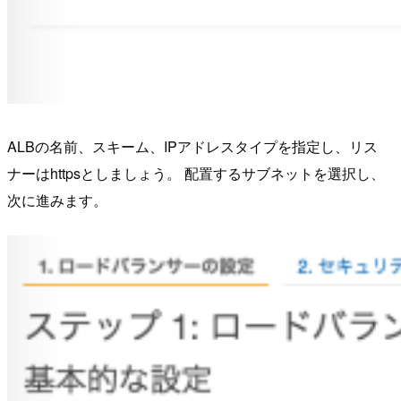
ALBの名前、スキーム、IPアドレスタイプを指定し、リス
ナーはhttpsとしましょう。 配置するサブネットを選択し、
次に進みます。