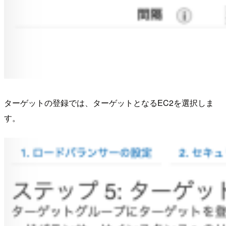
ターゲットの登録では、ターゲットとなるEC2を選択しま
す。