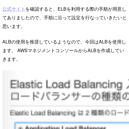
公式サイト
を確認すると、ELBを利用する際の手順が用意し
てありましたので、手順に沿って設定を行なっていきたいと
思います。
ALBの使用を推奨しているようなので、今回はALBを使用し
ます。 AWSマネジメントコンソールからALBを作成してい
きます。