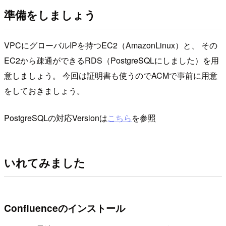
準備をしましょう
VPCにグローバルIPを持つEC2（AmazonLinux）と、 その
EC2から疎通ができるRDS（PostgreSQLにしました）を用
意しましょう。 今回は証明書も使うのでACMで事前に用意
をしておきましょう。
PostgreSQLの対応Versionは
こちら
を参照
いれてみました
Confluenceのインストール