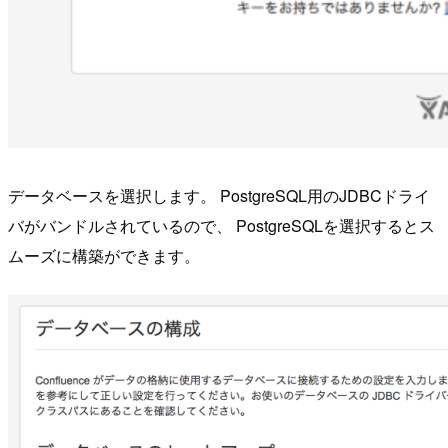
データベースを選択します。 PostgreSQL用のJDBCドライ
バがバンドルされているので、 PostgreSQLを選択するとス
ムーズに構築ができます。