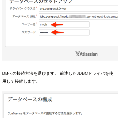
DBへの接続方法を選びます。 前述したJDBCドライバを使
用して接続します。