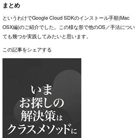
まとめ
というわけでGoogle Cloud SDKのインストール手順(Mac
OSX編)のご紹介でした。この様な形で他のOS／手法につい
ても幾つか実践してみたいと思います。
この記事をシェアする