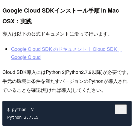
Google Cloud SDKインストール手順 in Mac
OSX：実践
導入は以下の公式ドキュメントに沿って行います。
Google Cloud SDK のドキュメント | Cloud SDK |
Google Cloud
Cloud SDK導入にはPython 2(Python2.7.9以降)が必要です。
手元の環境に条件を満たすバージョンのPythonが導入され
ていることを確認(無ければ導入)してください。
$ python -V
