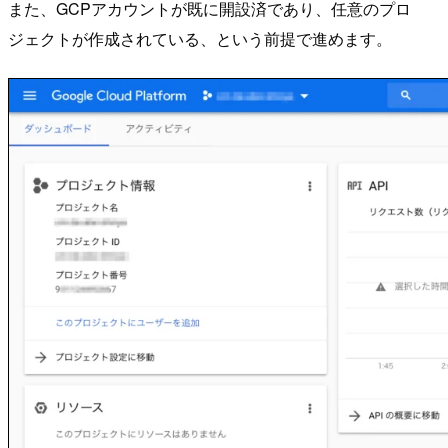
また、GCPアカウントが既に開設済であり、任意のプロ
ジェクトが作成されている、という前提で進めます。