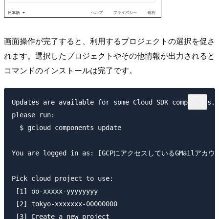
画面操作が完了すると、利用するプロジェクトの選択を促さ
れます。選択したプロジェクトやその他情報が出力されると
コマンドのインストールは完了です。
Updates are available for some Cloud SDK components. 
please run:

  $ gcloud components update

You are logged in as: [GCPにアクセスしているGMailアカウン
Pick cloud project to use: 

 [1] oo-xxxxx-yyyyyyyy

 [2] tokyo-xxxxxxx-00000000

 [3] Create a new project
