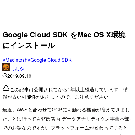
Google Cloud SDK をMac OS X環境
にインストール
Macintosh
Google Cloud SDK
しんや
2019.09.10
この記事は公開されてから1年以上経過しています。情
報が古い可能性がありますので、ご注意ください。
最近、AWSと合わせてGCPにも触れる機会が増えてきまし
た。とは行っても弊部署内(データアナリティクス事業本部)
でのお話なのですが、プラットフォームが変わってくると