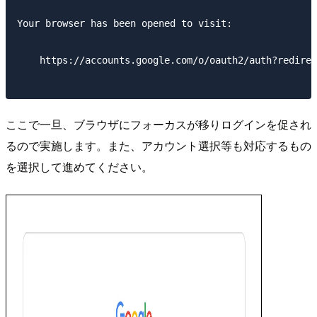
Your browser has been opened to visit:

    https://accounts.google.com/o/oauth2/auth?redire
ここで一旦、ブラウザにフォーカスが移りログインを促され
るので実施します。また、アカウント選択等も対応するもの
を選択して進めてください。