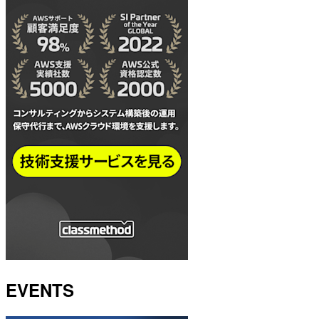
EVENTS