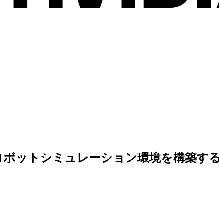
ールしてロボットシミュレーション環境を構築す