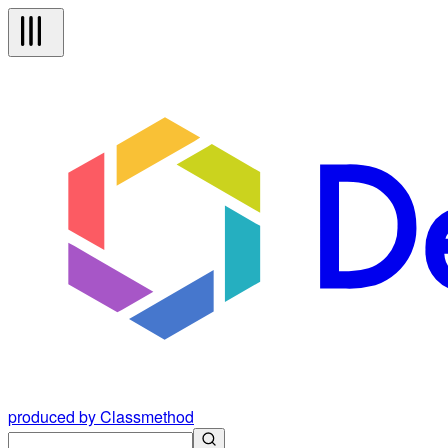
produced by Classmethod