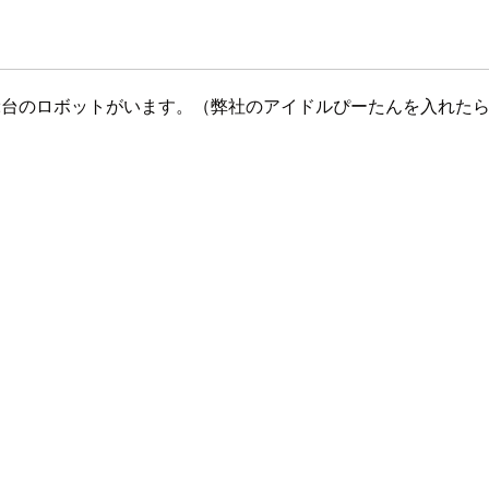
2台のロボットがいます。（弊社のアイドルぴーたんを入れたら