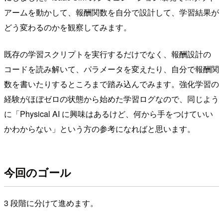
アームを動かして、報酬関数を自分で設計して、学習結果が
どう変わるのかを観察してみます。
既存の学習スクリプトを実行するだけでなく、報酬設計の
コードを読み解いて、パラメータを変えたり、自分で報酬関
数を書いたりするところまで踏み込んでみます。強化学習の
経験がほぼゼロの状態から始めた学習ログなので、同じよう
に「Physical AI に興味はあるけど、何から手をつけていい
かわからない」という方の参考になればと思います。
今回のゴール
3 段階に分けて進めます。