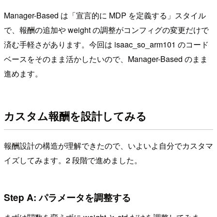
Manager-Based は「宣言的に MDP を定義する」スタイル
で、報酬の追加や weight の調整がコンフィグの変更だけで
済む手軽さがあります。今回は isaac_so_arm101 のコード
ベースをそのまま活かしたいので、Manager-Based のまま
進めます。
カスタム報酬を設計してみる
報酬設計の構造が理解できたので、いよいよ自分でカスタマ
イズしてみます。2 段階で進めました。
Step A: パラメータを調整する