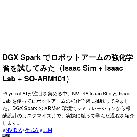
DGX Spark でロボットアームの強化学
習を試してみた（Isaac Sim + Isaac
Lab + SO-ARM101）
Physical AI が注目を集める中、NVIDIA Isaac Sim と Isaac
Lab を使ってロボットアームの強化学習に挑戦してみまし
た。DGX Spark の ARM64 環境でシミュレーションから報
酬設計のカスタマイズまで、実際に触って学んだ過程を紹介
します。
NVIDIA
生成AI
LLM