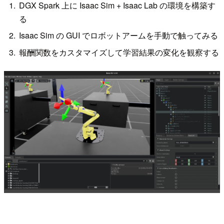
DGX Spark 上に Isaac Sim + Isaac Lab の環境を構築す
る
Isaac Sim の GUI でロボットアームを手動で触ってみる
報酬関数をカスタマイズして学習結果の変化を観察する