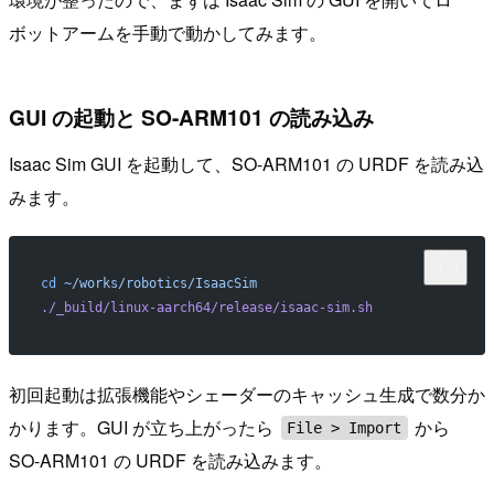
ボットアームを手動で動かしてみます。
GUI の起動と SO-ARM101 の読み込み
Isaac Sim GUI を起動して、SO-ARM101 の URDF を読み込
みます。
cd
 ~/works/robotics/IsaacSim
./_build/linux-aarch64/release/isaac-sim.sh
初回起動は拡張機能やシェーダーのキャッシュ生成で数分か
かります。GUI が立ち上がったら
から
File > Import
SO-ARM101 の URDF を読み込みます。