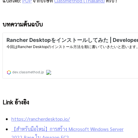
แปลโดย:
POP
จากบริษัท
Classmethod (Thailand)
ครับ !
บทความต้นฉบับ
Link อ้างอิง
https://rancherdesktop.io/
【สำหรับมือใหม่】การสร้าง Microsoft Windows Server
2022 Base ใน Amazon EC2