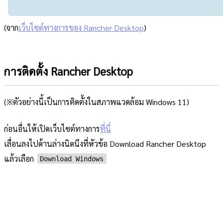
(จาก
เว็บไซต์ทางการของ Rancher Desktop
)
การติดตั้ง Rancher Desktop
(※ตัวอย่างนี้เป็นการติดตั้งในสภาพแวดล้อม Windows 11)
ก่อนอื่นให้เปิดเว็บไซต์ทางการ
ที่นี่
เลื่อนลงไปด้านล่างนิดนึงที่หัวข้อ Download Rancher Desktop
แล้วเลือก
Download Windows