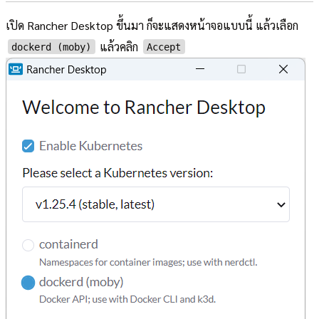
เปิด Rancher Desktop ขึ้นมา ก็จะแสดงหน้าจอแบบนี้ แล้วเลือก
แล้วคลิก
dockerd (moby)
Accept