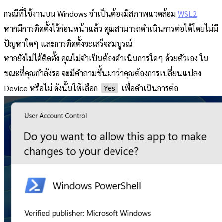
กรณีที่ใช้งานบน Windows จำเป็นต้องมีสภาพแวดล้อม
WSL2
หากมีการติดตั้งไว้ก่อนหน้าแล้ว คุณสามารถดำเนินการต่อได้โดยไม่มี
ปัญหาใดๆ และการติดตั้งจะเสร็จสมบูรณ์
หากยังไม่ได้ติดตั้ง คุณไม่จำเป็นต้องดำเนินการใดๆ ด้วยตัวเอง ใน
ขณะที่คุณกำลังรอ จะมีคำถามขึ้นมาว่าคุณต้องการเปลี่ยนแปลง
Device หรือไม่ ดังนั้นให้เลือก
เพื่อดำเนินการต่อ
Yes