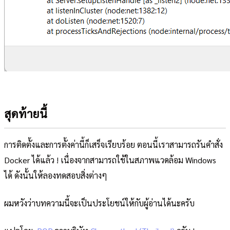
สุดท้ายนี้
การติดตั้งและการตั้งค่านี้ก็เสร็จเรียบร้อย ตอนนี้เราสามารถรันคำสั่ง
Docker ได้แล้ว ! เนื่องจากสามารถใช้ในสภาพแวดล้อม Windows
ได้ ดังนั้นให้ลองทดสอบสิ่งต่างๆ
ผมหวังว่าบทความนี้จะเป็นประโยชน์ให้กับผู้อ่านได้นะครับ