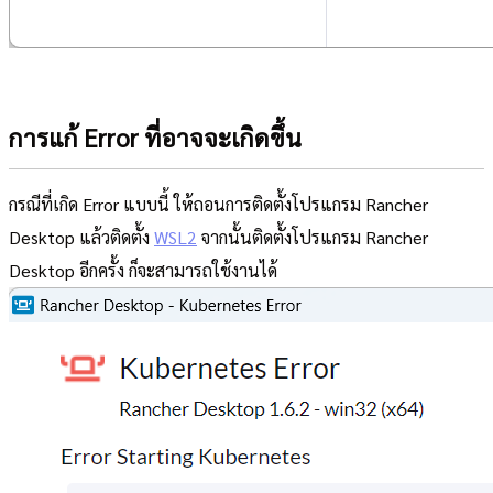
การแก้ Error ที่อาจจะเกิดขึ้น
กรณีที่เกิด Error แบบนี้ ให้ถอนการติดตั้งโปรแกรม Rancher
Desktop แล้วติดตั้ง
WSL2
จากนั้นติดตั้งโปรแกรม Rancher
Desktop อีกครั้ง ก็จะสามารถใช้งานได้