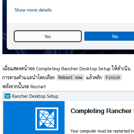
เมื่อแสดงหน้าจอ Completing Rancher Desktop Setup ให้ดำเนิน
การตามคำแนะนำโดยเลือก
แล้วคลิก
Reboot now
Finish
หลังจากนั้นจะ Restart