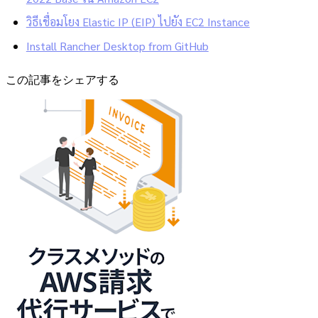
วิธีเชื่อมโยง Elastic IP (EIP) ไปยัง EC2 Instance
Install Rancher Desktop from GitHub
この記事をシェアする