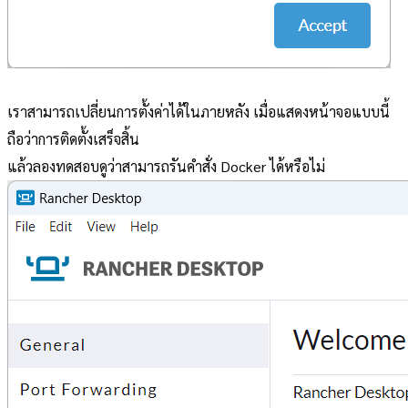
เราสามารถเปลี่ยนการตั้งค่าได้ในภายหลัง เมื่อแสดงหน้าจอแบบนี้
ถือว่าการติดตั้งเสร็จสิ้น
แล้วลองทดสอบดูว่าสามารถรันคำสั่ง Docker ได้หรือไม่