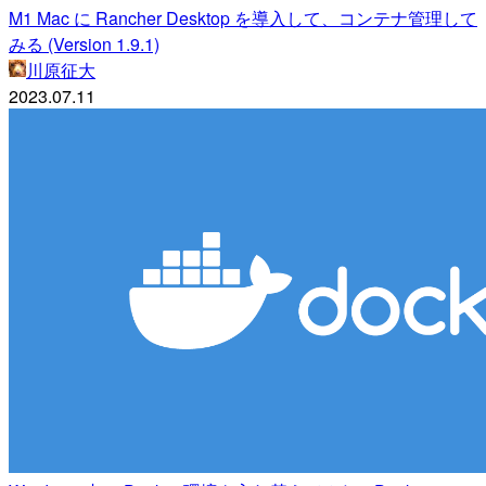
M1 Mac に Rancher Desktop を導入して、コンテナ管理して
みる (Version 1.9.1)
川原征大
2023.07.11