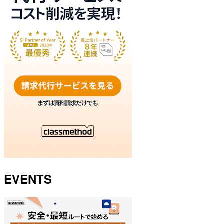
EVENTS