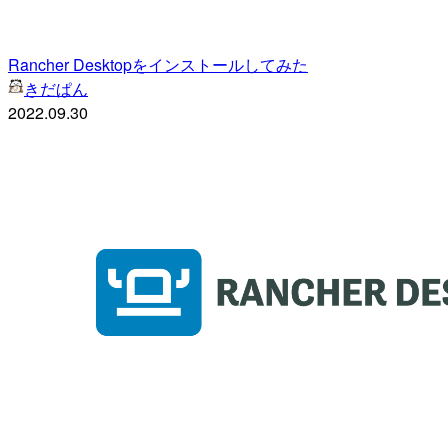
Rancher Desktopをインストールしてみた
きだぱん
2022.09.30