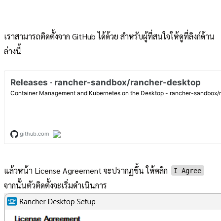
เราสามารถติดตั้งจาก GitHub ได้ด้วย สำหรับผู้ที่สนใจให้ดูที่ลิงก์ด้าน
ล่างนี้
แล้วหน้า License Agreement จะปรากฏขึ้น ให้คลิก
I Agree
จากนั้นตัวติดตั้งจะเริ่มดำเนินการ