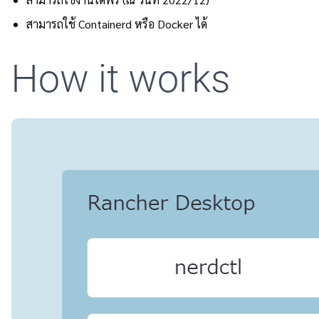
สามารถใช้ Containerd หรือ Docker ได้