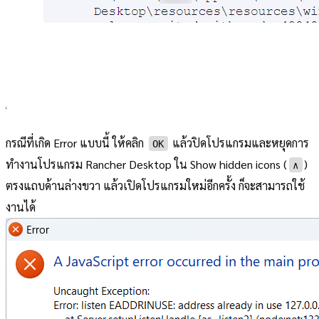
กรณีที่เกิด Error แบบนี้ ให้คลิก
แล้วปิดโปรแกรมและหยุดการ
OK
ทำงานโปรแกรม Rancher Desktop ใน Show hidden icons (
)
∧
ตรงแถบด้านล่างขวา แล้วเปิดโปรแกรมใหม่อีกครั้ง ก็จะสามารถใช้
งานได้