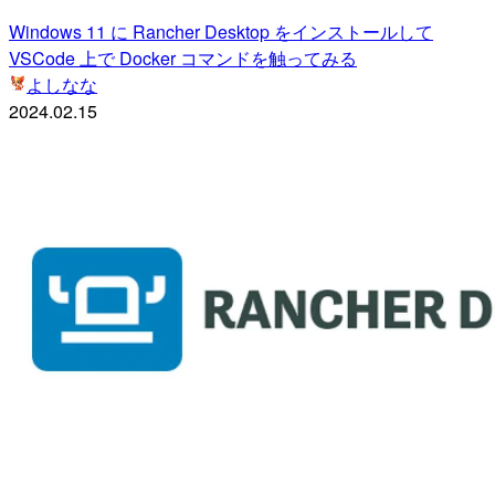
Windows 11 に Rancher Desktop をインストールして
VSCode 上で Docker コマンドを触ってみる
よしなな
2024.02.15