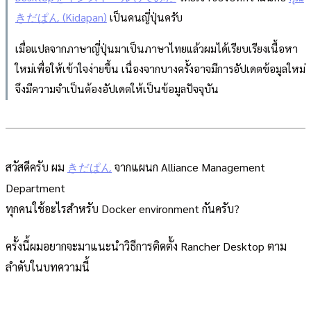
きだぱん (Kidapan)
เป็นคนญี่ปุ่นครับ
เมื่อแปลจากภาษาญี่ปุ่นมาเป็นภาษาไทยแล้วผมได้เรียบเรียงเนื้อหา
ใหม่เพื่อให้เข้าใจง่ายขึ้น เนื่องจากบางครั้งอาจมีการอัปเดตข้อมูลใหม่
จึงมีความจำเป็นต้องอัปเดตให้เป็นข้อมูลปัจจุบัน
สวัสดีครับ ผม
きだぱん
จากแผนก Alliance Management
Department
ทุกคนใช้อะไรสำหรับ Docker environment กันครับ?
ครั้งนี้ผมอยากจะมาแนะนำวิธีการติดตั้ง Rancher Desktop ตาม
ลำดับในบทความนี้