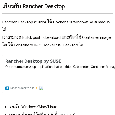
เกี่ยวกับ Rancher Desktop
Rancher Desktop สามารถใช้ Docker บน Windows และ macOS
ได้
เราสามารถ Build, push, download และเรียกใช้ Container image
โดยใช้ Containerd และ Docker บน Desktop ได้
รองรับ Windows/Mac/Linux
สามารถใช้งานได้ฟรี (ณ วันที่ 2022/12)