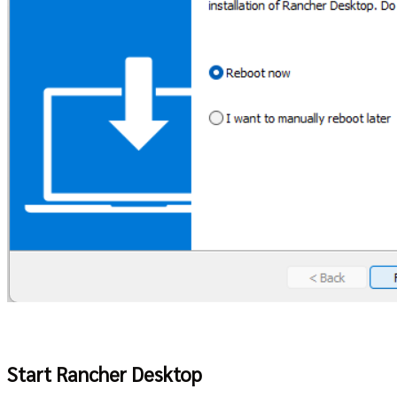
Start Rancher Desktop