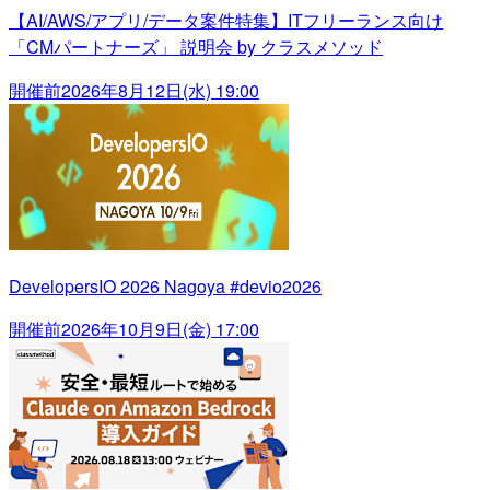
【AI/AWS/アプリ/データ案件特集】ITフリーランス向け
「CMパートナーズ」 説明会 by クラスメソッド
開催前
2026年8月12日(水) 19:00
DevelopersIO 2026 Nagoya #devio2026
開催前
2026年10月9日(金) 17:00