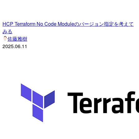
HCP Terraform No Code Moduleのバージョン指定を考えて
みる
佐藤雅樹
2025.06.11