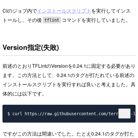
CIのジョブ内で
インストールスクリプト
を実行してインス
トールし、その後
コマンドを実行していました。
tflint
Version指定(失敗)
前述のとおりTFLintのVersionを0.24.1に固定する必要があり
ます。この方法として、0.24.1のタグが打たれている前述の
インストールスクリプトを実行すれば良いと考えました。具
体的には以下です。
ですがこの方法は間違いでした。たとえ0.24.1のタグが打た