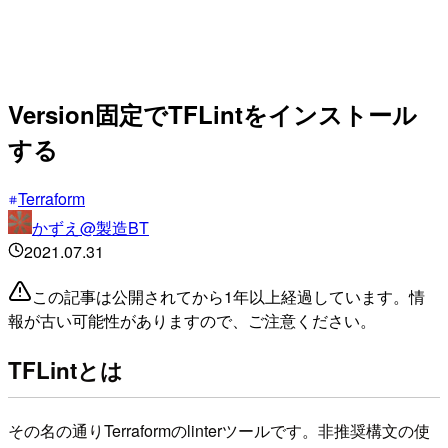
Version固定でTFLintをインストール
する
Terraform
かずえ@製造BT
2021.07.31
この記事は公開されてから1年以上経過しています。情
報が古い可能性がありますので、ご注意ください。
TFLintとは
その名の通りTerraformのlinterツールです。非推奨構文の使