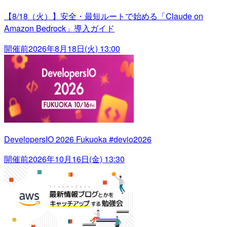
【8/18（火）】安全・最短ルートで始める「Claude on
Amazon Bedrock」導入ガイド
開催前
2026年8月18日(火) 13:00
DevelopersIO 2026 Fukuoka #devio2026
開催前
2026年10月16日(金) 13:30