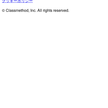
クッキーポリシー
© Classmethod, Inc. All rights reserved.