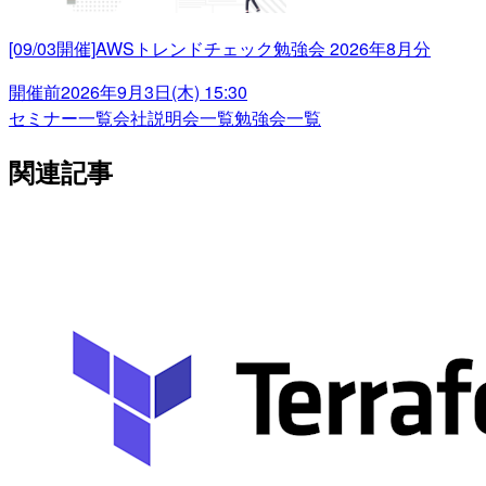
[09/03開催]AWSトレンドチェック勉強会 2026年8月分
開催前
2026年9月3日(木) 15:30
セミナー一覧
会社説明会一覧
勉強会一覧
関連記事