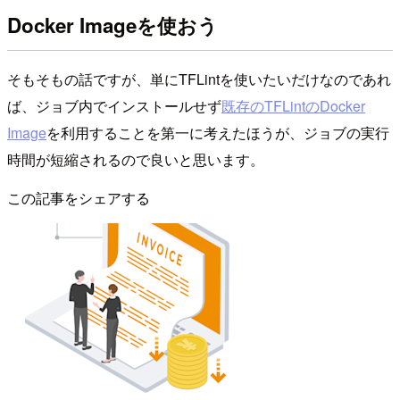
Docker Imageを使おう
そもそもの話ですが、単にTFLintを使いたいだけなのであれ
ば、ジョブ内でインストールせず
既存のTFLintのDocker
Image
を利用することを第一に考えたほうが、ジョブの実行
時間が短縮されるので良いと思います。
この記事をシェアする