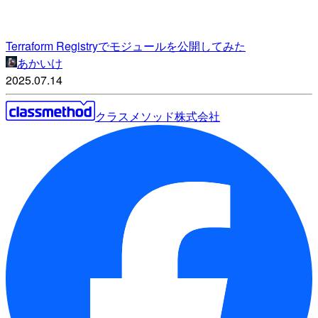
Terraform Registryでモジュールを公開してみた
あかいけ
2025.07.14
クラスメソッド株式会社