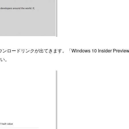
が出てきます。「Windows 10 Insider Preview i
さい。