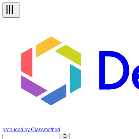
produced by Classmethod