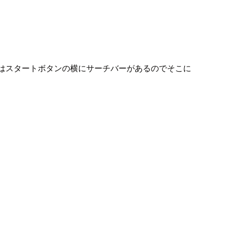
0にはスタートボタンの横にサーチバーがあるのでそこに