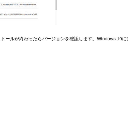
トールが終わったらバージョンを確認します。Windows 1