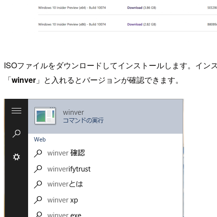
ISOファイルをダウンロードしてインストールします。インス
「
winver
」と入れるとバージョンが確認できます。