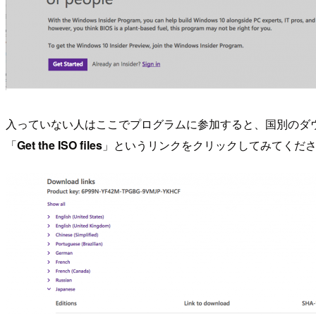
入っていない人はここでプログラムに参加すると、国別のダウンロードリンク
「
Get the ISO files
」というリンクをクリックしてみてくだ