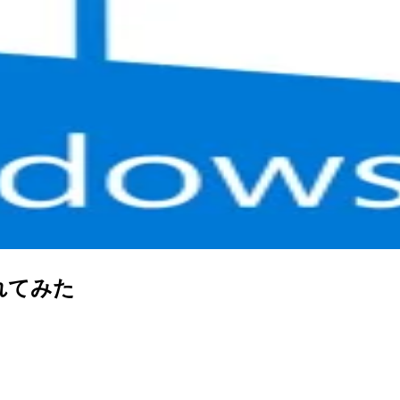
を入れてみた