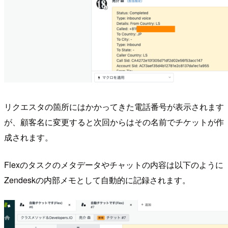
リクエスタの箇所にはかかってきた電話番号が表示されます
が、顧客名に変更すると次回からはその名前でチケットが作
成されます。
Flexのタスクのメタデータやチャットの内容は以下のように
Zendeskの内部メモとして自動的に記録されます。