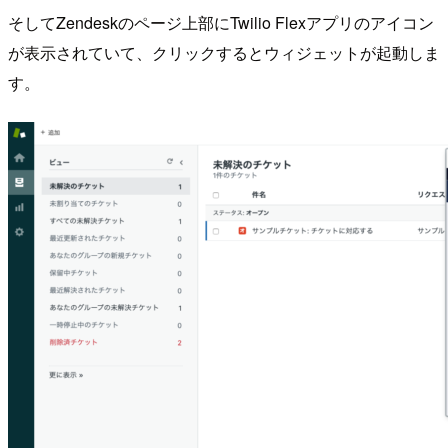
そしてZendeskのページ上部にTwilio Flexアプリのアイコン
が表示されていて、クリックするとウィジェットが起動しま
す。