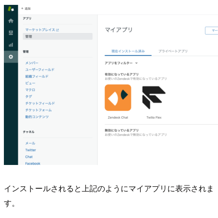
インストールされると上記のようにマイアプリに表示されま
す。