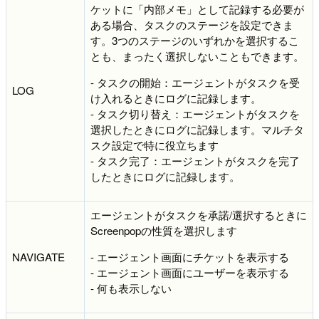
ケットに「内部メモ」として記録する必要が
ある場合、タスクのステージを設定できま
す。3つのステージのいずれかを選択するこ
とも、まったく選択しないこともできます。
- タスクの開始：エージェントがタスクを受
LOG
け入れるときにログに記録します。
- タスク切り替え：エージェントがタスクを
選択したときにログに記録します。マルチタ
スク設定で特に役立ちます
- タスク完了：エージェントがタスクを完了
したときにログに記録します。
エージェントがタスクを承諾/選択するときに
Screenpopの性質を選択します
NAVIGATE
- エージェント画面にチケットを表示する
- エージェント画面にユーザーを表示する
- 何も表示しない