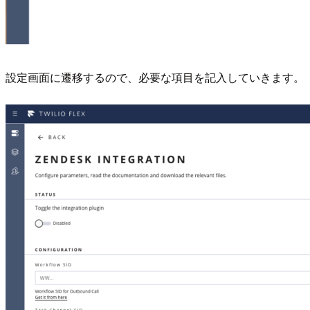
設定画面に遷移するので、必要な項目を記入していきます。