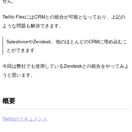
せん。
Twilio FlexにはCRMとの統合が可能となっており、上記の
ような問題も解決できます。
SalesforceやZendesk、他のほとんどのCRMに埋め込むこ
とができます
今回は弊社でも使用しているZendeskとの統合をやってみよ
うと思います。
概要
Twilioのドキュメント