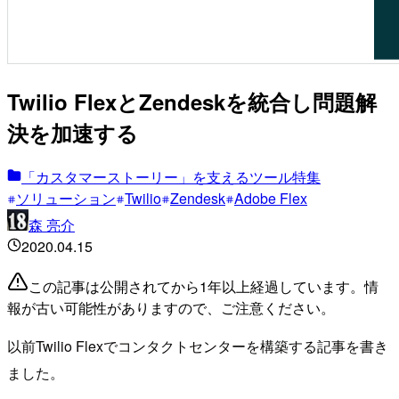
Twilio FlexとZendeskを統合し問題解
決を加速する
「カスタマーストーリー」を支えるツール特集
ソリューション
Twilio
Zendesk
Adobe Flex
森 亮介
2020.04.15
この記事は公開されてから1年以上経過しています。情
報が古い可能性がありますので、ご注意ください。
以前Twilio Flexでコンタクトセンターを構築する記事を書き
ました。