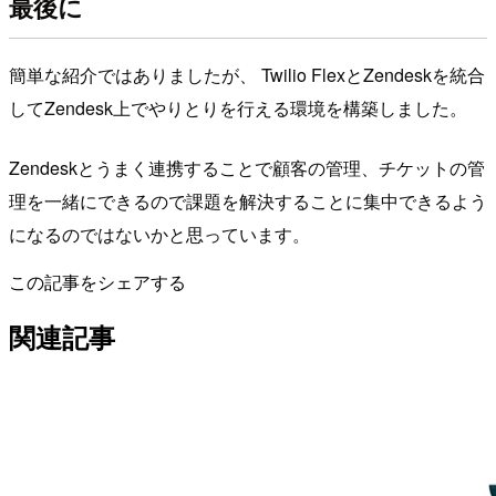
最後に
簡単な紹介ではありましたが、 Twilio FlexとZendeskを統合
してZendesk上でやりとりを行える環境を構築しました。
Zendeskとうまく連携することで顧客の管理、チケットの管
理を一緒にできるので課題を解決することに集中できるよう
になるのではないかと思っています。
この記事をシェアする
関連記事