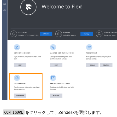
をクリックして、Zendeskを選択します。
CONFIGURE