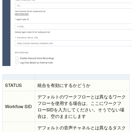
STATUS
統合を有効にするかどうか
デフォルトのワークフローとは異なるワーク
フローを使用する場合は、ここにワークフ
Workflow SID
ローSIDを入力してください。そうでない場
合は、空のままにします
デフォルトの音声チャネルとは異なるタスク