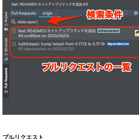
プルリクエスト