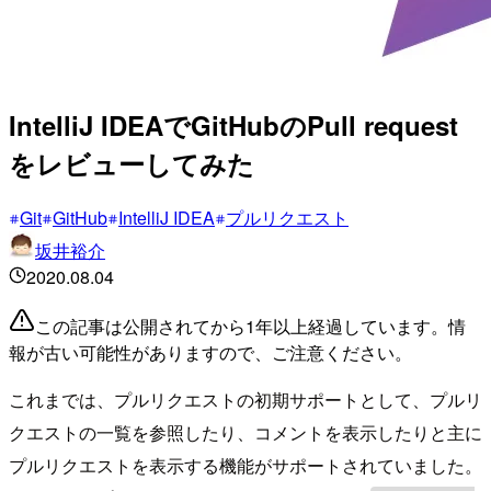
IntelliJ IDEAでGitHubのPull request
をレビューしてみた
Git
GitHub
IntelliJ IDEA
プルリクエスト
坂井裕介
2020.08.04
この記事は公開されてから1年以上経過しています。情
報が古い可能性がありますので、ご注意ください。
これまでは、プルリクエストの初期サポートとして、プルリ
クエストの一覧を参照したり、コメントを表示したりと主に
プルリクエストを表示する機能がサポートされていました。