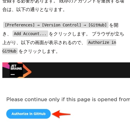
登録する必要があります。 既存のアカウントを連携する場
合は、以下の通りとなります。
を開
[Preferences] → [Version Control] → [GitHub]
き、
をクリックします。 ブラウザが立ち
Add Account...
上がり、以下の画面が表示されるので、
Authorize in
をクリックします。
GitHub