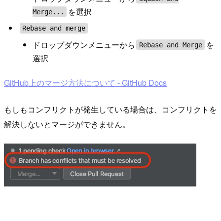
を選択
Merge...
Rebase and merge
ドロップダウンメニューから
を
Rebase and Merge
選択
GitHub上のマージ方法について - GitHub Docs
もしもコンフリクトが発生している場合は、コンフリクトを
解決しないとマージができません。