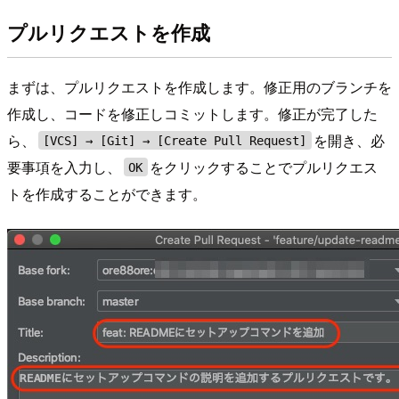
プルリクエストを作成
まずは、プルリクエストを作成します。修正用のブランチを
作成し、コードを修正しコミットします。修正が完了した
ら、
を開き、必
[VCS] → [Git] → [Create Pull Request]
要事項を入力し、
をクリックすることでプルリクエス
OK
トを作成することができます。