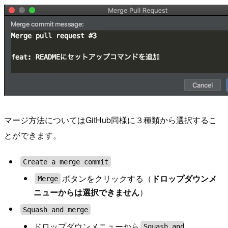
マージ方法についてはGitHub同様に３種類から選択するこ
とができます。
Create a merge commit
ボタンをクリックする（
ドロップダウンメ
Merge
ニューからは選択できません
）
Squash and merge
ドロップダウンメニューから
Squash and