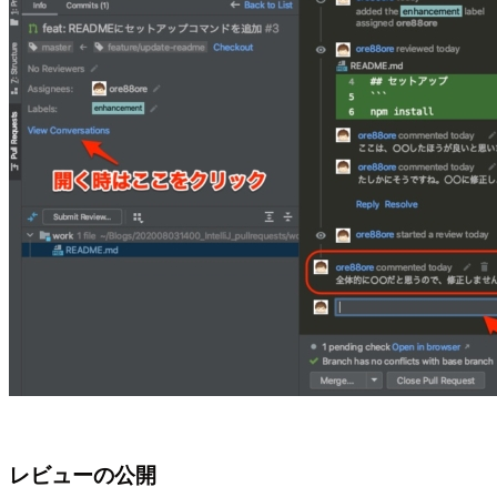
レビューの公開