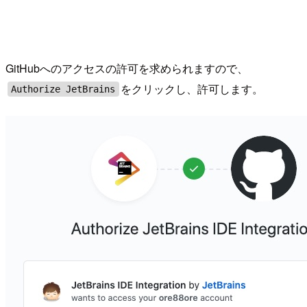
GitHubへのアクセスの許可を求められますので、
をクリックし、許可します。
Authorize JetBrains