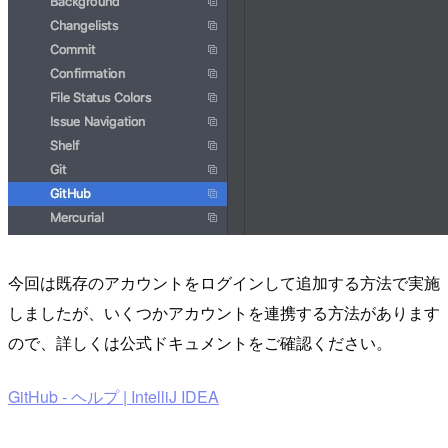
今回は既存のアカウントをログインして追加する方法で実施
しましたが、いくつかアカウントを連携する方法があります
ので、詳しくは公式ドキュメントをご確認ください。
GitHub - ヘルプ | IntelliJ IDEA