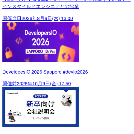
インスタイルとエンジニアとの協業
開催当日
2026年8月6日(木) 13:00
DevelopesIO 2026 Sapporo #devio2026
開催前
2026年10月9日(金) 17:50