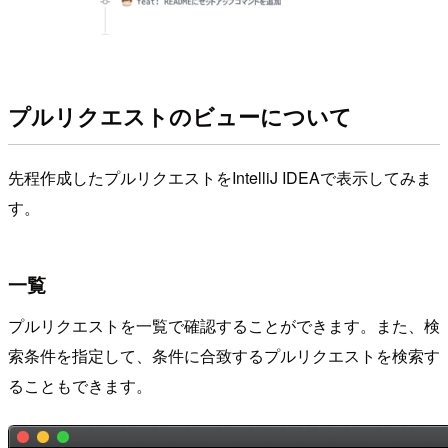
プルリクエストのビューについて
先程作成したプルリクエストをIntelliJ IDEAで表示してみま
す。
一覧
プルリクエストを一覧で確認することができます。また、検
索条件を指定して、条件に合致するプルリクエストを検索す
ることもできます。