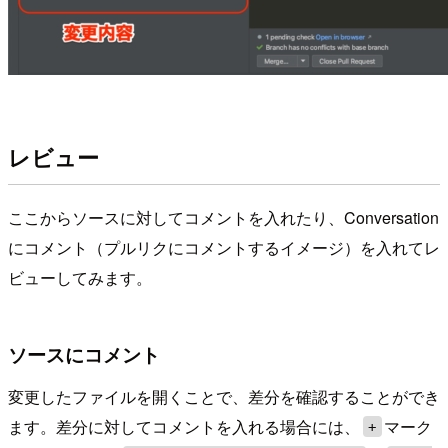
レビュー
ここからソースに対してコメントを入れたり、Conversation
にコメント（プルリクにコメントするイメージ）を入れてレ
ビューしてみます。
ソースにコメント
変更したファイルを開くことで、差分を確認することができ
ます。差分に対してコメントを入れる場合には、
マーク
+