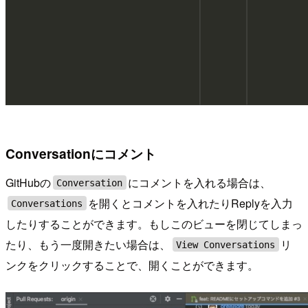
Conversationにコメント
GitHubの
にコメントを入れる場合は、
Conversation
を開くとコメントを入れたりReplyを入力
Conversations
したりすることができます。もしこのビューを閉じてしまっ
たり、もう一度開きたい場合は、
リ
View Conversations
ンクをクリックすることで、開くことができます。