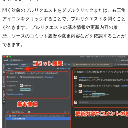
開く対象のプルリクエストをダブルクリックまたは、右三角
アイコンをクリックすることで、プルリクエストを開くこと
ができます。 プルリクエストの基本情報や更新内容の履
歴、ソースのコミット履歴や変更内容などを確認することが
できます。