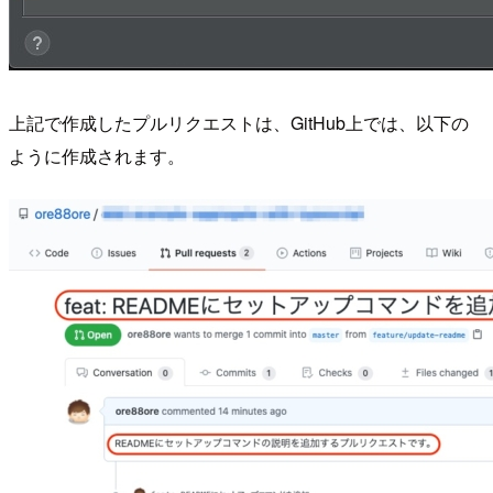
上記で作成したプルリクエストは、GitHub上では、以下の
ように作成されます。