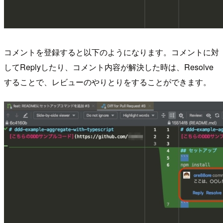
コメントを登録すると以下のようになります。コメントに対
してReplyしたり、コメント内容が解決した時は、Resolve
することで、レビューのやりとりをすることができます。