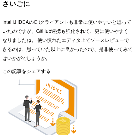
さいごに
IntelliJ IDEAのGitクライアントも非常に使いやすいと思って
いたのですが、GitHub連携も強化されて、更に使いやすく
なりましたね。 使い慣れたエディタ上でソースレビューで
きるのは、思っていた以上に良かったので、是非使ってみて
はいかがでしょうか。
この記事をシェアする