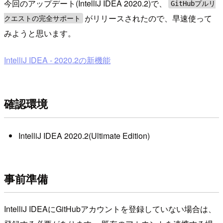
今回のアップデート(IntelliJ IDEA 2020.2)で、
GitHubプルリ
がリリースされたので、早速使って
クエストの完全サポート
みようと思います。
IntelliJ IDEA - 2020.2の新機能
確認環境
IntelliJ IDEA 2020.2(Ultimate Edition)
事前準備
IntelliJ IDEAにGitHubアカウントを登録していない場合は、