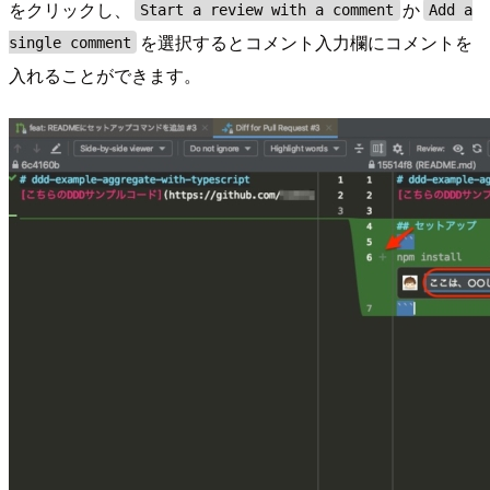
をクリックし、
か
Start a review with a comment
Add a
を選択するとコメント入力欄にコメントを
single comment
入れることができます。