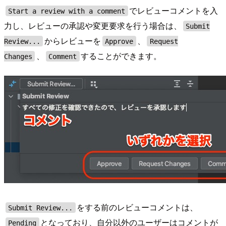
でレビューコメントを入
Start a review with a comment
力し、レビューの承認や変更要求を行う場合は、
Submit
からレビューを
、
Review...
Approve
Request
、
することができます。
Changes
Comment
をする前のレビューコメントは、
Submit Review...
となっており、自分以外のユーザーはコメントが
Pending