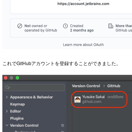
これでGitHubアカウントを登録することができました。