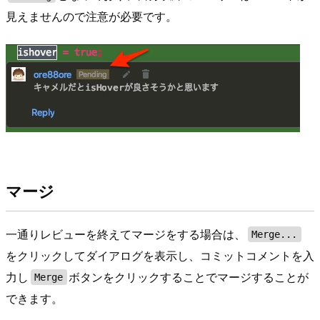
見えませんので注意が必要です。
マージ
一通りレビューを終えてマージをする場合は、
Merge...
をクリックしてダイアログを表示し、コミットコメントを入
力し
ボタンをクリックすることでマージすることが
Merge
できます。