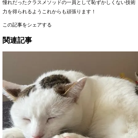
憧れだったクラスメソッドの一員として恥ずかしくない技術
力を得られるようこれからも頑張ります！
この記事をシェアする
関連記事