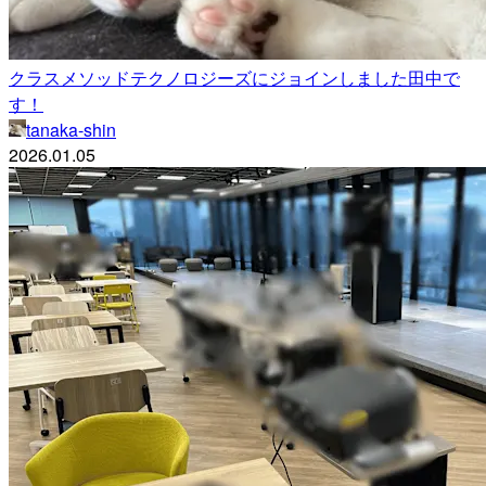
クラスメソッドテクノロジーズにジョインしました田中で
す！
tanaka-shin
2026.01.05