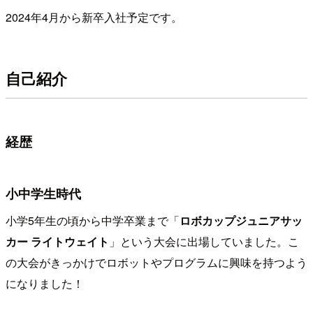
2024年4月から新卒入社予定です。
自己紹介
経歴
小中学生時代
小学5年生の頃から中学卒業まで「
ロボカップジュニアサッ
カー ライトウェイト
」という大会に出場していました。こ
の大会がきっかけでロボットやプログラムに興味を持つよう
になりました！