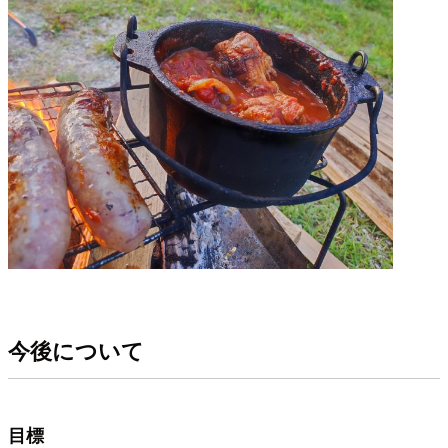
今後について
目標