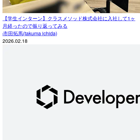
【学生インターン】クラスメソッド株式会社に入社して1ヶ
月経ったので振り返ってみる
市田拓馬(takuma ichida)
i
2026.02.18