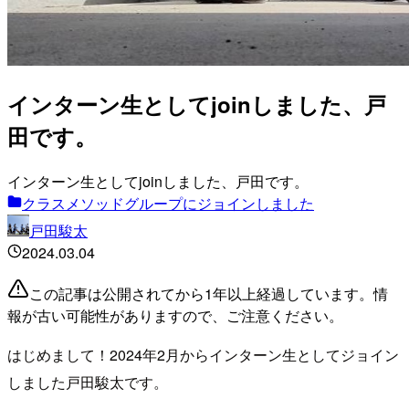
インターン生としてjoinしました、戸
田です。
インターン生としてjoinしました、戸田です。
クラスメソッドグループにジョインしました
戸田駿太
2024.03.04
この記事は公開されてから1年以上経過しています。情
報が古い可能性がありますので、ご注意ください。
はじめまして！2024年2月からインターン生としてジョイン
しました戸田駿太です。