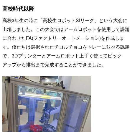
高校時代以降
高校3年生の時に「高校生ロボットSIリーグ」という大会に
出場しました。この大会ではアームロボットを使用して課題
に合わせたFA(ファクトリーオートメーション)を作成しま
す。僕たちは選択されたチロルチョコをトレーに並べる課題
で、3Dプリンターとアームロボット上手く使ってピック
アップから排出まで完成することができました。