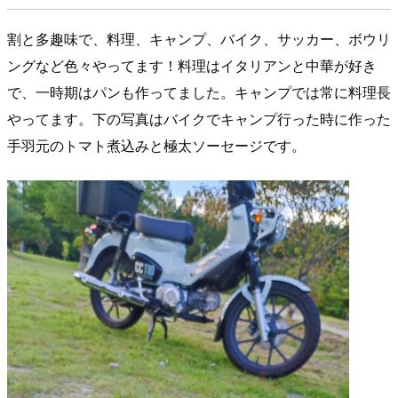
割と多趣味で、料理、キャンプ、バイク、サッカー、ボウリ
ングなど色々やってます！料理はイタリアンと中華が好き
で、一時期はパンも作ってました。キャンプでは常に料理長
やってます。下の写真はバイクでキャンプ行った時に作った
手羽元のトマト煮込みと極太ソーセージです。