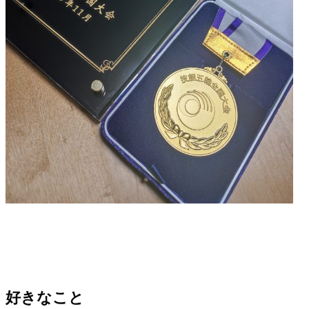
好きなこと