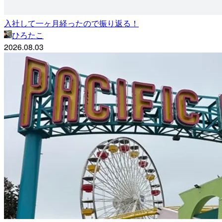
入社して一ヶ月経ったので振り返る！
ひろたこ
2026.08.03