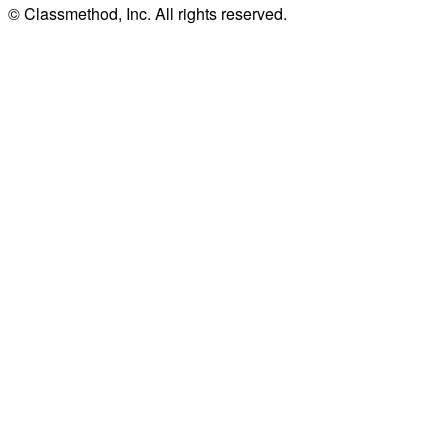
© Classmethod, Inc. All rights reserved.