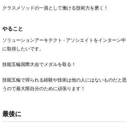
クラスメソッドの一員として働ける技術力を磨く！
やること
ソリューションアーキテクト - アソシエイトをインターン中
に取得したいです。
技能五輪国際大会でメダルを取る！
技能五輪で得られる経験や技術は他の人にはないものだと思
うので最大限自分のために頑張ります！
最後に