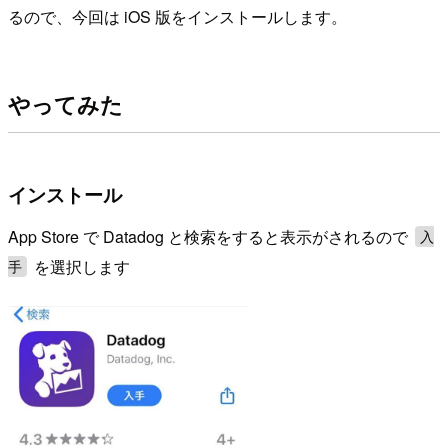
るので、今回は iOS 版をインストールします。
やってみた
インストール
App Store で Datadog と検索をすると表示がされるので
入
を選択します
手