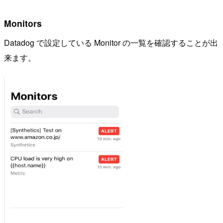
Monitors
Datadog で設定している Monitor の一覧を確認することが出
来ます。