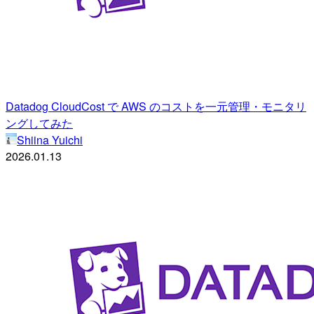
Datadog CloudCost で AWS のコストを一元管理・モニタリ
ングしてみた
Shiina Yuichi
2026.01.13