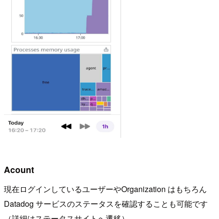
Acount
現在ログインしているユーザーやOrganization はもちろん
Datadog サービスのステータスを確認することも可能です
（詳細はステータスサイトへ遷移）。