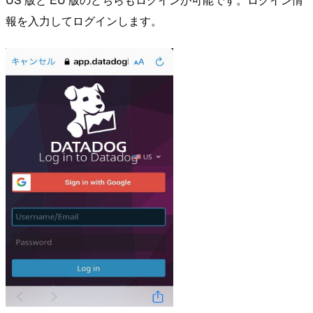
報を入力してログインします。