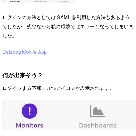
ログインの方法としては SAML を利用した方法もあるよう
でしたが、残念ながら私の環境ではエラーとなってしまいま
した。
Datadog Mobile App
何が出来そう？
ログインする下部に３つアイコンが表示されます。