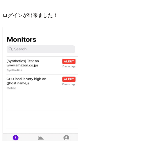
ログインが出来ました！