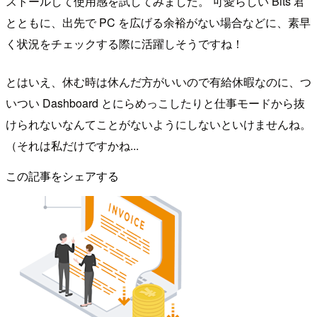
ストールして使用感を試してみました。 可愛らしい Bits 君
とともに、出先で PC を広げる余裕がない場合などに、素早
く状況をチェックする際に活躍しそうですね！
とはいえ、休む時は休んだ方がいいので有給休暇なのに、つ
いつい Dashboard とにらめっこしたりと仕事モードから抜
けられないなんてことがないようにしないといけませんね。
（それは私だけですかね...
この記事をシェアする