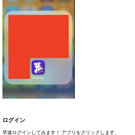
ログイン
早速ログインしてみます！ アプリをクリックします。