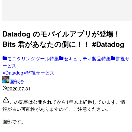
Datadog のモバイルアプリが登場！
Bits 君があなたの側に！！ #Datadog
モニタリングツール特集
セキュリティ製品特集
監視サ
ービス
Datadog
監視サービス
園部治
2020.07.31
この記事は公開されてから1年以上経過しています。情
報が古い可能性がありますので、ご注意ください。
園部です。