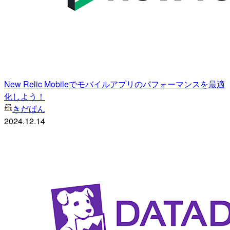
New Relic Mobileでモバイルアプリのパフォーマンスを最適
化しよう！
きだぱん
2024.12.14