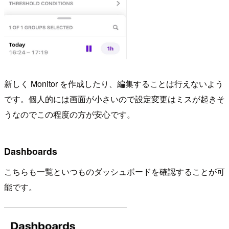
新しく Monitor を作成したり、編集することは行えないよう
です。個人的には画面が小さいので設定変更はミスが起きそ
うなのでこの程度の方が安心です。
Dashboards
こちらも一覧といつものダッシュボードを確認することが可
能です。