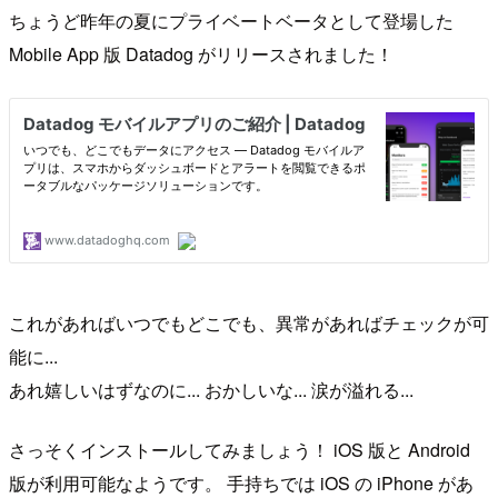
ちょうど昨年の夏にプライベートベータとして登場した
Mobile App 版 Datadog がリリースされました！
これがあればいつでもどこでも、異常があればチェックが可
能に...
あれ嬉しいはずなのに... おかしいな... 涙が溢れる...
さっそくインストールしてみましょう！ iOS 版と Android
版が利用可能なようです。 手持ちでは iOS の iPhone があ