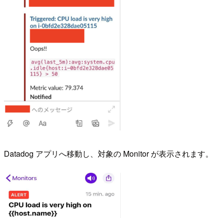
Datadog アプリへ移動し、対象の Monitor が表示されます。