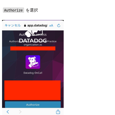
を選択
Authorize