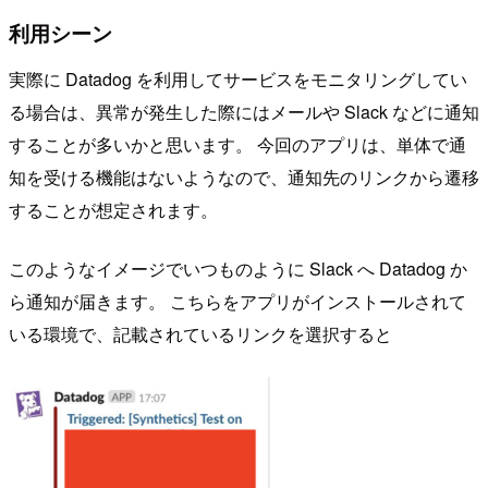
利用シーン
実際に Datadog を利用してサービスをモニタリングしてい
る場合は、異常が発生した際にはメールや Slack などに通知
することが多いかと思います。 今回のアプリは、単体で通
知を受ける機能はないようなので、通知先のリンクから遷移
することが想定されます。
このようなイメージでいつものように Slack へ Datadog か
ら通知が届きます。 こちらをアプリがインストールされて
いる環境で、記載されているリンクを選択すると