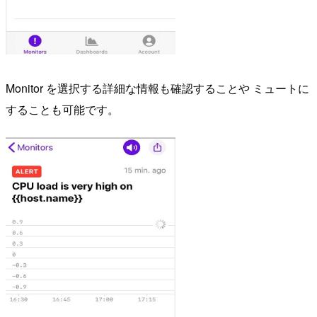
Monitor を選択する詳細な情報も確認することや ミュートに
することも可能です。