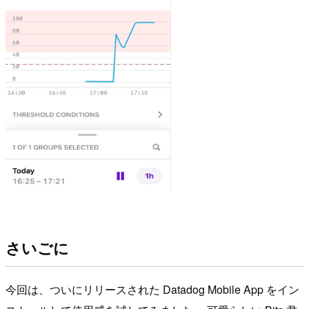
さいごに
今回は、ついにリリースされた Datadog Mobile App をイン