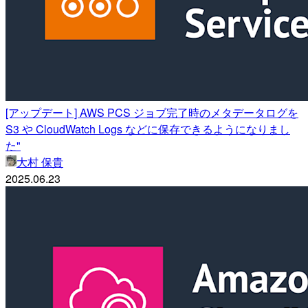
[アップデート] AWS PCS ジョブ完了時のメタデータログを
S3 や CloudWatch Logs などに保存できるようになりまし
た"
大村 保貴
2025.06.23