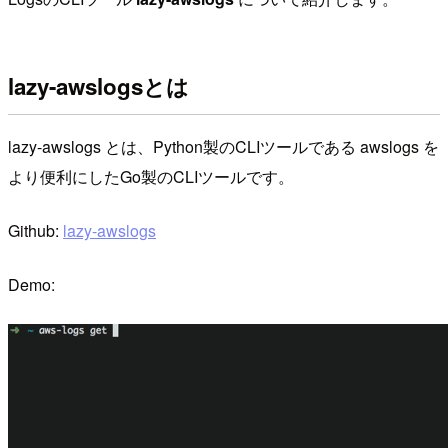
lazy-awslogsとは
lazy-awslogs とは、Python製のCLIツールである awslogs を
より便利にしたGo製のCLIツールです。
Github:
lazy-awslogs
Demo: