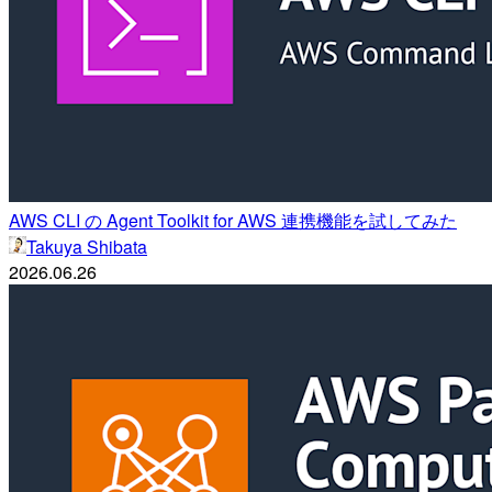
AWS CLI の Agent Toolkit for AWS 連携機能を試してみた
Takuya Shibata
2026.06.26