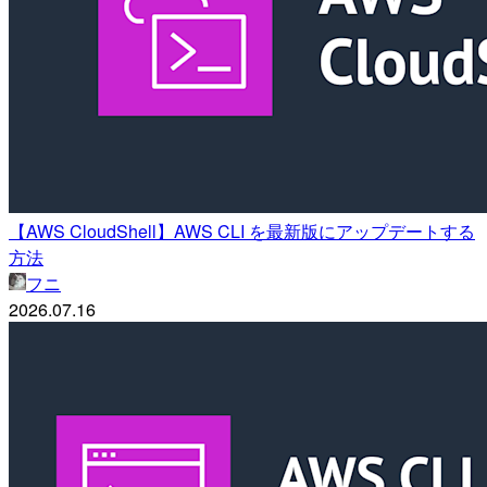
【AWS CloudShell】AWS CLI を最新版にアップデートする
方法
フニ
2026.07.16