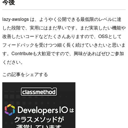
今後
lazy-awslogs は、ようやく公開できる最低限のレベルに達
した段階で、実用にはまだ早いです。まだ実装したい機能や
改善したいコードなどたくさんありますので、OSSとして
フィードバックを受けつつ細く長く続けていきたいと思いま
す。Contributeも大歓迎ですので、興味があればぜひご参加
ください。
この記事をシェアする