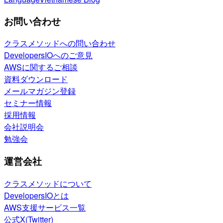
お問い合わせ
クラスメソッドへの問い合わせ
DevelopersIOへのご意見
AWSに関するご相談
資料ダウンロード
メールマガジン登録
セミナー情報
採用情報
会社説明会
勉強会
運営会社
クラスメソッドについて
DevelopersIOとは
AWS支援サービス一覧
公式X(Twitter)