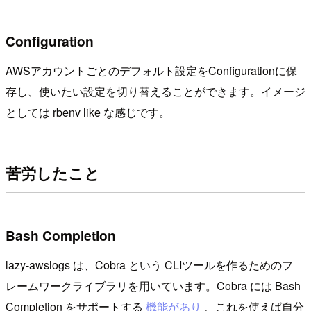
Configuration
AWSアカウントごとのデフォルト設定をConfigurationに保
存し、使いたい設定を切り替えることができます。イメージ
としては rbenv like な感じです。
苦労したこと
Bash Completion
lazy-awslogs は、Cobra という CLIツールを作るためのフ
レームワークライブラリを用いています。Cobra には Bash
Completion をサポートする
機能があり
、これを使えば自分