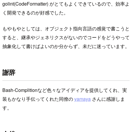
golint(CodeFormatter) がとてもよくできているので、効率よ
く開発できるのが好感でした。
もやもやとしては、オブジェクト指向言語の感覚で書こうと
すると、継承やジェネリクスがないのでコードをどうやって
抽象化して書けばよいのか分からず、未だに迷っています。
謝辞
Bash-Complitionなど色々なアイディアを提供してくれ、実
装もかなり手伝ってくれた同僚の
yamaya
さんに感謝しま
す。