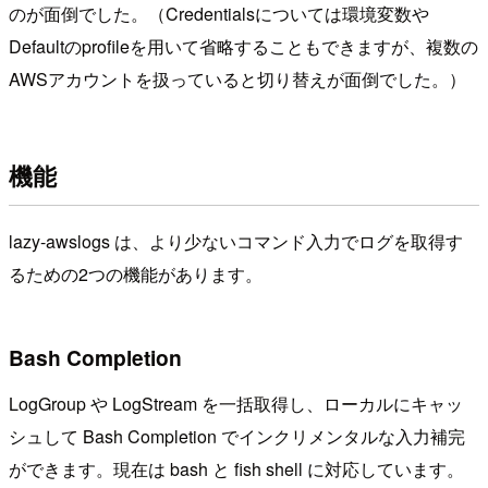
のが面倒でした。（Credentialsについては環境変数や
Defaultのprofileを用いて省略することもできますが、複数の
AWSアカウントを扱っていると切り替えが面倒でした。）
機能
lazy-awslogs は、より少ないコマンド入力でログを取得す
るための2つの機能があります。
Bash Completion
LogGroup や LogStream を一括取得し、ローカルにキャッ
シュして Bash Completion でインクリメンタルな入力補完
ができます。現在は bash と fish shell に対応しています。