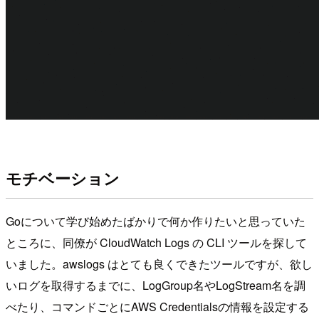
モチベーション
Goについて学び始めたばかりで何か作りたいと思っていた
ところに、同僚が CloudWatch Logs の CLI ツールを探して
いました。awslogs はとても良くできたツールですが、欲し
いログを取得するまでに、LogGroup名やLogStream名を調
べたり、コマンドごとにAWS Credentialsの情報を設定する