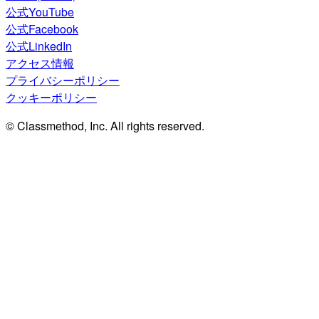
公式YouTube
公式Facebook
公式LinkedIn
アクセス情報
プライバシーポリシー
クッキーポリシー
© Classmethod, Inc. All rights reserved.