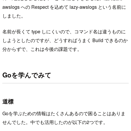
awslogs への Respect を込めて lazy-awslogs という名前に
しました。
名前が長くて type しにくいので、コマンド名は違うものに
しようとしたのですが、どうすればうまく Build できるのか
分からずで、これは今後の課題です。
Goを学んでみて
道標
Goを学ぶための情報はたくさんあるので困ることはありま
せんでした。中でも活用したのが以下の2つです。