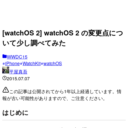
[watchOS 2] watchOS 2 の変更点につ
いて少し調べてみた
WWDC15
iPhone
WatchKit
watchOS
平屋真吾
2015.07.07
この記事は公開されてから1年以上経過しています。情
報が古い可能性がありますので、ご注意ください。
はじめに