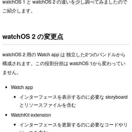
watchOS 1 と watchOS 2 の違いを少し調べてみましたので
ご紹介します。
watchOS 2 の変更点
watchOS 2 用の Watch app は 独立した2つのバンドルから
構成されます。この役割分担は watchOS 1から変わってい
ません。
Watch app
インターフェースを表示するのに必要な storyboard
とリソースファイルを含む
WatchKit extension
インターフェースを更新するのに必要なコードやリ