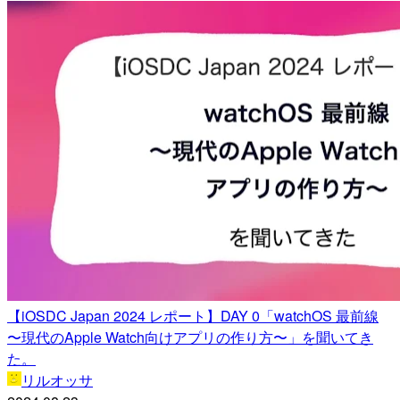
【iOSDC Japan 2024 レポート】DAY 0「watchOS 最前線
〜現代のApple Watch向けアプリの作り方〜」を聞いてき
た。
リルオッサ