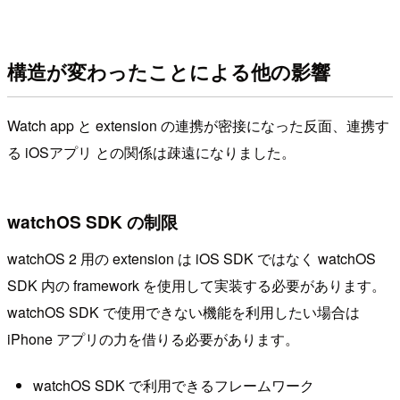
構造が変わったことによる他の影響
Watch app と extension の連携が密接になった反面、連携す
る iOSアプリ との関係は疎遠になりました。
watchOS SDK の制限
watchOS 2 用の extension は iOS SDK ではなく watchOS
SDK 内の framework を使用して実装する必要があります。
watchOS SDK で使用できない機能を利用したい場合は
iPhone アプリの力を借りる必要があります。
watchOS SDK で利用できるフレームワーク