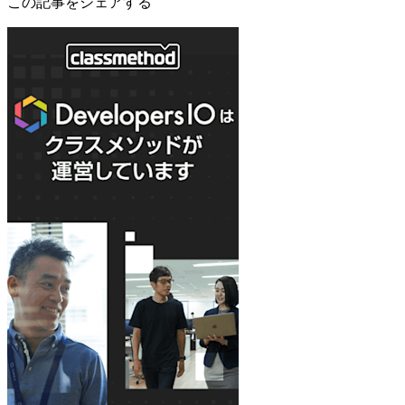
この記事をシェアする