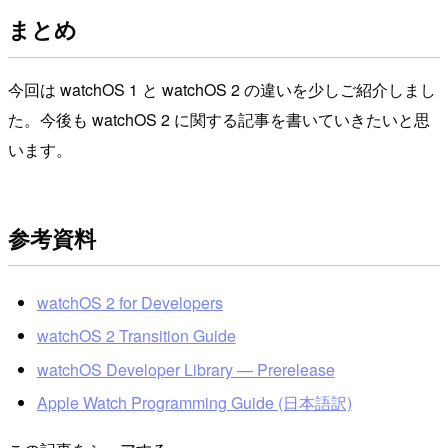
まとめ
今回は watchOS 1 と watchOS 2 の違いを少しご紹介しまし
た。今後も watchOS 2 に関する記事を書いていきたいと思
います。
参考資料
watchOS 2 for Developers
watchOS 2 Transition Guide
watchOS Developer Library — Prerelease
Apple Watch Programming Guide (日本語訳)