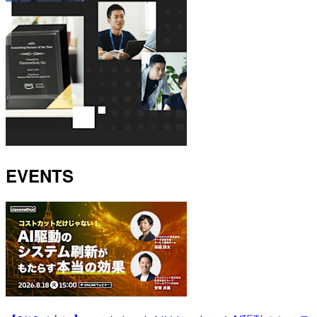
EVENTS