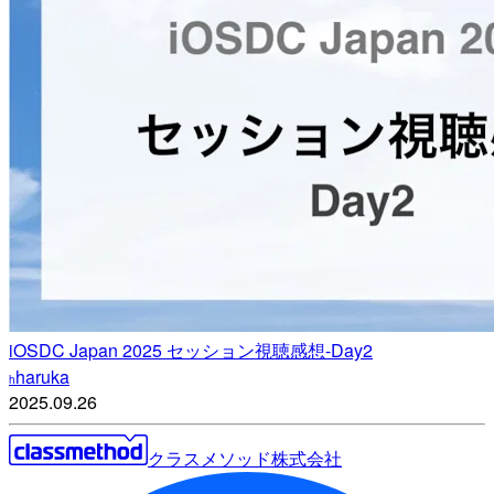
iOSDC Japan 2025 セッション視聴感想-Day2
haruka
h
2025.09.26
クラスメソッド株式会社