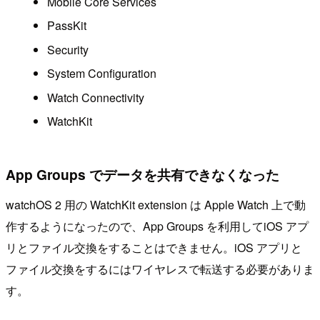
Mobile Core Services
PassKit
Security
System Configuration
Watch Connectivity
WatchKit
App Groups でデータを共有できなくなった
watchOS 2 用の WatchKit extension は Apple Watch 上で動
作するようになったので、App Groups を利用してiOS アプ
リとファイル交換をすることはできません。iOS アプリと
ファイル交換をするにはワイヤレスで転送する必要がありま
す。