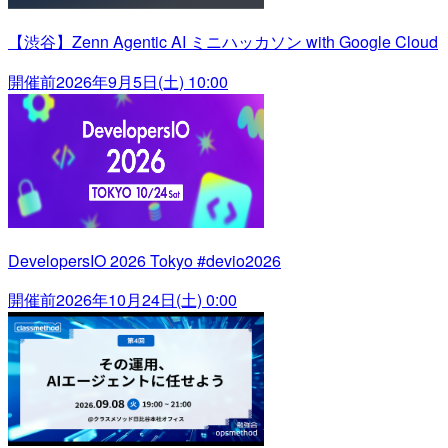
【渋谷】Zenn Agentic AI ミニハッカソン with Google Cloud
開催前
2026年9月5日(土) 10:00
DevelopersIO 2026 Tokyo #devio2026
開催前
2026年10月24日(土) 0:00