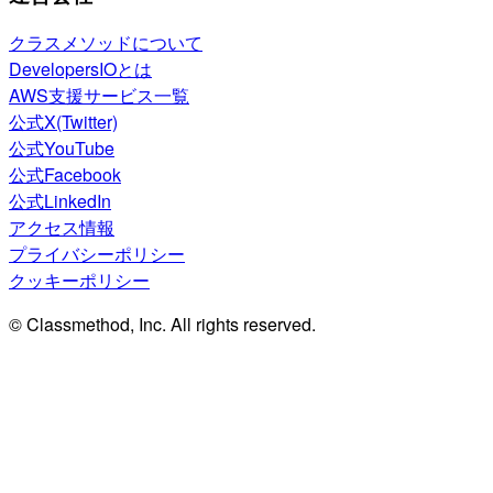
クラスメソッドについて
DevelopersIOとは
AWS支援サービス一覧
公式X(Twitter)
公式YouTube
公式Facebook
公式LinkedIn
アクセス情報
プライバシーポリシー
クッキーポリシー
© Classmethod, Inc. All rights reserved.