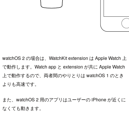
watchOS 2 の場合は、WatchKit extension は Apple Watch 上
で動作します。Watch app と extension が共に Apple Watch
上で動作するので、両者間のやりとりは watchOS 1 のとき
よりも高速です。
また、watchOS 2 用のアプリはユーザーの iPhone が近くに
なくても動きます。