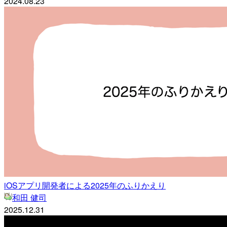
2024.08.23
iOSアプリ開発者による2025年のふりかえり
和田 健司
2025.12.31