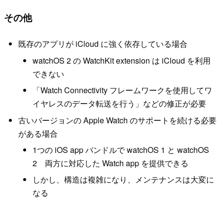
その他
既存のアプリが iCloud に強く依存している場合
watchOS 2 の WatchKit extension は iCloud を利用
できない
「Watch Connectivity フレームワークを使用してワ
イヤレスのデータ転送を行う」などの修正が必要
古いバージョンの Apple Watch のサポートを続ける必要
がある場合
1つの iOS app バンドルで watchOS 1 と watchOS
2 両方に対応した Watch app を提供できる
しかし、構造は複雑になり、メンテナンスは大変に
なる