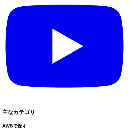
主なカテゴリ
AWSで探す