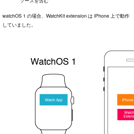
ソースを含む
watchOS 1 の場合、WatchKit extension は iPhone 上で動作
していました。