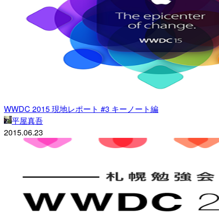
WWDC 2015 現地レポート #3 キーノート編
平屋真吾
2015.06.23