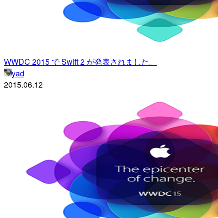
WWDC 2015 で Swift 2 が発表されました。
yad
2015.06.12