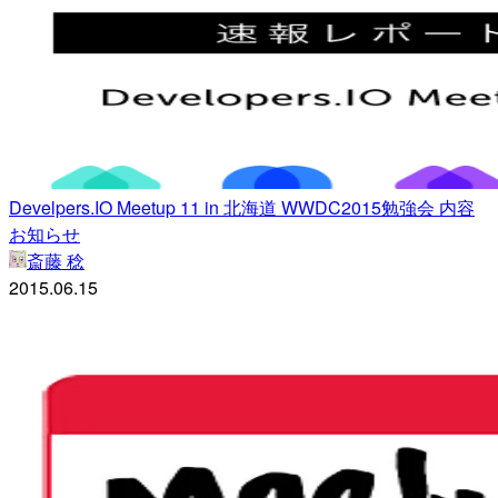
Develpers.IO Meetup 11 in 北海道 WWDC2015勉強会 内容
お知らせ
斎藤 稔
2015.06.15