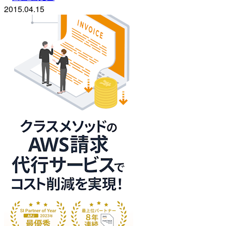
2015.04.15