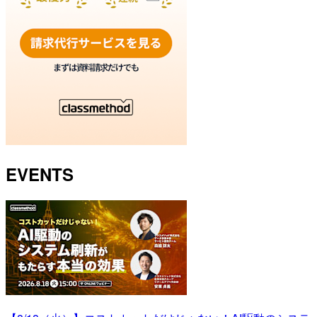
EVENTS