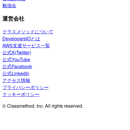
勉強会
運営会社
クラスメソッドについて
DevelopersIOとは
AWS支援サービス一覧
公式X(Twitter)
公式YouTube
公式Facebook
公式LinkedIn
アクセス情報
プライバシーポリシー
クッキーポリシー
© Classmethod, Inc. All rights reserved.