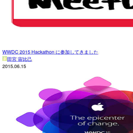
WWDC 2015 Hackathon に参加してきました
田宮 宙比己
2015.06.15