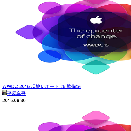
WWDC 2015 現地レポート #5 準備編
平屋真吾
2015.06.30