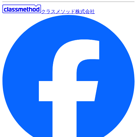
クラスメソッド株式会社