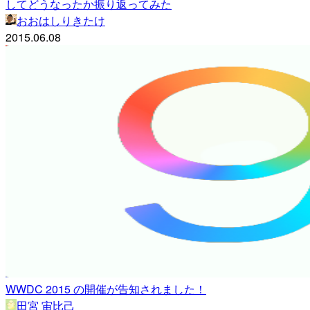
してどうなったか振り返ってみた
おおはしりきたけ
2015.06.08
WWDC 2015 の開催が告知されました！
田宮 宙比己