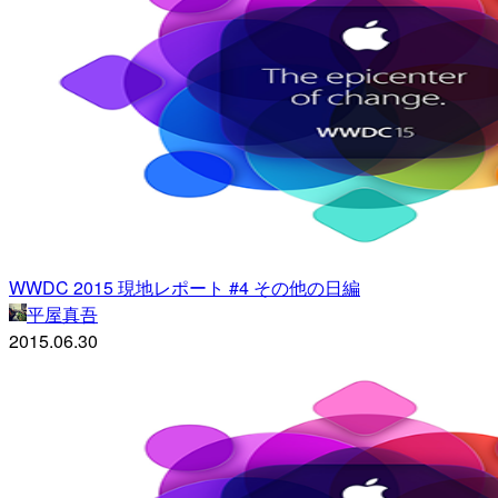
WWDC 2015 現地レポート #4 その他の日編
平屋真吾
2015.06.30