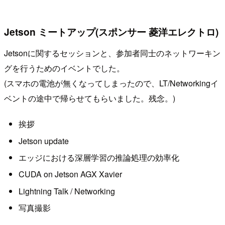
Jetson ミートアップ(スポンサー 菱洋エレクトロ)
Jetsonに関するセッションと、参加者同士のネットワーキン
グを行うためのイベントでした。
(スマホの電池が無くなってしまったので、LT/Networkingイ
ベントの途中で帰らせてもらいました。残念。)
挨拶
Jetson update
エッジにおける深層学習の推論処理の効率化
CUDA on Jetson AGX Xavier
Lightning Talk / Networking
写真撮影