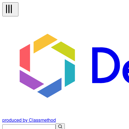
produced by Classmethod