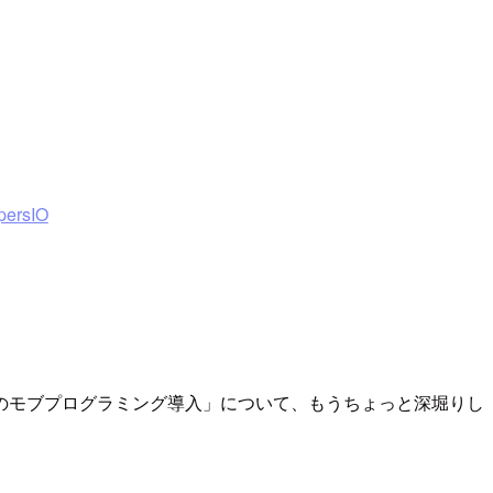
rsIO
のモブプログラミング導入」について、もうちょっと深堀りし