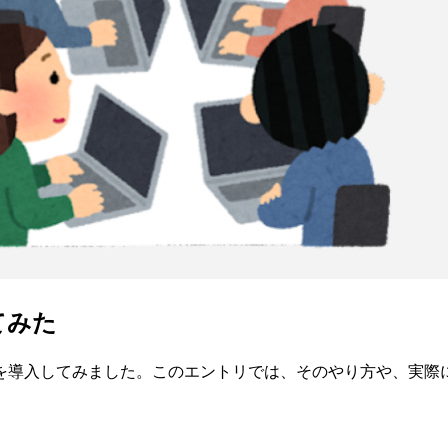
てみた
を導入してみました。このエントリでは、そのやり方や、実際