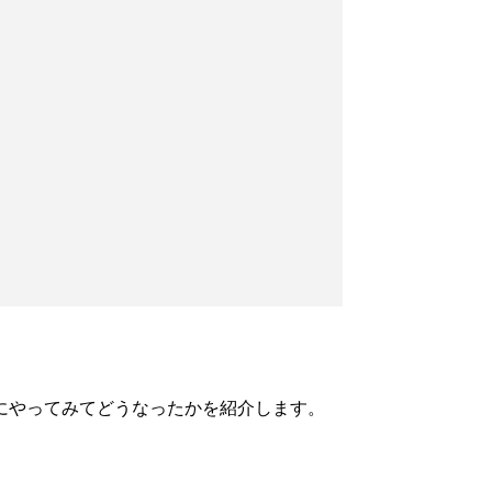
にやってみてどうなったかを紹介します。