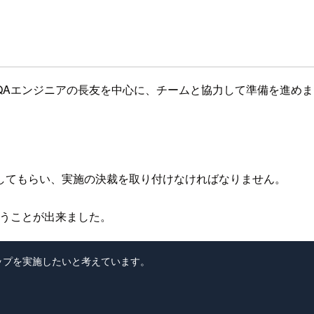
QAエンジニアの長友を中心に、チームと協力して準備を進めま
してもらい、実施の決裁を取り付けなければなりません。
貰うことが出来ました。
プを実施したいと考えています。
