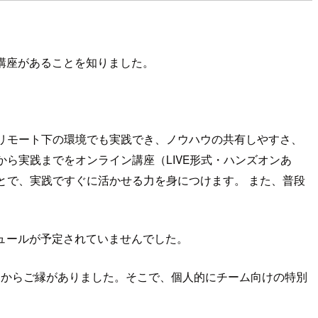
講座があることを知りました。
リモート下の環境でも実践でき、ノウハウの共有しやすさ、
ら実践までをオンライン講座（LIVE形式・ハンズオンあ
とで、実践ですぐに活かせる力を身につけます。 また、普段
ジュールが予定されていませんでした。
とからご縁がありました。そこで、個人的にチーム向けの特別