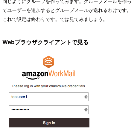
同じようにグループを作ってみます。グループメールを作っ
てユーザーを追加するとグループメールが送れるわけです。
これで設定は終わりです。では見てみましょう。
Webブラウザクライアントで見る