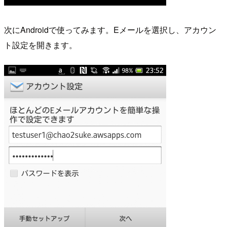
次にAndroidで使ってみます。Eメールを選択し、アカウン
ト設定を開きます。