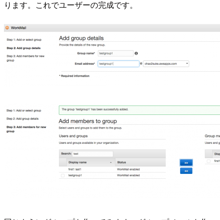
ります。これでユーザーの完成です。