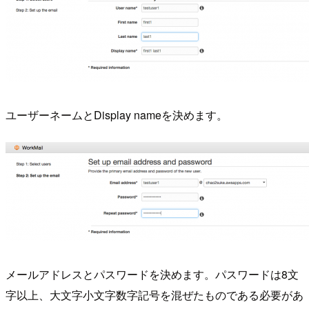
ユーザーネームとDisplay nameを決めます。
メールアドレスとパスワードを決めます。パスワードは8文
字以上、大文字小文字数字記号を混ぜたものである必要があ