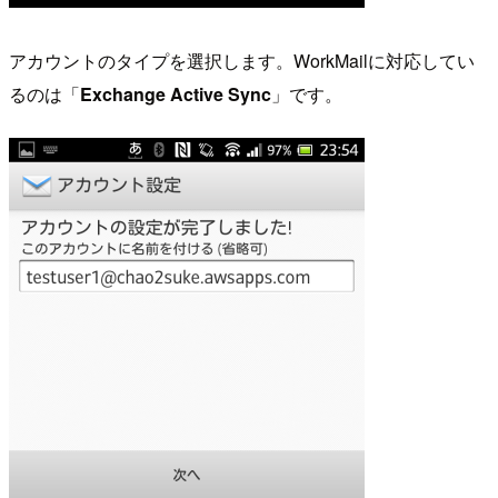
アカウントのタイプを選択します。WorkMailに対応してい
るのは「
Exchange Active Sync
」です。