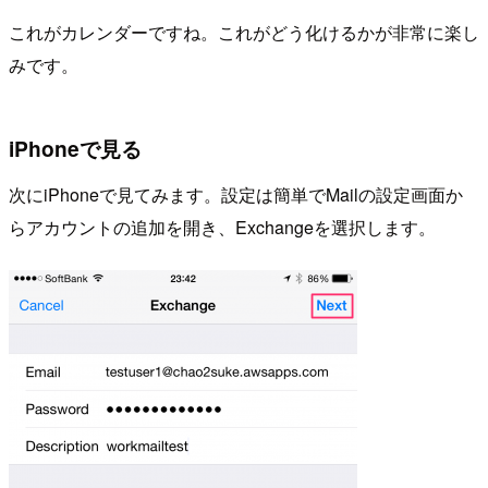
これがカレンダーですね。これがどう化けるかが非常に楽し
みです。
iPhoneで見る
次にiPhoneで見てみます。設定は簡単でMailの設定画面か
らアカウントの追加を開き、Exchangeを選択します。