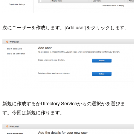
次にユーザーを作成します。[Add user]をクリックします。
新規に作成するかDirectory Serviceからの選択かを選びま
す。今回は新規に作ります。