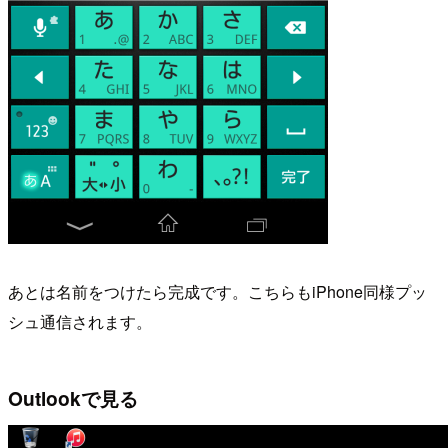
あとは名前をつけたら完成です。こちらもiPhone同様プッ
シュ通信されます。
Outlookで見る