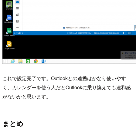
これで設定完了です。Outlookとの連携はかなり使いやす
く、カレンダーを使う人だとOutlookに乗り換えても違和感
がないかと思います。
まとめ