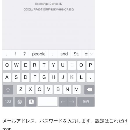
メールアドレス、パスワードを入力します。設定はこれだけ
です。