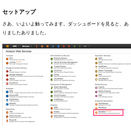
セットアップ
さあ、いよいよ触ってみます。ダッシュボードを見ると、あ
りましたありました。