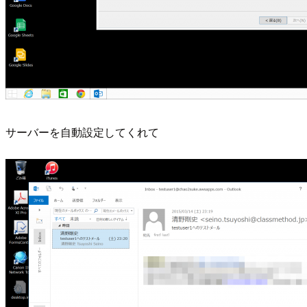
サーバーを自動設定してくれて