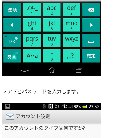
メアドとパスワードを入力します。