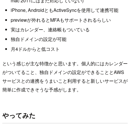
mac 2011にはまだ対応していない)
iPhone, AndroidともActiveSyncを使用して連携可能
previewが外れるとMFAもサポートされるらしい
実はカレンダー、連絡帳もついている
独自ドメインの設定が可能
月4ドルからと低コスト
という感じが主な特徴かと思います。個人的にはカレンダー
がついてること、独自ドメインの設定ができることとAWS
サービスとの連携をうまいこと利用すると新しいサービスが
簡単に作成できそうな予感がします。
やってみた