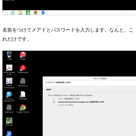
名前をつけてメアドとパスワードを入力します。なんと、こ
れだけです。