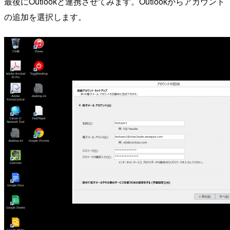
最後にOutlookと連携させてみます。Outlookからアカウント
の追加を選択します。