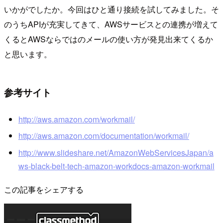
いかがでしたか。今回はひと通り接続を試してみました。そ
のうちAPIが充実してきて、AWSサービスとの連携が増えて
くるとAWSならではのメールの使い方が発見出来てくるか
と思います。
参考サイト
http://aws.amazon.com/workmail/
http://aws.amazon.com/documentation/workmail/
http://www.slideshare.net/AmazonWebServicesJapan/a
ws-black-belt-tech-amazon-workdocs-amazon-workmail
この記事をシェアする