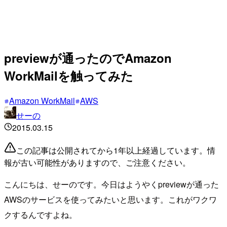
previewが通ったのでAmazon
WorkMailを触ってみた
Amazon WorkMail
AWS
せーの
2015.03.15
この記事は公開されてから1年以上経過しています。情
報が古い可能性がありますので、ご注意ください。
こんにちは、せーのです。今日はようやくpreviewが通った
AWSのサービスを使ってみたいと思います。これがワクワ
クするんですよね。