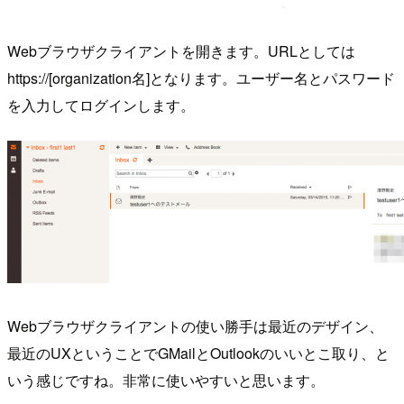
Webブラウザクライアントを開きます。URLとしては
https://[organization名]となります。ユーザー名とパスワード
を入力してログインします。
Webブラウザクライアントの使い勝手は最近のデザイン、
最近のUXということでGMailとOutlookのいいとこ取り、と
いう感じですね。非常に使いやすいと思います。