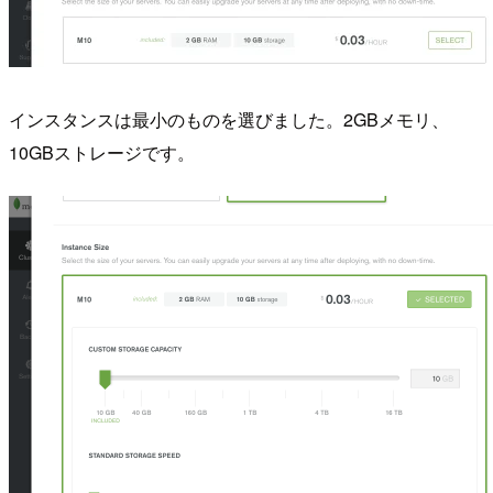
インスタンスは最小のものを選びました。2GBメモリ、
10GBストレージです。