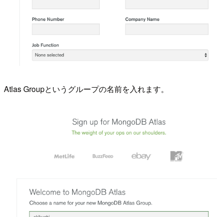
Atlas Groupというグループの名前を入れます。