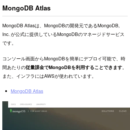
MongoDB Atlas
MongoDB Atlasは、MongoDBの開発元であるMongoDB,
Inc. が公式に提供しているMongoDBのマネージドサービス
です。
コンソール画面からMongoDBを簡単にデプロイ可能で、時
間あたりの
従量課金でMongoDBを利用することできます
。
また、インフラにはAWSが使われています。
MongoDB Atlas