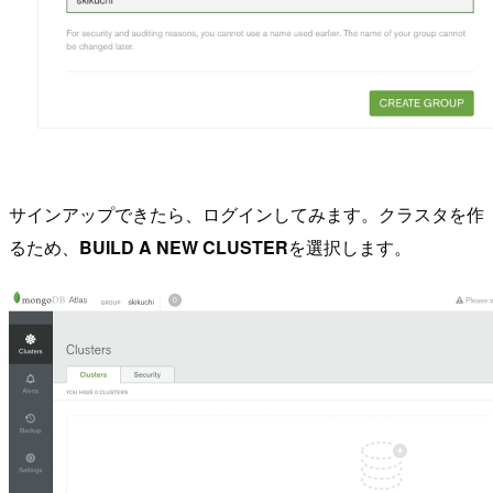
サインアップできたら、ログインしてみます。クラスタを作
るため、
BUILD A NEW CLUSTER
を選択します。