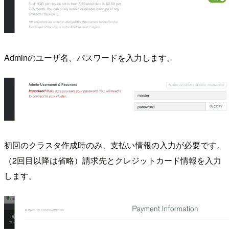
Adminのユーザ名、パスワードを入力します。
初回のクラスタ作成時のみ、支払い情報の入力が必要です。
（2回目以降は省略）請求先とクレジットカード情報を入力
します。