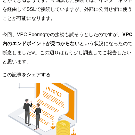
を経由してSSLで接続していますが、外部に公開せずに使う
ことが可能になります。
今回、VPC Peeringでの接続も試そうとしたのですが、
VPC
内のエンドポイントが見つからない
という状況になったので
断念しましたw。この辺りはもう少し調査してご報告したい
と思います。
この記事をシェアする