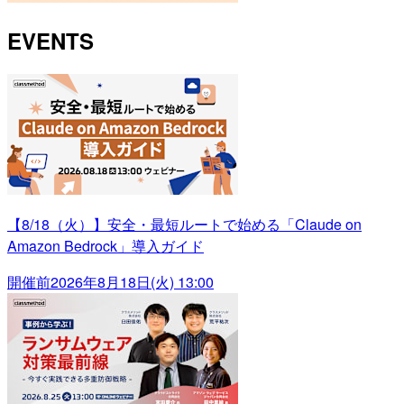
EVENTS
【8/18（火）】安全・最短ルートで始める「Claude on
Amazon Bedrock」導入ガイド
開催前
2026年8月18日(火) 13:00