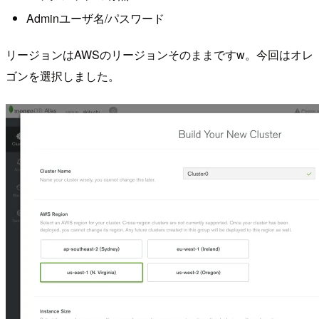
Adminユーザ名/パスワード
リージョンはAWSのリージョンそのままですw。今回はオレ
ゴンを選択しました。