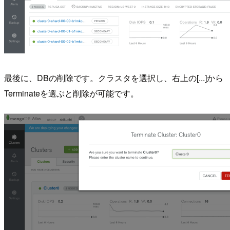
最後に、DBの削除です。クラスタを選択し、右上の[...]から
Terminateを選ぶと削除が可能です。