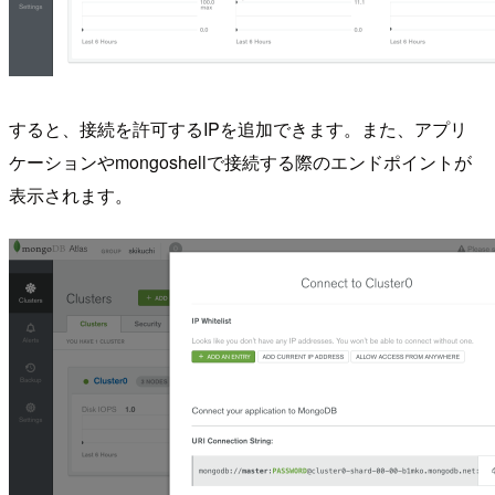
すると、接続を許可するIPを追加できます。また、アプリ
ケーションやmongoshellで接続する際のエンドポイントが
表示されます。