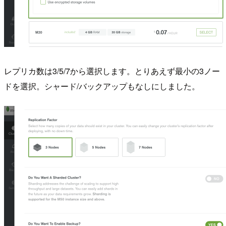
レプリカ数は3/5/7から選択します。とりあえず最小の3ノー
ドを選択。シャード/バックアップもなしにしました。