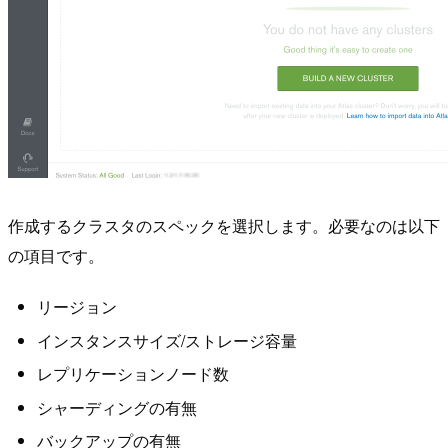
作成するクラスタのスペックを選択します。必要なのは以下
の項目です。
リージョン
インスタンスサイズ/ストレージ容量
レプリケーションノード数
シャーディングの有無
バックアップの有無