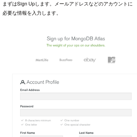
まずはSign Upします。メールアドレスなどのアカウントに
必要な情報を入力します。