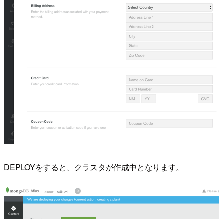
DEPLOYをすると、クラスタが作成中となります。