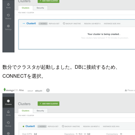
数分でクラスタが起動しました。DBに接続するため、
CONNECTを選択。