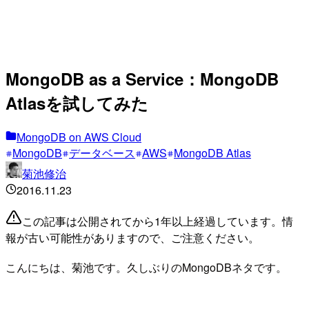
MongoDB as a Service：MongoDB
Atlasを試してみた
MongoDB on AWS Cloud
MongoDB
データベース
AWS
MongoDB Atlas
菊池修治
2016.11.23
この記事は公開されてから1年以上経過しています。情
報が古い可能性がありますので、ご注意ください。
こんにちは、菊池です。久しぶりのMongoDBネタです。