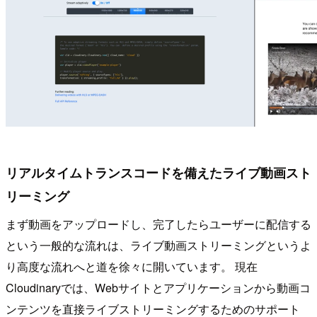
リアルタイムトランスコードを備えたライブ動画スト
リーミング
まず動画をアップロードし、完了したらユーザーに配信する
という一般的な流れは、ライブ動画ストリーミングというよ
り高度な流れへと道を徐々に開いています。 現在
Cloudinaryでは、Webサイトとアプリケーションから動画コ
ンテンツを直接ライブストリーミングするためのサポート