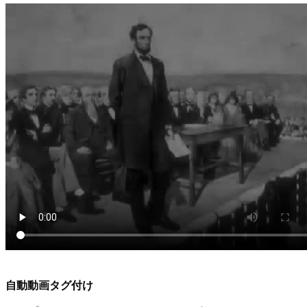
自動動画タグ付け