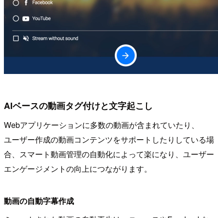
AIベースの動画タグ付けと文字起こし
Webアプリケーションに多数の動画が含まれていたり、
ユーザー作成の動画コンテンツをサポートしたりしている場
合、スマート動画管理の自動化によって楽になり、ユーザー
エンゲージメントの向上につながります。
動画の自動字幕作成