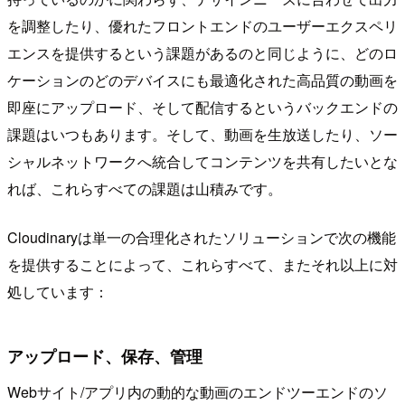
を調整したり、優れたフロントエンドのユーザーエクスペリ
エンスを提供するという課題があるのと同じように、どのロ
ケーションのどのデバイスにも最適化された高品質の動画を
即座にアップロード、そして配信するというバックエンドの
課題はいつもあります。そして、動画を生放送したり、ソー
シャルネットワークへ統合してコンテンツを共有したいとな
れば、これらすべての課題は山積みです。
Cloudinaryは単一の合理化されたソリューションで次の機能
を提供することによって、これらすべて、またそれ以上に対
処しています：
アップロード、保存、管理
Webサイト/アプリ内の動的な動画のエンドツーエンドのソ