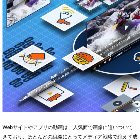
Webサイトやアプリの動画は、人気面で画像に追いついて
きており、ほとんどの組織にとってメディア戦略で絶えず成