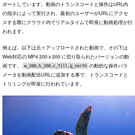
ポートしています。動画のトランスコードと操作はURL内
の指示によって実行され、最初のユーザーがURLにアクセ
スする際にクラウド内でリアルタイムで即座に動画処理が行
われます。
例えば、以下は元々アップロードされた動画で、その下は
Web対応の MP4 200 x 200 に切り取られたバージョンの動
画です。
の動的な操作パラ
w_200,h_200,c_fill,g_north
メータを動画配信URLに追加する事で、トランスコードと
トリミングが即座に行われています。