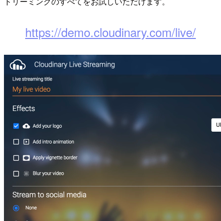
トリーミングのすべてをお試しいただけます。
https://demo.cloudinary.com/live/