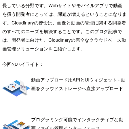
長している分野です。Webサイトやモバイルアプリで動画
を扱う開発者にとっては、課題が増えるということになりま
す。Cloudinaryの使命は、画像と動画の管理に関する開発者
のすべてのニーズを解決することです。このブログ記事で
は、開発者に向けた、Cloudinaryの完全なクラウドベース動
画管理ソリューションをご紹介します。
今回のハイライト：
動画アップロード用APIとUIウィジェット - 動
画をクラウドストレージへ直接アップロード
プログラミング可能でインタラクティブな動
画ファイル管理インターフェース