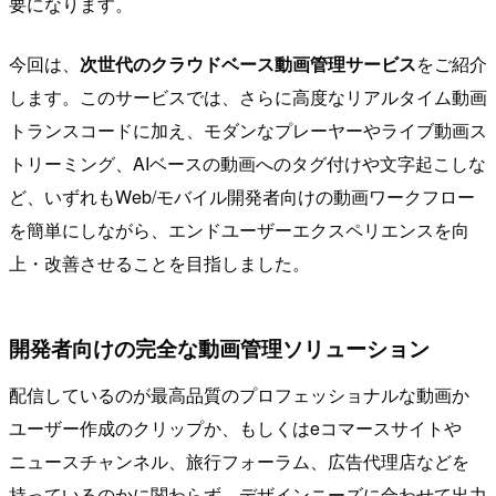
要になります。
今回は、
次世代のクラウドベース動画管理サービス
をご紹介
します。このサービスでは、さらに高度なリアルタイム動画
トランスコードに加え、モダンなプレーヤーやライブ動画ス
トリーミング、AIベースの動画へのタグ付けや文字起こしな
ど、いずれもWeb/モバイル開発者向けの動画ワークフロー
を簡単にしながら、エンドユーザーエクスペリエンスを向
上・改善させることを目指しました。
開発者向けの完全な動画管理ソリューション
配信しているのが最高品質のプロフェッショナルな動画か
ユーザー作成のクリップか、もしくはeコマースサイトや
ニュースチャンネル、旅行フォーラム、広告代理店などを
持っているのかに関わらず、デザインニーズに合わせて出力