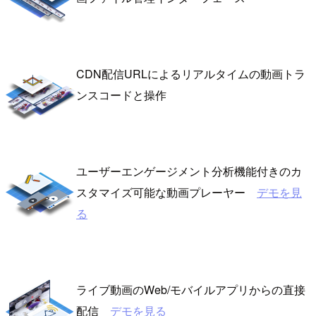
CDN配信URLによるリアルタイムの動画トラ
ンスコードと操作
ユーザーエンゲージメント分析機能付きのカ
スタマイズ可能な動画プレーヤー
デモを見
る
ライブ動画のWeb/モバイルアプリからの直接
配信
デモを見る