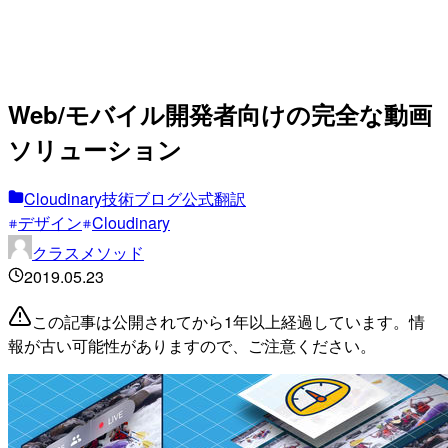
Web/モバイル開発者向けの完全な動画
ソリューション
Cloudinary技術ブログ公式翻訳
デザイン
Cloudinary
クラスメソッド
2019.05.23
この記事は公開されてから1年以上経過しています。情
報が古い可能性がありますので、ご注意ください。