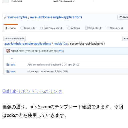
GitHubリポジトリへのリンク
画像の通り、cdkとsamのテンプレート確認できます。今回
はcdkの方を使用していきます。