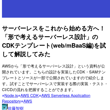
サーバーレスをこれから始める方へ！
「形で考えるサーバーレス設計」の
CDKテンプレート(web/mBaaS編)を試
して解説してみた
AWSから「形で考えるサーバーレス設計」という資料が公
開されています。こちらの設計を実装したCDK・SAMテン
プレートとソースが一部で公開されていますので紹介しま
す。試すことでサーバーレスで実装する際の実装・テスト・
CI/CDの流れを把握することができます。
Node.js
AWS CDK
AWS Serverless Application
Repository
AWS
佐藤智樹