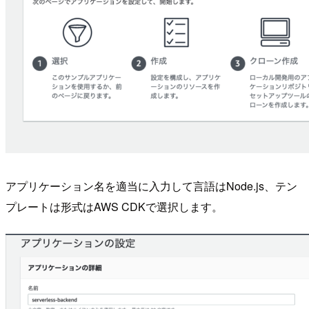
アプリケーション名を適当に入力して言語はNode.js、テン
プレートは形式はAWS CDKで選択します。