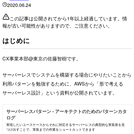
2020.06.24
この記事は公開されてから1年以上経過しています。情
報が古い可能性がありますので、ご注意ください。
はじめに
CX事業本部@東京の佐藤智樹です。
サーバーレスでシステムを構築する場合にやりたいことから
利用パターンを勉強するために、AWSから「形で考える
サーバーレス設計」という資料が公開されています。