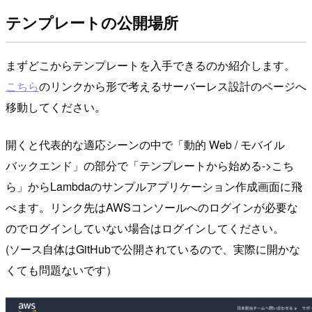
テンプレートの公開場所
まずどこからテンプレートを入手できるのか紹介します。
こちら
のリンクから形で考えるサーバーレス設計のページへ
移動してください。
開くと代表的な適応シーンの中で「動的 Web / モバイル
バックエンド」の部分で「テンプレートから始める->こち
ら」からLambdaのサンプルアプリケーション作成画面に飛
べます。リンク先はAWSコンソールへのログインが必要な
のでログインしていない場合はログインしてください。
(ソース自体はGitHubで公開されているので、実際に開かな
くても問題ないです）