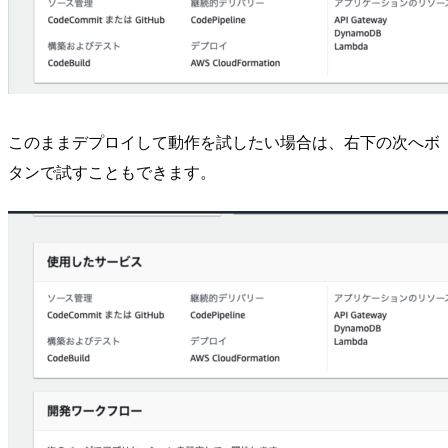
このままデプロイして動作を試したい場合は、右下の次へボ
タンで試すこともできます。