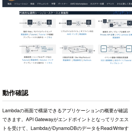
動作確認
Lambdaの画面で構築できるアプリケーションの概要が確認
できます。API Gatewayがエンドポイントとなってリクエス
トを受けて、LambdaがDynamoDBのデータをRead/Writeす