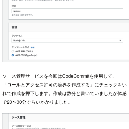
ソース管理サービスを今回はCodeCommitを使用して、
「ロールとアクセス許可の境界を作成する」にチェックをい
れて作成を押下します。作成は数分と書いていましたが体感
で20〜30分ぐらいかかりました。