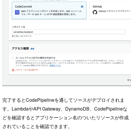
完了するとCodePipelineを通してソースがデプロイされま
す。LambdaやAPI Gateway、DynamoDB、CodePipelineな
どを確認するとアプリケーション名のついたリソースが作成
されていることを確認できます。