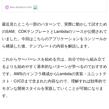
最近見たところ一部のパターンで、実際に動かして試すため
のSAM、CDKテンプレートとLambdaのソースが公開されて
いました。今回はこちらのアプリケーションをコンソールか
ら構築した後、テンプレートの内容を解説します。
これからサーバーレスを始める方は、自分で0から組み立て
るよりも始めやすく基本的なパターンが学べるのでおすすめ
です。AWSのインフラ構成からLambdaの実装・ユニットテ
スト・CI/CDまで含まれた内容なので、理解すれば効率的で
モダンな開発スタイルを実践していくことが可能になりま
す。