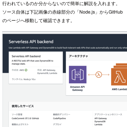
行われているのか分からないので簡単に解説を入れます。
ソース自体は下記画像の赤線部分の「Node.js」からGitHub
のページへ移動して確認できます。