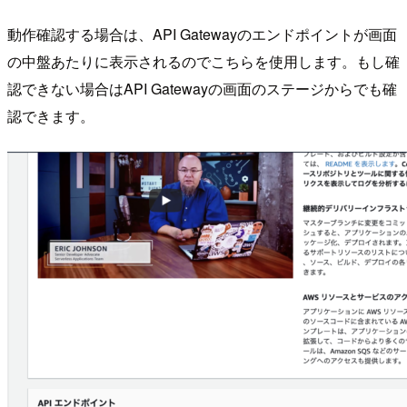
動作確認する場合は、API Gatewayのエンドポイントが画面
の中盤あたりに表示されるのでこちらを使用します。もし確
認できない場合はAPI Gatewayの画面のステージからでも確
認できます。