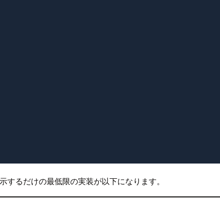
ラート表示するだけの最低限の実装が以下になります。