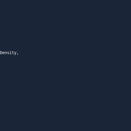
Density,
