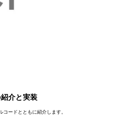
ースの紹介と実装
サンプルコードとともに紹介します。