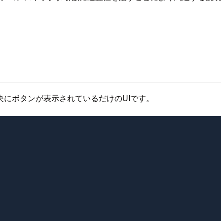
にボタンが表示されているだけのUIです。