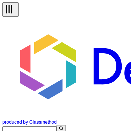
produced by Classmethod