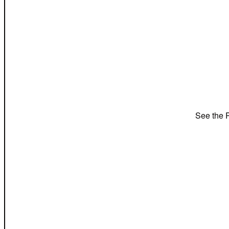
See the