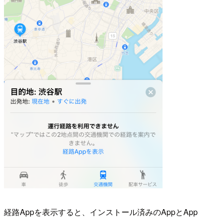
経路Appを表示すると、インストール済みのAppとApp