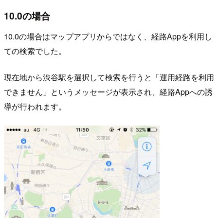
10.0の場合
10.0の場合はマップアプリからではなく、経路Appを利用し
ての検索でした。
現在地から渋谷駅を選択して検索を行うと「運用経路を利用
できません」というメッセージが表示され、経路Appへの誘
導が行われます。