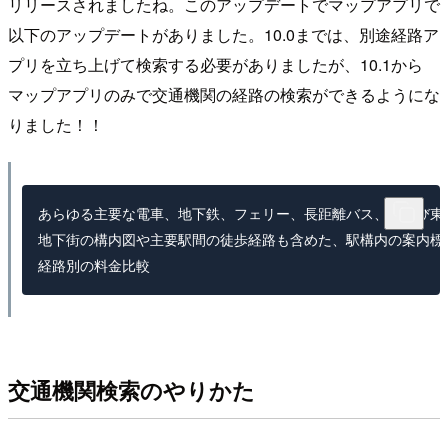
リリースされましたね。このアップデートでマップアプリで
以下のアップデートがありました。10.0までは、別途経路ア
プリを立ち上げて検索する必要がありましたが、10.1から
マップアプリのみで交通機関の経路の検索ができるようにな
りました！！
あらゆる主要な電車、地下鉄、フェリー、長距離バス、および東
地下街の構内図や主要駅間の徒歩経路も含めた、駅構内の案内標識
経路別の料金比較
交通機関検索のやりかた