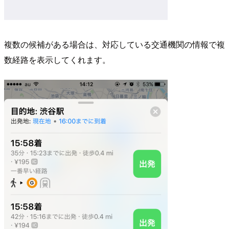
複数の候補がある場合は、対応している交通機関の情報で複
数経路を表示してくれます。