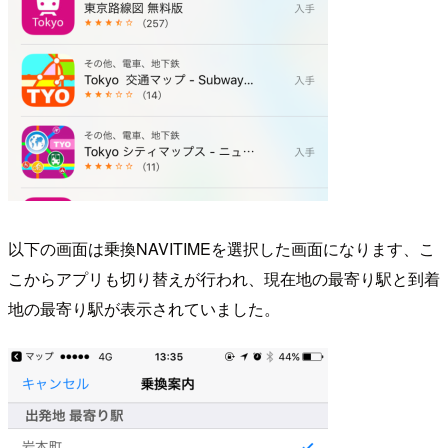
以下の画面は乗換NAVITIMEを選択した画面になります、こ
こからアプリも切り替えが行われ、現在地の最寄り駅と到着
地の最寄り駅が表示されていました。