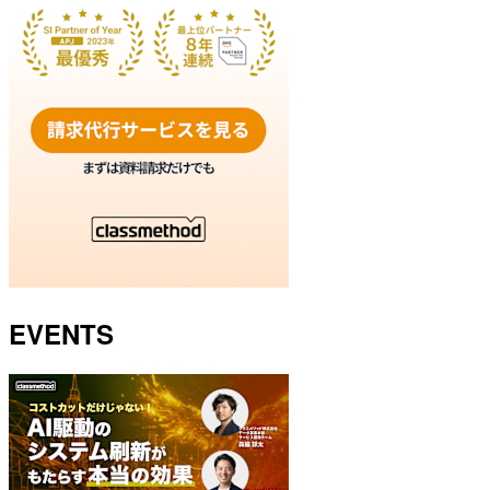
EVENTS