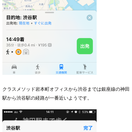
クラスメソッド岩本町オフィスから渋谷までは銀座線の神田
駅から渋谷駅の経路が一番近いようです。