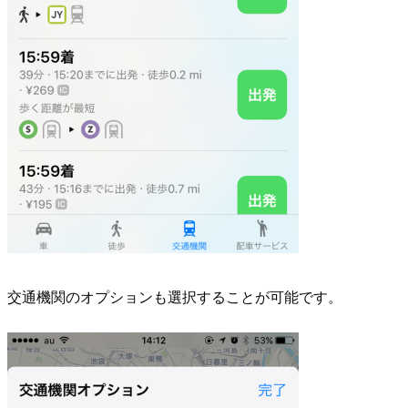
交通機関のオプションも選択することが可能です。