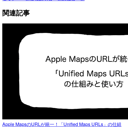
関連記事
Apple MapsのURLが統一！「Unified Maps URLs」の仕組