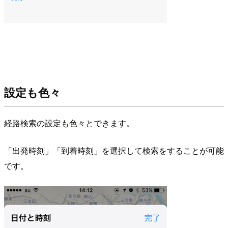
設定も色々
経路検索の設定も色々とできます。
「出発時刻」「到着時刻」を選択して検索をすることが可能
です。