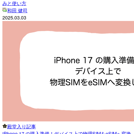
みと使い方
和田 健司
2025.03.03
殿堂入り記事
iPhone 17 の購入準備！デバイス上で物理SIMをeSIMへ変換