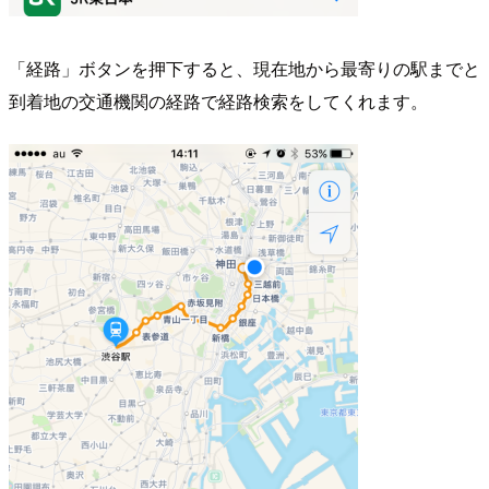
「経路」ボタンを押下すると、現在地から最寄りの駅までと
到着地の交通機関の経路で経路検索をしてくれます。