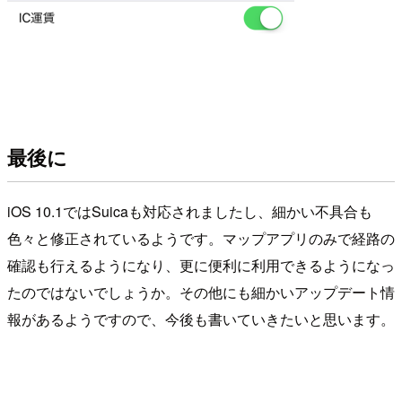
最後に
iOS 10.1ではSuicaも対応されましたし、細かい不具合も
色々と修正されているようです。マップアプリのみで経路の
確認も行えるようになり、更に便利に利用できるようになっ
たのではないでしょうか。その他にも細かいアップデート情
報があるようですので、今後も書いていきたいと思います。