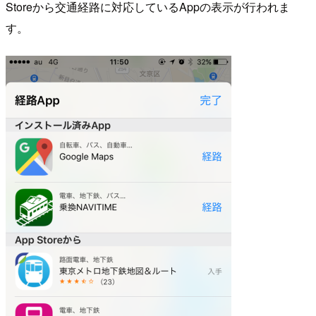
Storeから交通経路に対応しているAppの表示が行われま
す。