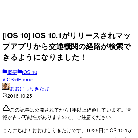
[iOS 10] iOS 10.1がリリースされマッ
プアプリから交通機関の経路が検索で
きるようになりました！
概要
iOS 10
iOS
iPhone
おおはしりきたけ
2016.10.25
この記事は公開されてから1年以上経過しています。情
報が古い可能性がありますので、ご注意ください。
こんにちは！おおはしりきたけです。10/25日にiOS 10.1が