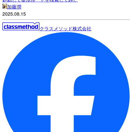
加藤潤
2025.08.15
クラスメソッド株式会社