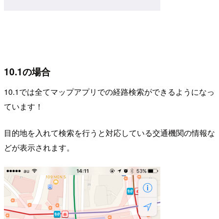
10.1の場合
10.1では全てマップアプリでの経路検索ができるようになっ
ています！
目的地を入れて検索を行うと対応している交通機関の情報な
どが表示されます。