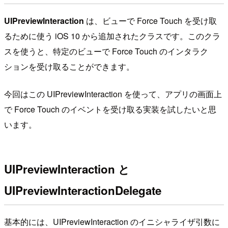
UIPreviewInteraction
は、ビューで Force Touch を受け取
るために使う iOS 10 から追加されたクラスです。このクラ
スを使うと、特定のビューで Force Touch のインタラク
ションを受け取ることができます。
今回はこの UIPreviewInteraction を使って、アプリの画面上
で Force Touch のイベントを受け取る実装を試したいと思
います。
UIPreviewInteraction と
UIPreviewInteractionDelegate
基本的には、UIPreviewInteraction のイニシャライザ引数に