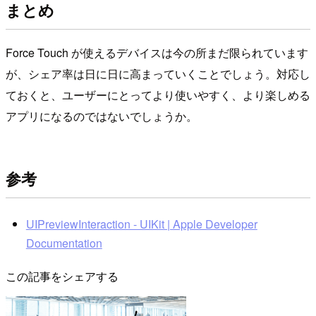
まとめ
Force Touch が使えるデバイスは今の所まだ限られています
が、シェア率は日に日に高まっていくことでしょう。対応し
ておくと、ユーザーにとってより使いやすく、より楽しめる
アプリになるのではないでしょうか。
参考
UIPreviewInteraction - UIKit | Apple Developer
Documentation
この記事をシェアする