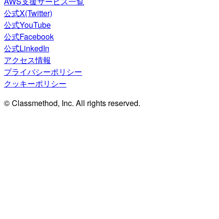
AWS支援サービス一覧
公式X(Twitter)
公式YouTube
公式Facebook
公式LinkedIn
アクセス情報
プライバシーポリシー
クッキーポリシー
© Classmethod, Inc. All rights reserved.