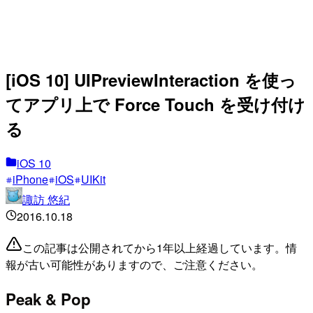
[iOS 10] UIPreviewInteraction を使っ
てアプリ上で Force Touch を受け付け
る
iOS 10
iPhone
iOS
UIKit
諏訪 悠紀
2016.10.18
この記事は公開されてから1年以上経過しています。情
報が古い可能性がありますので、ご注意ください。
Peak & Pop