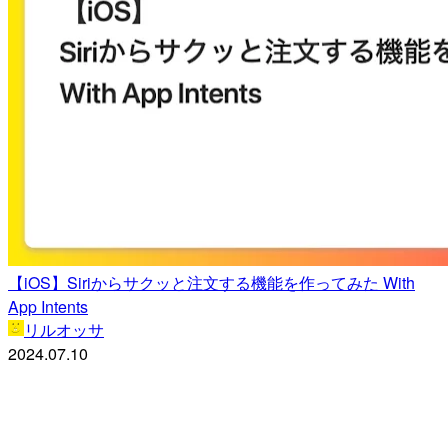
【iOS】Siriからサクッと注文する機能を作ってみた With
App Intents
リルオッサ
2024.07.10