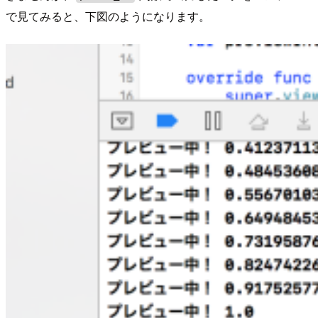
で見てみると、下図のようになります。